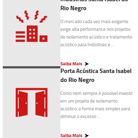
Rio Negro
O mercado cada vez mais exigente
exige alta performance nos projetos
de isolamento acústico e tratamento
acústico para Indústrias e ...
Saiba Mais
Porta Acústica Santa Isabel
do Rio Negro
Como nem sempre é possível investir
em um projeto de isolamento
acústico, a forma mais simples para
diminuir o excesso ...
Saiba Mais