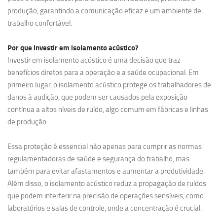
produção, garantindo a comunicação eficaz e um ambiente de
trabalho confortável.
Por que investir em
isolamento acústico?
Investir em isolamento acústico é uma decisão que traz
benefícios diretos para a operação e a saúde ocupacional. Em
primeiro lugar, o isolamento acústico protege os trabalhadores de
danos à audição, que podem ser causados pela exposição
contínua a altos níveis de ruído, algo comum em fábricas e linhas
de produção.
Essa proteção é essencial não apenas para cumprir as normas
regulamentadoras de saúde e segurança do trabalho, mas
também para evitar afastamentos e aumentar a produtividade.
Além disso, o isolamento acústico reduz a propagação de ruídos
que podem interferir na precisão de operações sensíveis, como
laboratórios e salas de controle, onde a concentração é crucial.