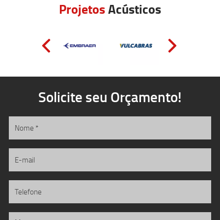
Projetos
Acústicos
Solicite seu Orçamento!