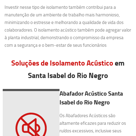
Investir nesse tipo de isolamento também contribui para a
manutenção de um ambiente de trabalho mais harmonioso,
minimizando o estresse e melhorando a qualidade de vida dos
colaboradores. O isolamento acústico também pode agregar valor
à planta industrial, demonstrando o compromisso da empresa
com a segurança e o bem-estar de seus funcionários
Soluções de Isolamento Acústico
em
Santa Isabel do Rio Negro
Abafador Acústico Santa
Isabel do Rio Negro
Os Abafadores Acústicos são
altamente eficazes para reduzir os
ruídos excessivos, inclusive seus