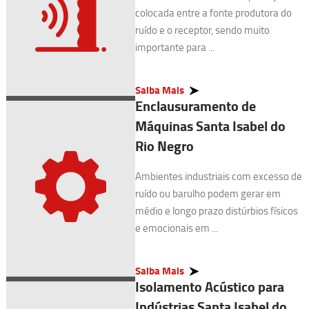
colocada entre a fonte produtora do
ruído e o receptor, sendo muito
importante para ...
Saiba Mais
Enclausuramento de
Máquinas Santa Isabel do
Rio Negro
Ambientes industriais com excesso de
ruído ou barulho podem gerar em
médio e longo prazo distúrbios físicos
e emocionais em ...
Saiba Mais
Isolamento Acústico para
Indústrias Santa Isabel do