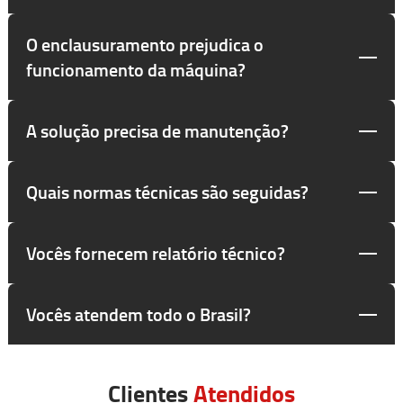
O enclausuramento prejudica o
funcionamento da máquina?
A solução precisa de manutenção?
Quais normas técnicas são seguidas?
Vocês fornecem relatório técnico?
Vocês atendem todo o Brasil?
Clientes
Atendidos