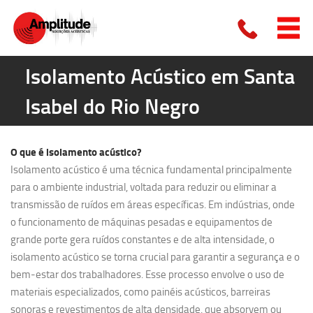
Isolamento Acústico em Santa
Isabel do Rio Negro
O que é
isolamento acústico?
Isolamento acústico é uma técnica fundamental principalmente
para o ambiente industrial, voltada para reduzir ou eliminar a
transmissão de ruídos em áreas específicas. Em indústrias, onde
o funcionamento de máquinas pesadas e equipamentos de
grande porte gera ruídos constantes e de alta intensidade, o
isolamento acústico se torna crucial para garantir a segurança e o
bem-estar dos trabalhadores. Esse processo envolve o uso de
materiais especializados, como painéis acústicos, barreiras
sonoras e revestimentos de alta densidade, que absorvem ou