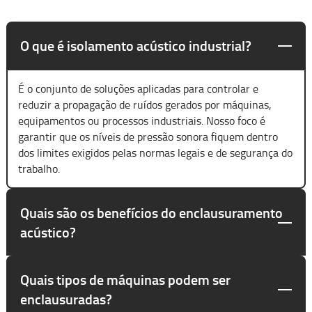
O que é isolamento acústico industrial?
É o conjunto de soluções aplicadas para controlar e
reduzir a propagação de ruídos gerados por máquinas,
equipamentos ou processos industriais. Nosso foco é
garantir que os níveis de pressão sonora fiquem dentro
dos limites exigidos pelas normas legais e de segurança do
trabalho.
Quais são os benefícios do enclausuramento
acústico?
Quais tipos de máquinas podem ser
enclausuradas?