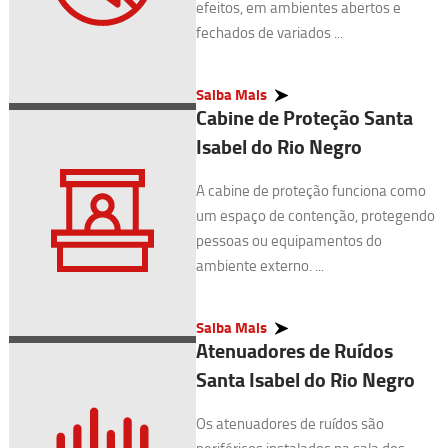
efeitos, em ambientes abertos e
fechados de variados ...
Saiba Mais
Cabine de Proteção Santa
Isabel do Rio Negro
A cabine de proteção funciona como
um espaço de contenção, protegendo
pessoas ou equipamentos do
ambiente externo. ...
Saiba Mais
Atenuadores de Ruídos
Santa Isabel do Rio Negro
Os atenuadores de ruídos são