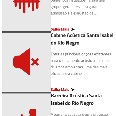
periféricos instalados na sala dos
grupos geradores para garantir a
admissão e a exaustão de ...
Saiba Mais
Cabine Acústica Santa Isabel
do Rio Negro
Entre as principais opções existentes
para o isolamento acústico nos mais
diversos ambientes, uma das mais
eficazes é a cabine ...
Saiba Mais
Barreira Acústica Santa
Isabel do Rio Negro
A barreira acústica é uma proteção