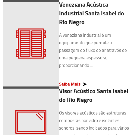
Veneziana Acústica
Industrial Santa Isabel do
Rio Negro
A veneziana industrial é um
equipamento que permite a
passagem do fluxo de ar através de
uma pequena espessura,
proporcionando ...
Saiba Mais
Visor Acústico Santa Isabel
do Rio Negro
Os visores acústicos são estruturas
compostas por vidro e isolantes
sonoros, sendo indicados para vários