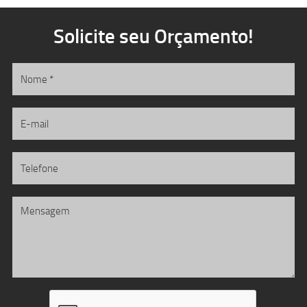
Solicite seu Orçamento!