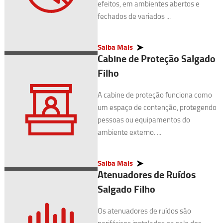
efeitos, em ambientes abertos e
fechados de variados ...
Saiba Mais
Cabine de Proteção Salgado
Filho
A cabine de proteção funciona como
um espaço de contenção, protegendo
pessoas ou equipamentos do
ambiente externo. ...
Saiba Mais
Atenuadores de Ruídos
Salgado Filho
Os atenuadores de ruídos são