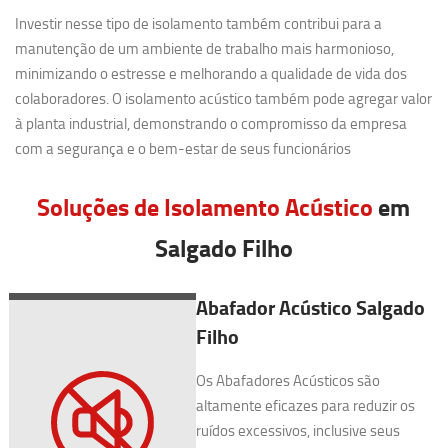
Investir nesse tipo de isolamento também contribui para a
manutenção de um ambiente de trabalho mais harmonioso,
minimizando o estresse e melhorando a qualidade de vida dos
colaboradores. O isolamento acústico também pode agregar valor
à planta industrial, demonstrando o compromisso da empresa
com a segurança e o bem-estar de seus funcionários
Soluções de Isolamento Acústico
em
Salgado Filho
Abafador Acústico Salgado
Filho
Os Abafadores Acústicos são
altamente eficazes para reduzir os
ruídos excessivos, inclusive seus