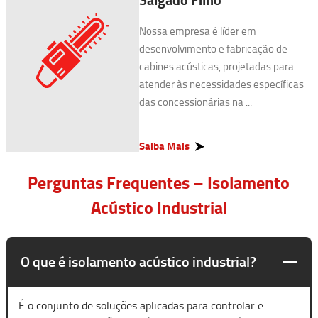
Nossa empresa é líder em
desenvolvimento e fabricação de
cabines acústicas, projetadas para
atender às necessidades específicas
das concessionárias na ...
Saiba Mais
Perguntas Frequentes – Isolamento
Acústico Industrial
O que é isolamento acústico industrial?
É o conjunto de soluções aplicadas para controlar e