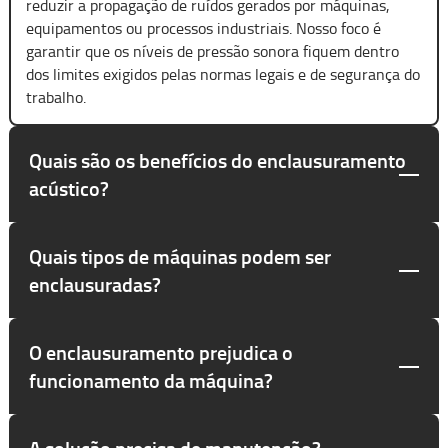
reduzir a propagação de ruídos gerados por máquinas,
equipamentos ou processos industriais. Nosso foco é
garantir que os níveis de pressão sonora fiquem dentro
dos limites exigidos pelas normas legais e de segurança do
trabalho.
Quais são os benefícios do enclausuramento
acústico?
Quais tipos de máquinas podem ser
enclausuradas?
O enclausuramento prejudica o
funcionamento da máquina?
A solução precisa de manutenção?