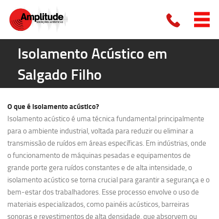
Isolamento Acústico em
Salgado Filho
O que é
isolamento acústico?
Isolamento acústico é uma técnica fundamental principalmente
para o ambiente industrial, voltada para reduzir ou eliminar a
transmissão de ruídos em áreas específicas. Em indústrias, onde
o funcionamento de máquinas pesadas e equipamentos de
grande porte gera ruídos constantes e de alta intensidade, o
isolamento acústico se torna crucial para garantir a segurança e o
bem-estar dos trabalhadores. Esse processo envolve o uso de
materiais especializados, como painéis acústicos, barreiras
sonoras e revestimentos de alta densidade, que absorvem ou