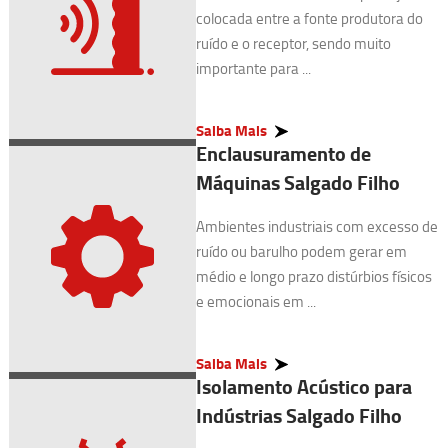
colocada entre a fonte produtora do
ruído e o receptor, sendo muito
importante para ...
Saiba Mais
Enclausuramento de
Máquinas Salgado Filho
Ambientes industriais com excesso de
ruído ou barulho podem gerar em
médio e longo prazo distúrbios físicos
e emocionais em ...
Saiba Mais
Isolamento Acústico para
Indústrias Salgado Filho