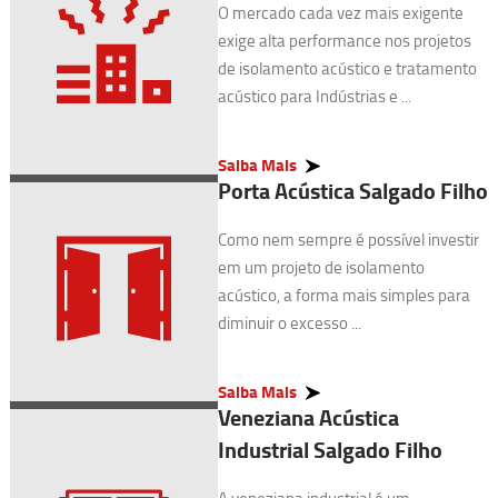
O mercado cada vez mais exigente
exige alta performance nos projetos
de isolamento acústico e tratamento
acústico para Indústrias e ...
Saiba Mais
Porta Acústica Salgado Filho
Como nem sempre é possível investir
em um projeto de isolamento
acústico, a forma mais simples para
diminuir o excesso ...
Saiba Mais
Veneziana Acústica
Industrial Salgado Filho