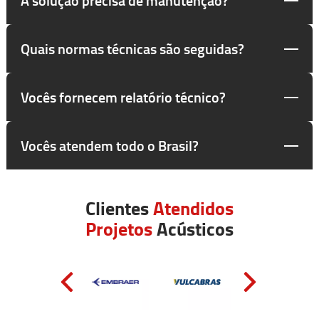
Quais normas técnicas são seguidas?
Vocês fornecem relatório técnico?
Vocês atendem todo o Brasil?
Clientes
Atendidos
Projetos
Acústicos