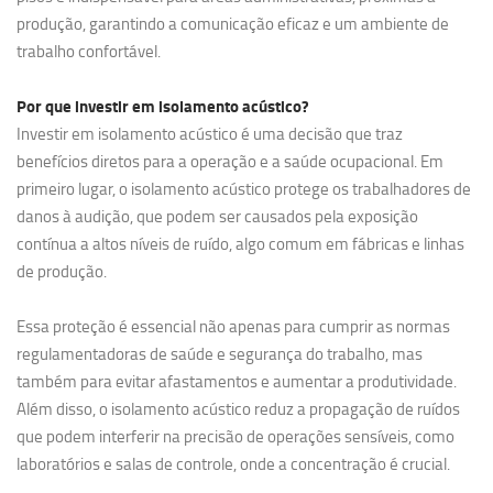
produção, garantindo a comunicação eficaz e um ambiente de
trabalho confortável.
Por que investir em
isolamento acústico?
Investir em isolamento acústico é uma decisão que traz
benefícios diretos para a operação e a saúde ocupacional. Em
primeiro lugar, o isolamento acústico protege os trabalhadores de
danos à audição, que podem ser causados pela exposição
contínua a altos níveis de ruído, algo comum em fábricas e linhas
de produção.
Essa proteção é essencial não apenas para cumprir as normas
regulamentadoras de saúde e segurança do trabalho, mas
também para evitar afastamentos e aumentar a produtividade.
Além disso, o isolamento acústico reduz a propagação de ruídos
que podem interferir na precisão de operações sensíveis, como
laboratórios e salas de controle, onde a concentração é crucial.