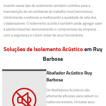
Investir nesse tipo de isolamento também contribui para a
manutenção de um ambiente de trabalho mais harmonioso,
minimizando o estresse e melhorando a qualidade de vida dos
colaboradores. O isolamento acústico também pode agregar valor
à planta industrial, demonstrando o compromisso da empresa
com a segurança e o bem-estar de seus funcionários
Soluções de Isolamento Acústico
em Ruy
Barbosa
Abafador Acústico Ruy
Barbosa
Os Abafadores Acústicos são
altamente eficazes para reduzir os
ruídos excessivos, inclusive seus