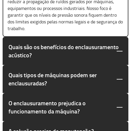
reduzir a propagação de ruídos gerados por máquinas,
equipamentos ou processos industriais. Nosso foco é
garantir que os níveis de pressão sonora fiquem dentro
dos limites exigidos pelas normas legais e de segurança do
trabalho.
Quais são os benefícios do enclausuramento
acústico?
Quais tipos de máquinas podem ser
enclausuradas?
O enclausuramento prejudica o
funcionamento da máquina?
A solução precisa de manutenção?