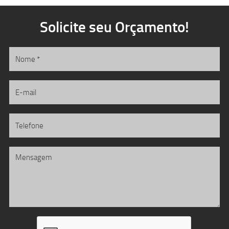
Solicite seu Orçamento!