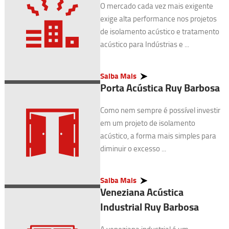
O mercado cada vez mais exigente
exige alta performance nos projetos
de isolamento acústico e tratamento
acústico para Indústrias e ...
Saiba Mais
Porta Acústica Ruy Barbosa
Como nem sempre é possível investir
em um projeto de isolamento
acústico, a forma mais simples para
diminuir o excesso ...
Saiba Mais
Veneziana Acústica
Industrial Ruy Barbosa