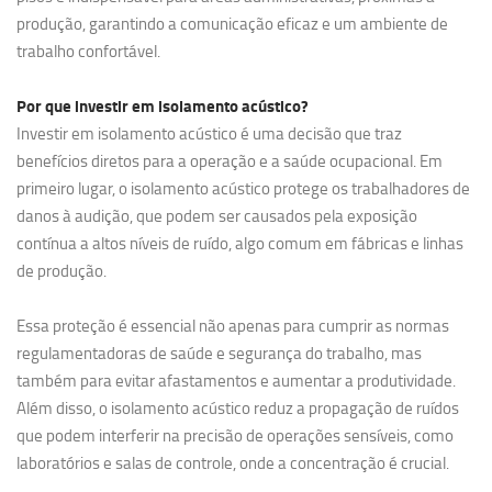
produção, garantindo a comunicação eficaz e um ambiente de
trabalho confortável.
Por que investir em
isolamento acústico?
Investir em isolamento acústico é uma decisão que traz
benefícios diretos para a operação e a saúde ocupacional. Em
primeiro lugar, o isolamento acústico protege os trabalhadores de
danos à audição, que podem ser causados pela exposição
contínua a altos níveis de ruído, algo comum em fábricas e linhas
de produção.
Essa proteção é essencial não apenas para cumprir as normas
regulamentadoras de saúde e segurança do trabalho, mas
também para evitar afastamentos e aumentar a produtividade.
Além disso, o isolamento acústico reduz a propagação de ruídos
que podem interferir na precisão de operações sensíveis, como
laboratórios e salas de controle, onde a concentração é crucial.