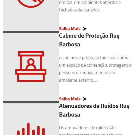
efeitos, em ambientes abertos e
fechados de variados ...
Saiba Mais
Cabine de Proteção Ruy
Barbosa
A cabine de proteção funciona como
um espaço de contenção, protegendo
pessoas ou equipamentos do
ambiente externo. ...
Saiba Mais
Atenuadores de Ruídos Ruy
Barbosa
Os atenuadores de ruídos são