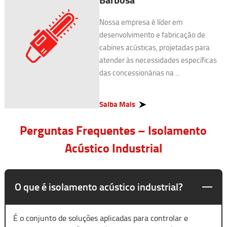
Nossa empresa é líder em
desenvolvimento e fabricação de
cabines acústicas, projetadas para
atender às necessidades específicas
das concessionárias na ...
Saiba Mais
Perguntas Frequentes – Isolamento
Acústico Industrial
O que é isolamento acústico industrial?
É o conjunto de soluções aplicadas para controlar e