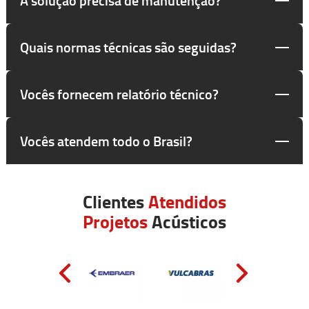
Quais normas técnicas são seguidas?
Vocês fornecem relatório técnico?
Vocês atendem todo o Brasil?
Clientes
Atendidos
Projetos
Acústicos