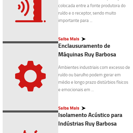
colocada entre a fonte produtora do
ruído e o receptor, sendo muito
importante para ...
Saiba Mais
Enclausuramento de
Máquinas Ruy Barbosa
Ambientes industriais com excesso de
ruído ou barulho podem gerar em
médio e longo prazo distúrbios físicos
e emocionais em ...
Saiba Mais
Isolamento Acústico para
Indústrias Ruy Barbosa