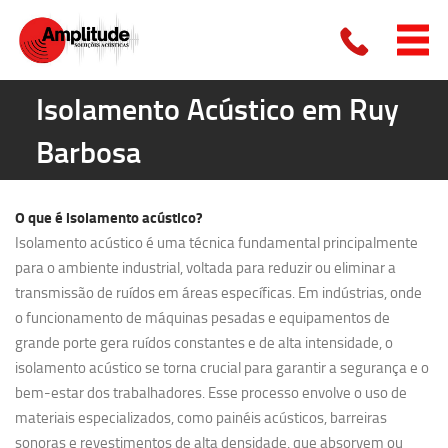
Isolamento Acústico em Ruy
Barbosa
O que é
isolamento acústico?
Isolamento acústico é uma técnica fundamental principalmente
para o ambiente industrial, voltada para reduzir ou eliminar a
transmissão de ruídos em áreas específicas. Em indústrias, onde
o funcionamento de máquinas pesadas e equipamentos de
grande porte gera ruídos constantes e de alta intensidade, o
isolamento acústico se torna crucial para garantir a segurança e o
bem-estar dos trabalhadores. Esse processo envolve o uso de
materiais especializados, como painéis acústicos, barreiras
sonoras e revestimentos de alta densidade, que absorvem ou