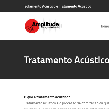
Isolamento Acústico e Tratamento Acústico
Home
Tratamento Acústico
O que é
tratamento acústico?
Tratamento acústico é o processo de otimização da qua