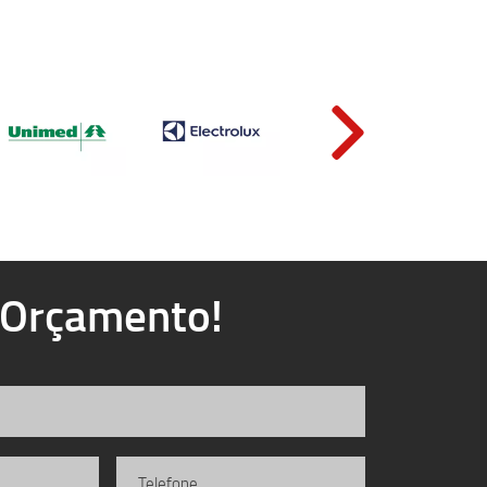
u Orçamento!