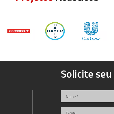
Solicite se