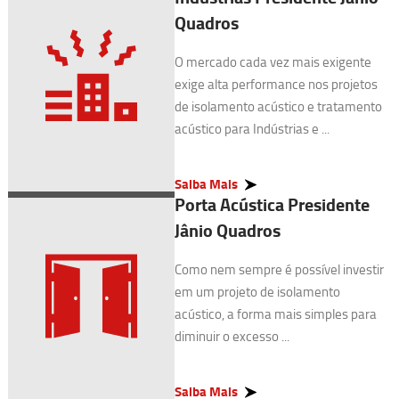
Quadros
O mercado cada vez mais exigente
exige alta performance nos projetos
de isolamento acústico e tratamento
acústico para Indústrias e ...
Saiba Mais
Porta Acústica Presidente
Jânio Quadros
Como nem sempre é possível investir
em um projeto de isolamento
acústico, a forma mais simples para
diminuir o excesso ...
Saiba Mais