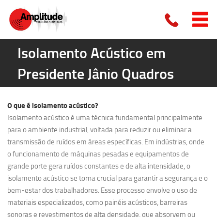
Isolamento Acústico em
Presidente Jânio Quadros
O que é
isolamento acústico?
Isolamento acústico é uma técnica fundamental principalmente
para o ambiente industrial, voltada para reduzir ou eliminar a
transmissão de ruídos em áreas específicas. Em indústrias, onde
o funcionamento de máquinas pesadas e equipamentos de
grande porte gera ruídos constantes e de alta intensidade, o
isolamento acústico se torna crucial para garantir a segurança e o
bem-estar dos trabalhadores. Esse processo envolve o uso de
materiais especializados, como painéis acústicos, barreiras
sonoras e revestimentos de alta densidade, que absorvem ou