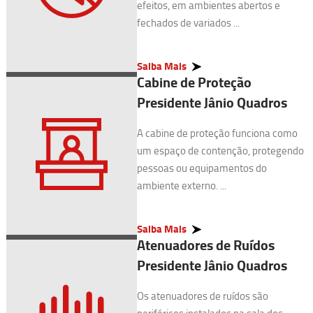
efeitos, em ambientes abertos e
fechados de variados ...
Saiba Mais
Cabine de Proteção
Presidente Jânio Quadros
A cabine de proteção funciona como
um espaço de contenção, protegendo
pessoas ou equipamentos do
ambiente externo. ...
Saiba Mais
Atenuadores de Ruídos
Presidente Jânio Quadros
Os atenuadores de ruídos são