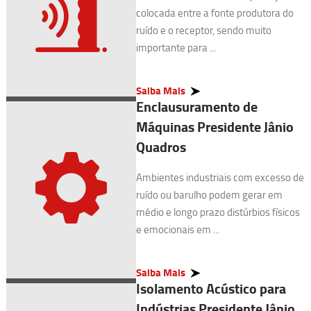
colocada entre a fonte produtora do
ruído e o receptor, sendo muito
importante para ...
Saiba Mais
Enclausuramento de
Máquinas Presidente Jânio
Quadros
Ambientes industriais com excesso de
ruído ou barulho podem gerar em
médio e longo prazo distúrbios físicos
e emocionais em ...
Saiba Mais
Isolamento Acústico para
Indústrias Presidente Jânio