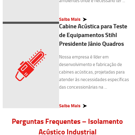
ambientes onde é necessário ter ...
Saiba Mais
Cabine Acústica para Teste
de Equipamentos Stihl
Presidente Jânio Quadros
Nossa empresa é líder em
desenvolvimento e fabricação de
cabines acústicas, projetadas para
atender às necessidades específicas
das concessionárias na ...
Saiba Mais
Perguntas Frequentes – Isolamento
Acústico Industrial