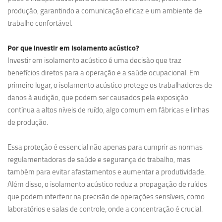
produção, garantindo a comunicação eficaz e um ambiente de
trabalho confortável.
Por que investir em
isolamento acústico?
Investir em isolamento acústico é uma decisão que traz
benefícios diretos para a operação e a saúde ocupacional. Em
primeiro lugar, o isolamento acústico protege os trabalhadores de
danos à audição, que podem ser causados pela exposição
contínua a altos níveis de ruído, algo comum em fábricas e linhas
de produção.
Essa proteção é essencial não apenas para cumprir as normas
regulamentadoras de saúde e segurança do trabalho, mas
também para evitar afastamentos e aumentar a produtividade.
Além disso, o isolamento acústico reduz a propagação de ruídos
que podem interferir na precisão de operações sensíveis, como
laboratórios e salas de controle, onde a concentração é crucial.