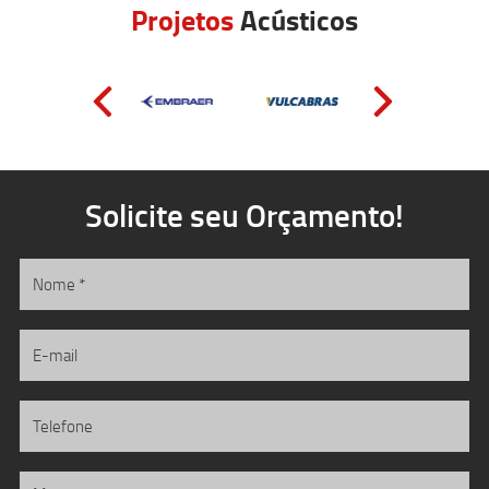
Projetos
Acústicos
Solicite seu Orçamento!