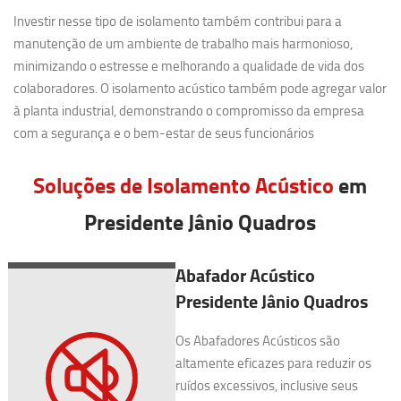
Investir nesse tipo de isolamento também contribui para a
manutenção de um ambiente de trabalho mais harmonioso,
minimizando o estresse e melhorando a qualidade de vida dos
colaboradores. O isolamento acústico também pode agregar valor
à planta industrial, demonstrando o compromisso da empresa
com a segurança e o bem-estar de seus funcionários
Soluções de Isolamento Acústico
em
Presidente Jânio Quadros
Abafador Acústico
Presidente Jânio Quadros
Os Abafadores Acústicos são
altamente eficazes para reduzir os
ruídos excessivos, inclusive seus