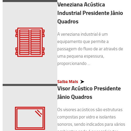
Veneziana Acústica
Industrial Presidente Jânio
Quadros
A veneziana industrial é um
equipamento que permite a
passagem do fluxo de ar através de
uma pequena espessura,
proporcionando ...
Saiba Mais
Visor Acústico Presidente
Jânio Quadros
Os visores acústicos são estruturas
compostas por vidro e isolantes
sonoros, sendo indicados para vários