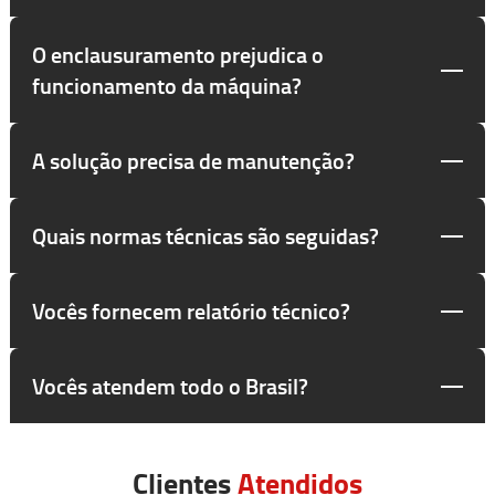
O enclausuramento prejudica o
funcionamento da máquina?
A solução precisa de manutenção?
Quais normas técnicas são seguidas?
Vocês fornecem relatório técnico?
Vocês atendem todo o Brasil?
Clientes
Atendidos