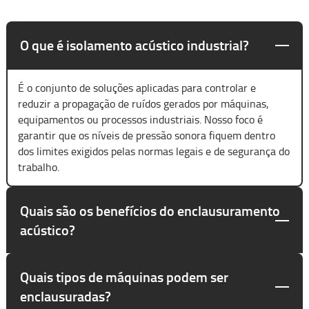
O que é isolamento acústico industrial?
É o conjunto de soluções aplicadas para controlar e
reduzir a propagação de ruídos gerados por máquinas,
equipamentos ou processos industriais. Nosso foco é
garantir que os níveis de pressão sonora fiquem dentro
dos limites exigidos pelas normas legais e de segurança do
trabalho.
Quais são os benefícios do enclausuramento
acústico?
Quais tipos de máquinas podem ser
enclausuradas?