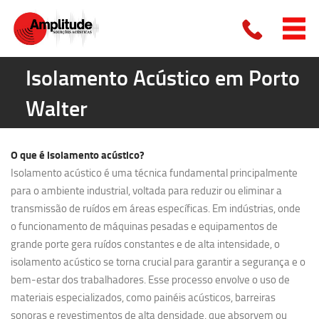
Isolamento Acústico em Porto
Walter
O que é
isolamento acústico?
Isolamento acústico é uma técnica fundamental principalmente
para o ambiente industrial, voltada para reduzir ou eliminar a
transmissão de ruídos em áreas específicas. Em indústrias, onde
o funcionamento de máquinas pesadas e equipamentos de
grande porte gera ruídos constantes e de alta intensidade, o
isolamento acústico se torna crucial para garantir a segurança e o
bem-estar dos trabalhadores. Esse processo envolve o uso de
materiais especializados, como painéis acústicos, barreiras
sonoras e revestimentos de alta densidade, que absorvem ou