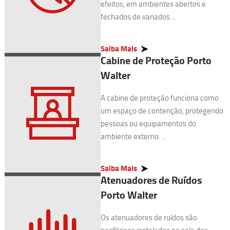
efeitos, em ambientes abertos e
fechados de variados ...
Saiba Mais
Cabine de Proteção Porto
Walter
A cabine de proteção funciona como
um espaço de contenção, protegendo
pessoas ou equipamentos do
ambiente externo. ...
Saiba Mais
Atenuadores de Ruídos
Porto Walter
Os atenuadores de ruídos são