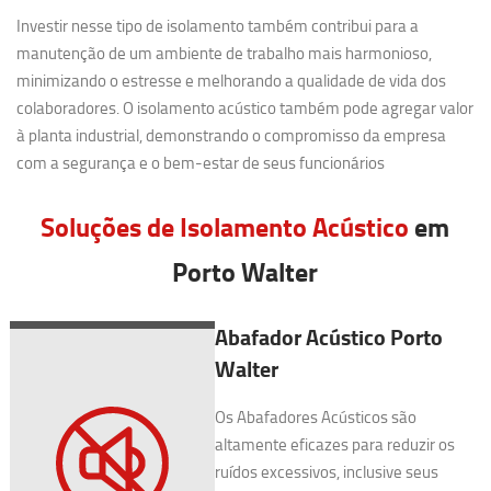
Investir nesse tipo de isolamento também contribui para a
manutenção de um ambiente de trabalho mais harmonioso,
minimizando o estresse e melhorando a qualidade de vida dos
colaboradores. O isolamento acústico também pode agregar valor
à planta industrial, demonstrando o compromisso da empresa
com a segurança e o bem-estar de seus funcionários
Soluções de Isolamento Acústico
em
Porto Walter
Abafador Acústico Porto
Walter
Os Abafadores Acústicos são
altamente eficazes para reduzir os
ruídos excessivos, inclusive seus