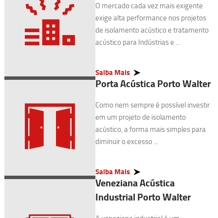
O mercado cada vez mais exigente
exige alta performance nos projetos
de isolamento acústico e tratamento
acústico para Indústrias e ...
Saiba Mais
Porta Acústica Porto Walter
Como nem sempre é possível investir
em um projeto de isolamento
acústico, a forma mais simples para
diminuir o excesso ...
Saiba Mais
Veneziana Acústica
Industrial Porto Walter