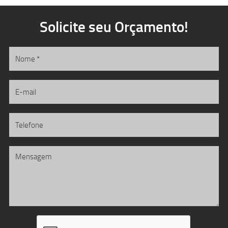
Solicite seu Orçamento!