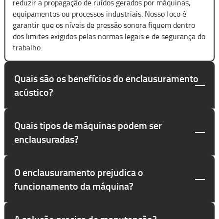
reduzir a propagação de ruídos gerados por máquinas,
equipamentos ou processos industriais. Nosso foco é
garantir que os níveis de pressão sonora fiquem dentro
dos limites exigidos pelas normas legais e de segurança do
trabalho.
Quais são os benefícios do enclausuramento
acústico?
Quais tipos de máquinas podem ser
enclausuradas?
O enclausuramento prejudica o
funcionamento da máquina?
A solução precisa de manutenção?