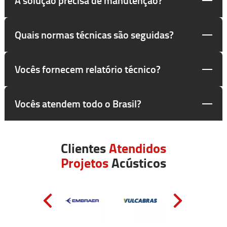
Quais normas técnicas são seguidas?
Vocês fornecem relatório técnico?
Vocês atendem todo o Brasil?
Clientes
Atendidos
Projetos
Acústicos