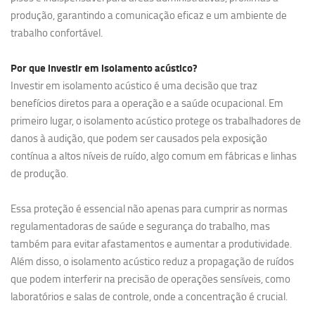
produção, garantindo a comunicação eficaz e um ambiente de
trabalho confortável.
Por que investir em
isolamento acústico?
Investir em isolamento acústico é uma decisão que traz
benefícios diretos para a operação e a saúde ocupacional. Em
primeiro lugar, o isolamento acústico protege os trabalhadores de
danos à audição, que podem ser causados pela exposição
contínua a altos níveis de ruído, algo comum em fábricas e linhas
de produção.
Essa proteção é essencial não apenas para cumprir as normas
regulamentadoras de saúde e segurança do trabalho, mas
também para evitar afastamentos e aumentar a produtividade.
Além disso, o isolamento acústico reduz a propagação de ruídos
que podem interferir na precisão de operações sensíveis, como
laboratórios e salas de controle, onde a concentração é crucial.