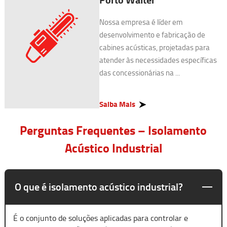
Nossa empresa é líder em
desenvolvimento e fabricação de
cabines acústicas, projetadas para
atender às necessidades específicas
das concessionárias na ...
Saiba Mais
Perguntas Frequentes – Isolamento
Acústico Industrial
O que é isolamento acústico industrial?
É o conjunto de soluções aplicadas para controlar e