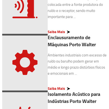
colocada entre a fonte produtora do
ruído e o receptor, sendo muito
importante para ...
Saiba Mais
Enclausuramento de
Máquinas Porto Walter
Ambientes industriais com excesso de
ruído ou barulho podem gerar em
médio e longo prazo distúrbios físicos
e emocionais em ...
Saiba Mais
Isolamento Acústico para
Indústrias Porto Walter