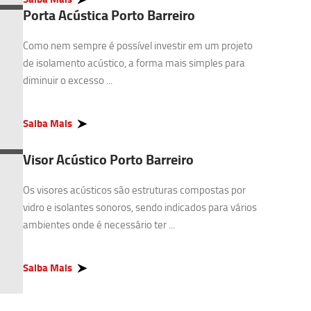
Porta Acústica Porto Barreiro
Como nem sempre é possível investir em um projeto
de isolamento acústico, a forma mais simples para
diminuir o excesso ...
Saiba Mais
Visor Acústico Porto Barreiro
Os visores acústicos são estruturas compostas por
vidro e isolantes sonoros, sendo indicados para vários
ambientes onde é necessário ter ...
Saiba Mais