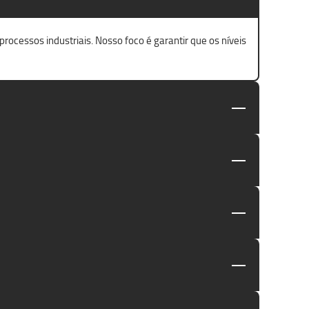
ocessos industriais. Nosso foco é garantir que os níveis