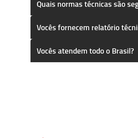
Quais normas técnicas são se
Vocês fornecem relatório técn
Vocês atendem todo o Brasil?