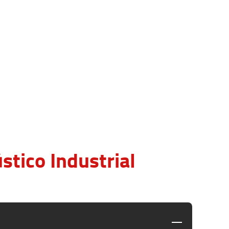
tico Industrial