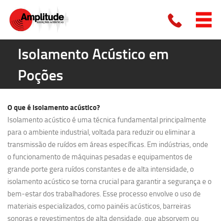
Isolamento Acústico em
Poções
O que é
isolamento acústico?
Isolamento acústico é uma técnica fundamental principalmente
para o ambiente industrial, voltada para reduzir ou eliminar a
transmissão de ruídos em áreas específicas. Em indústrias, onde
o funcionamento de máquinas pesadas e equipamentos de
grande porte gera ruídos constantes e de alta intensidade, o
isolamento acústico se torna crucial para garantir a segurança e o
bem-estar dos trabalhadores. Esse processo envolve o uso de
materiais especializados, como painéis acústicos, barreiras
sonoras e revestimentos de alta densidade, que absorvem ou