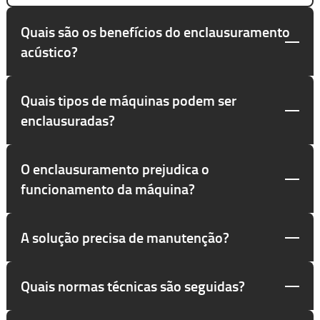
Quais são os benefícios do enclausuramento
acústico?
Quais tipos de máquinas podem ser
enclausuradas?
O enclausuramento prejudica o
funcionamento da máquina?
A solução precisa de manutenção?
Quais normas técnicas são seguidas?