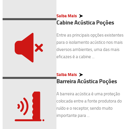
Saiba Mais
Cabine Acústica Poções
Entre as principais opções existentes
para o isolamento acústico nos mais
diversos ambientes, uma das mais
eficazes é a cabine ...
Saiba Mais
Barreira Acústica Poções
A barreira acústica é uma proteção
colocada entre a fonte produtora do
ruído e o receptor, sendo muito
importante para ...