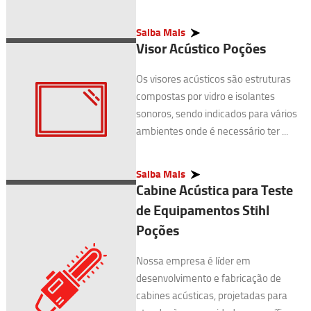
Saiba Mais
Visor Acústico Poções
Os visores acústicos são estruturas
compostas por vidro e isolantes
sonoros, sendo indicados para vários
ambientes onde é necessário ter ...
Saiba Mais
Cabine Acústica para Teste
de Equipamentos Stihl
Poções
Nossa empresa é líder em
desenvolvimento e fabricação de
cabines acústicas, projetadas para