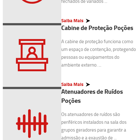
fechados de variados ...
Saiba Mais
Cabine de Proteção Poções
A cabine de proteção funciona como
um espaço de contenção, protegendo
pessoas ou equipamentos do
ambiente externo. ...
Saiba Mais
Atenuadores de Ruídos
Poções
Os atenuadores de ruídos são
periféricos instalados na sala dos
grupos geradores para garantir a
admissão e a exaustão de ...