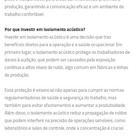
produção, garantindo a comunicação eficaz e um ambiente de
trabalho confortável.
Por que investir em
isolamento acústico?
Investir em isolamento acústico é uma decisão que traz
benefícios diretos para a operação e a saúde ocupacional. Em
primeiro lugar, o isolamento acústico protege os trabalhadores de
danos à audição, que podem ser causados pela exposição
contínua a altos níveis de ruído, algo comum em fábricas e linhas
de produção.
Essa proteção é essencial não apenas para cumprir as normas
regulamentadoras de saúde e segurança do trabalho, mas
também para evitar afastamentos e aumentar a produtividade.
Além disso, o isolamento acústico reduz a propagação de ruídos
que podem interferir na precisão de operações sensíveis, como
laboratórios e salas de controle, onde a concentração é crucial.