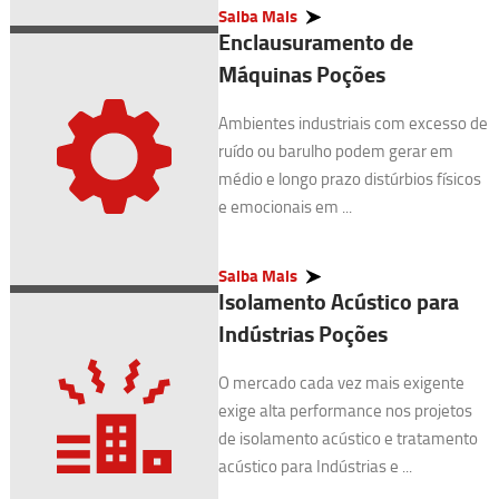
Saiba Mais
Enclausuramento de
Máquinas Poções
Ambientes industriais com excesso de
ruído ou barulho podem gerar em
médio e longo prazo distúrbios físicos
e emocionais em ...
Saiba Mais
Isolamento Acústico para
Indústrias Poções
O mercado cada vez mais exigente
exige alta performance nos projetos
de isolamento acústico e tratamento
acústico para Indústrias e ...