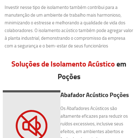
Investir nesse tipo de isolamento também contribui para a
manutenção de um ambiente de trabalho mais harmonioso,
minimizando o estresse e melhorando a qualidade de vida dos
colaboradores. O isolamento acústico também pode agregar valor
à planta industrial, demonstrando o compromisso da empresa
com a segurança e o bem-estar de seus funcionários
Soluções de Isolamento Acústico
em
Poções
Abafador Acústico Poções
Os Abafadores Acústicos são
altamente eficazes para reduzir os
ruídos excessivos, inclusive seus
efeitos, em ambientes abertos e