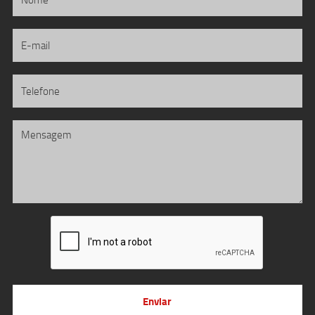
Enviar