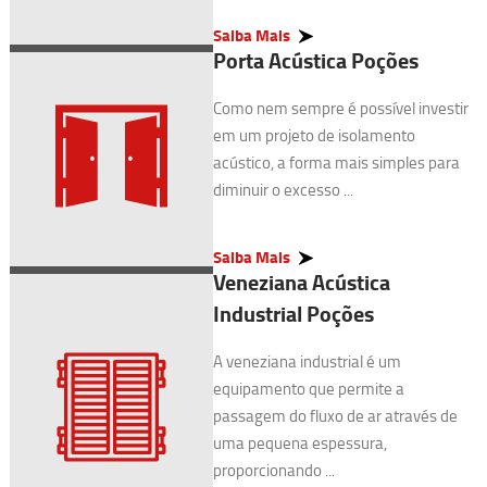
Saiba Mais
Porta Acústica Poções
Como nem sempre é possível investir
em um projeto de isolamento
acústico, a forma mais simples para
diminuir o excesso ...
Saiba Mais
Veneziana Acústica
Industrial Poções
A veneziana industrial é um
equipamento que permite a
passagem do fluxo de ar através de
uma pequena espessura,
proporcionando ...