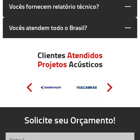
Vocês fornecem relatório técnico?
Vocês atendem todo o Brasil?
Clientes
Atendidos
Projetos
Acústicos
Solicite seu Orçamento!