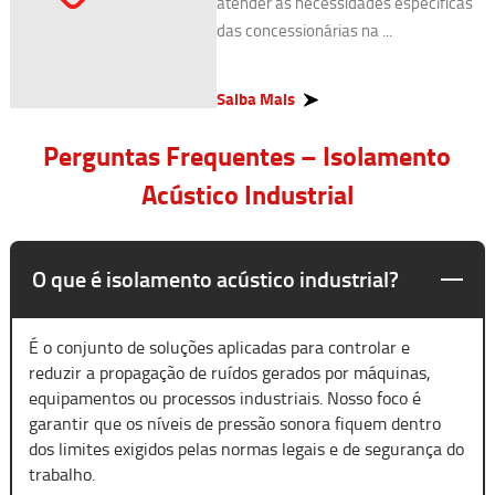
atender às necessidades específicas
das concessionárias na ...
Saiba Mais
Perguntas Frequentes – Isolamento
Acústico Industrial
O que é isolamento acústico industrial?
É o conjunto de soluções aplicadas para controlar e
reduzir a propagação de ruídos gerados por máquinas,
equipamentos ou processos industriais. Nosso foco é
garantir que os níveis de pressão sonora fiquem dentro
dos limites exigidos pelas normas legais e de segurança do
trabalho.