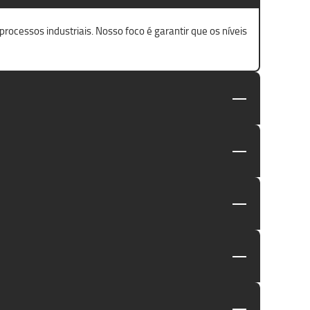
ocessos industriais. Nosso foco é garantir que os níveis