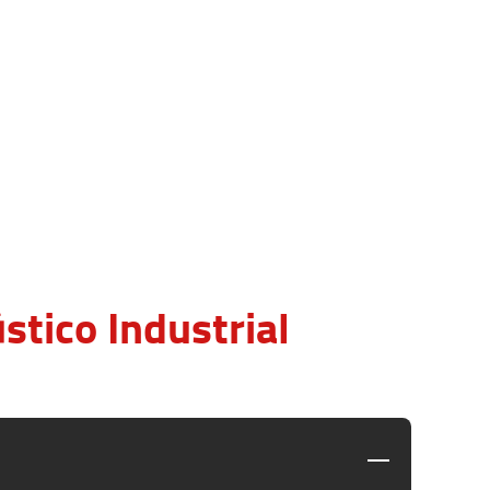
tico Industrial