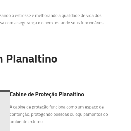
zando o estresse e melhorando a qualidade de vida dos
sa com a segurança e o bem-estar de seus funcionários
 Planaltino
Cabine de Proteção Planaltino
A cabine de proteção funciona como um espaço de
contenção, protegendo pessoas ou equipamentos do
ambiente externo. ...