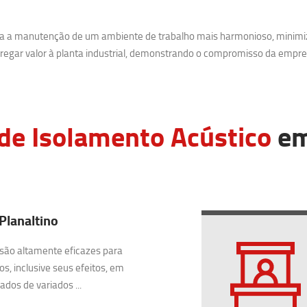
ara a manutenção de um ambiente de trabalho mais harmonioso, minimi
egar valor à planta industrial, demonstrando o compromisso da empre
de Isolamento Acústico
em
Planaltino
são altamente eficazes para
os, inclusive seus efeitos, em
dos de variados ...