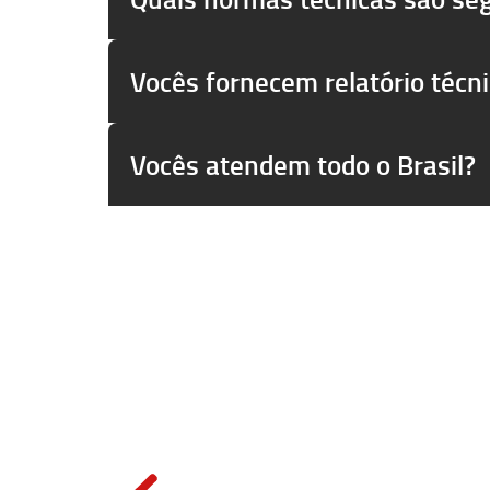
Vocês fornecem relatório técn
Vocês atendem todo o Brasil?