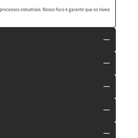
ocessos industriais. Nosso foco é garantir que os níveis