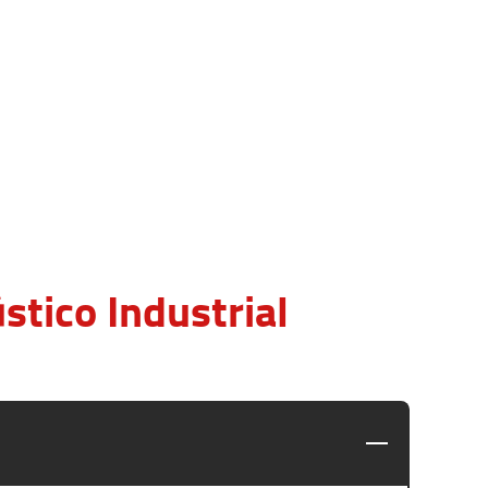
tico Industrial