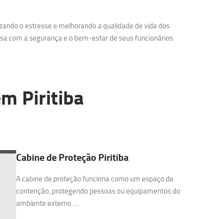
zando o estresse e melhorando a qualidade de vida dos
sa com a segurança e o bem-estar de seus funcionários
m Piritiba
Cabine de Proteção Piritiba
A cabine de proteção funciona como um espaço de
contenção, protegendo pessoas ou equipamentos do
ambiente externo. ...