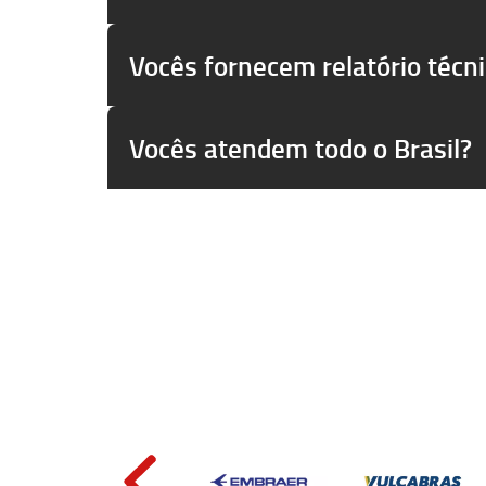
Vocês fornecem relatório técn
Vocês atendem todo o Brasil?