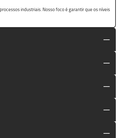
ocessos industriais. Nosso foco é garantir que os níveis