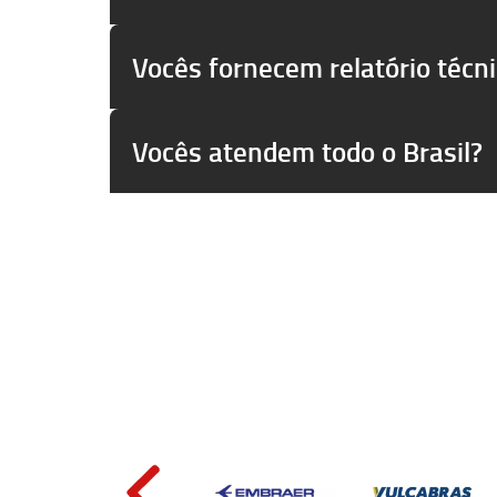
Vocês fornecem relatório técn
Vocês atendem todo o Brasil?