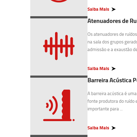
Saiba Mais
Atenuadores de Ru
Os atenuadores de ruídos 
na sala dos grupos gerado
admissão e a exaustão de 
Saiba Mais
Barreira Acústica 
A barreira acústica é uma
fonte produtora do ruído 
importante para ...
Saiba Mais