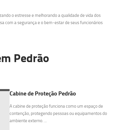
zando o estresse e melhorando a qualidade de vida dos
sa com a segurança e o bem-estar de seus funcionários
m Pedrão
Cabine de Proteção Pedrão
A cabine de proteção funciona como um espaço de
contenção, protegendo pessoas ou equipamentos do
ambiente externo. ...