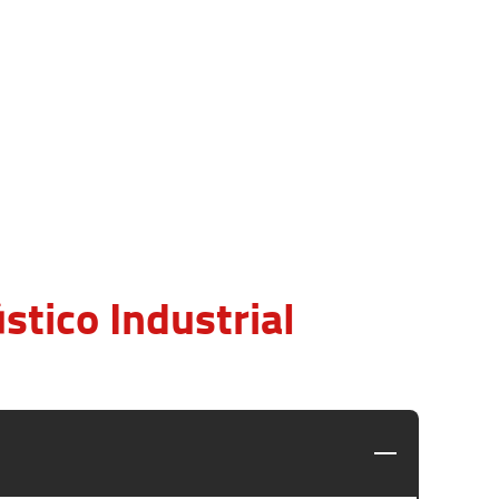
tico Industrial