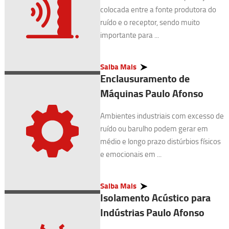
colocada entre a fonte produtora do
ruído e o receptor, sendo muito
importante para ...
Saiba Mais
Enclausuramento de
Máquinas Paulo Afonso
Ambientes industriais com excesso de
ruído ou barulho podem gerar em
médio e longo prazo distúrbios físicos
e emocionais em ...
Saiba Mais
Isolamento Acústico para
Indústrias Paulo Afonso