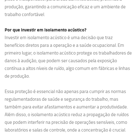
produção, garantindo a comunicação eficaz e um ambiente de
trabalho confortável.
Por que investir em
isolamento acústico?
Investir em isolamento acústico é uma decisão que traz
benefícios diretos para a operação e a saúde ocupacional. Em
primeiro lugar, o isolamento acústico protege os trabalhadores de
danos à audição, que podem ser causados pela exposição
contínua a altos níveis de ruído, algo comum em fábricas e linhas
de produção.
Essa proteção é essencial não apenas para cumprir as normas
regulamentadoras de saúde e segurança do trabalho, mas
também para evitar afastamentos e aumentar a produtividade.
Além disso, o isolamento acústico reduz a propagação de ruídos
que podem interferir na precisão de operações sensíveis, como
laboratórios e salas de controle, onde a concentração é crucial.