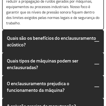
reduzir a propagação de ruídos gerados por máquinas,
equipamentos ou processos industriais. Nosso foco é
garantir que os níveis de pressão sonora fiquem dentro
dos limites exigidos pelas normas legais e de segurança do
trabalho.
Quais são os benefícios do enclausuramento
acústico?
Quais tipos de máquinas podem ser
enclausuradas?
O enclausuramento prejudica o
funcionamento da máquina?
A solução precisa de manutenção?