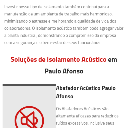
Investir nesse tipo de isolamento também contribui para a
manutenção de um ambiente de trabalho mais harmonioso,
minimizando o estresse e melhorando a qualidade de vida dos
colaboradores. O isolamento acústico também pode agregar valor
à planta industrial, demonstrando o compromisso da empresa
com a segurança e o bem-estar de seus funcionários
Soluções de Isolamento Acústico
em
Paulo Afonso
Abafador Acústico Paulo
Afonso
Os Abafadores Acústicos são
altamente eficazes para reduzir os
ruídos excessivos, inclusive seus