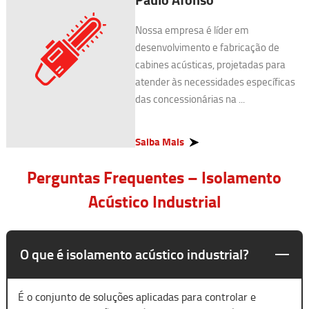
Nossa empresa é líder em
desenvolvimento e fabricação de
cabines acústicas, projetadas para
atender às necessidades específicas
das concessionárias na ...
Saiba Mais
Perguntas Frequentes – Isolamento
Acústico Industrial
O que é isolamento acústico industrial?
É o conjunto de soluções aplicadas para controlar e