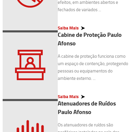
efeitos, em ambientes abertos e
fechados de variados ...
Saiba Mais
Cabine de Proteção Paulo
Afonso
A cabine de proteção funciona como
um espaço de contenção, protegendo
pessoas ou equipamentos do
ambiente externo. ...
Saiba Mais
Atenuadores de Ruídos
Paulo Afonso
Os atenuadores de ruídos são