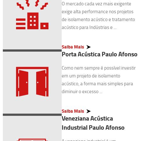
O mercado cada vez mais exigente
exige alta performance nos projetos
de isolamento acústico e tratamento
acústico para Indústrias e ...
Saiba Mais
Porta Acústica Paulo Afonso
Como nem sempre é possível investir
em um projeto de isolamento
acústico, a forma mais simples para
diminuir o excesso ...
Saiba Mais
Veneziana Acústica
Industrial Paulo Afonso