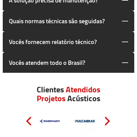
Quais normas técnicas são seguidas?
Vocês fornecem relatório técnico?
Vocês atendem todo o Brasil?
Clientes
Atendidos
Projetos
Acústicos