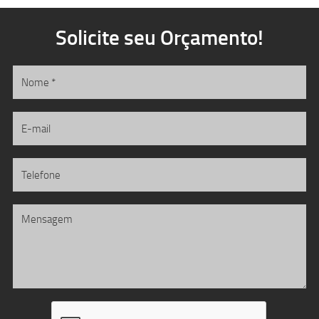
Solicite seu Orçamento!