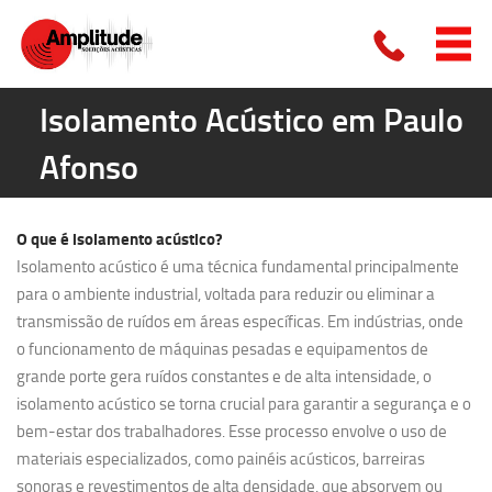
Isolamento Acústico em Paulo
Afonso
O que é
isolamento acústico?
Isolamento acústico é uma técnica fundamental principalmente
para o ambiente industrial, voltada para reduzir ou eliminar a
transmissão de ruídos em áreas específicas. Em indústrias, onde
o funcionamento de máquinas pesadas e equipamentos de
grande porte gera ruídos constantes e de alta intensidade, o
isolamento acústico se torna crucial para garantir a segurança e o
bem-estar dos trabalhadores. Esse processo envolve o uso de
materiais especializados, como painéis acústicos, barreiras
sonoras e revestimentos de alta densidade, que absorvem ou