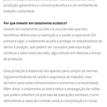
produção, garantindo a comunicação eficaz e um ambiente de
trabalho confortável.
Por que investir em
isolamento acústico?
Investir em isolamento acústico é uma decisão que traz
benefícios diretos para a operação e a saúde ocupacional. Em
primeiro lugar, o isolamento acústico protege os trabalhadores de
danos à audição, que podem ser causados pela exposição
contínua a altos níveis de ruído, algo comum em fábricas e linhas
de produção.
Essa proteção é essencial não apenas para cumprir as normas
regulamentadoras de saúde e segurança do trabalho, mas
também para evitar afastamentos e aumentar a produtividade.
Além disso, o isolamento acústico reduz a propagação de ruídos
que podem interferir na precisão de operações sensíveis, como
laboratórios e salas de controle, onde a concentração é crucial.