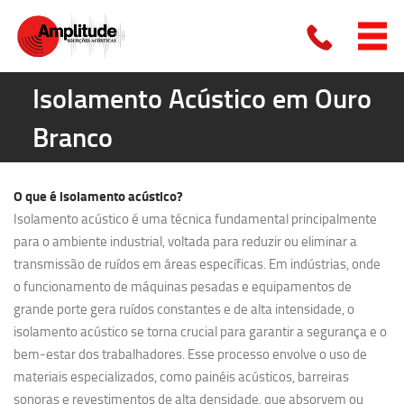
Isolamento Acústico em Ouro
Branco
O que é
isolamento acústico?
Isolamento acústico é uma técnica fundamental principalmente
para o ambiente industrial, voltada para reduzir ou eliminar a
transmissão de ruídos em áreas específicas. Em indústrias, onde
o funcionamento de máquinas pesadas e equipamentos de
grande porte gera ruídos constantes e de alta intensidade, o
isolamento acústico se torna crucial para garantir a segurança e o
bem-estar dos trabalhadores. Esse processo envolve o uso de
materiais especializados, como painéis acústicos, barreiras
sonoras e revestimentos de alta densidade, que absorvem ou