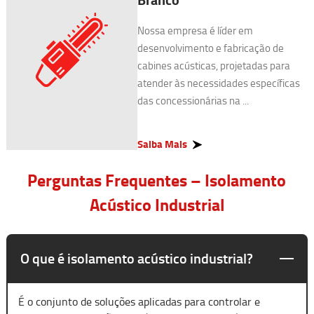
Nossa empresa é líder em
desenvolvimento e fabricação de
cabines acústicas, projetadas para
atender às necessidades específicas
das concessionárias na ...
Saiba Mais
Perguntas Frequentes – Isolamento
Acústico Industrial
O que é isolamento acústico industrial?
É o conjunto de soluções aplicadas para controlar e