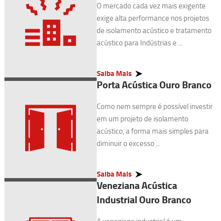
O mercado cada vez mais exigente
exige alta performance nos projetos
de isolamento acústico e tratamento
acústico para Indústrias e ...
Saiba Mais
Porta Acústica Ouro Branco
Como nem sempre é possível investir
em um projeto de isolamento
acústico, a forma mais simples para
diminuir o excesso ...
Saiba Mais
Veneziana Acústica
Industrial Ouro Branco