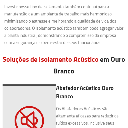
Investir nesse tipo de isolamento também contribui para a
manutenção de um ambiente de trabalho mais harmonioso,
minimizando o estresse e melhorando a qualidade de vida dos
colaboradores. O isolamento acústico também pode agregar valor
à planta industrial, demonstrando o compromisso da empresa
com a segurança e o bem-estar de seus funcionários
Soluções de Isolamento Acústico
em Ouro
Branco
Abafador Acústico Ouro
Branco
Os Abafadores Acústicos são
altamente eficazes para reduzir os
ruídos excessivos, inclusive seus