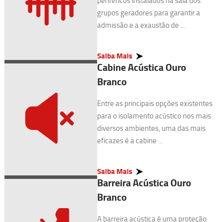
periféricos instalados na sala dos
grupos geradores para garantir a
admissão e a exaustão de ...
Saiba Mais
Cabine Acústica Ouro
Branco
Entre as principais opções existentes
para o isolamento acústico nos mais
diversos ambientes, uma das mais
eficazes é a cabine ...
Saiba Mais
Barreira Acústica Ouro
Branco
A barreira acústica é uma proteção