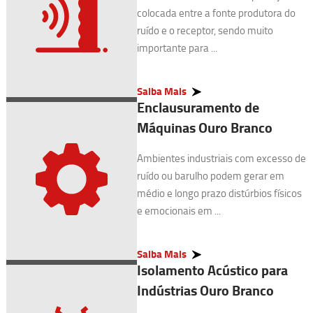
colocada entre a fonte produtora do
ruído e o receptor, sendo muito
importante para ...
Saiba Mais
Enclausuramento de
Máquinas Ouro Branco
Ambientes industriais com excesso de
ruído ou barulho podem gerar em
médio e longo prazo distúrbios físicos
e emocionais em ...
Saiba Mais
Isolamento Acústico para
Indústrias Ouro Branco