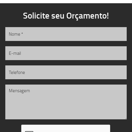
Solicite seu Orçamento!