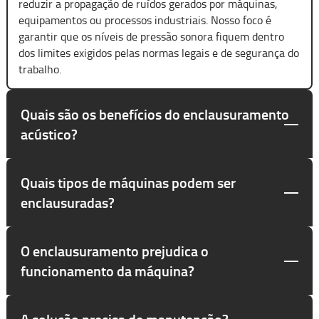
reduzir a propagação de ruídos gerados por máquinas,
equipamentos ou processos industriais. Nosso foco é
garantir que os níveis de pressão sonora fiquem dentro
dos limites exigidos pelas normas legais e de segurança do
trabalho.
Quais são os benefícios do enclausuramento
acústico?
Quais tipos de máquinas podem ser
enclausuradas?
O enclausuramento prejudica o
funcionamento da máquina?
A solução precisa de manutenção?