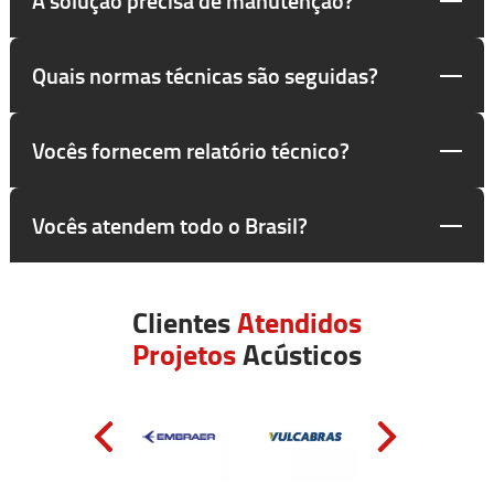
Quais normas técnicas são seguidas?
Vocês fornecem relatório técnico?
Vocês atendem todo o Brasil?
Clientes
Atendidos
Projetos
Acústicos