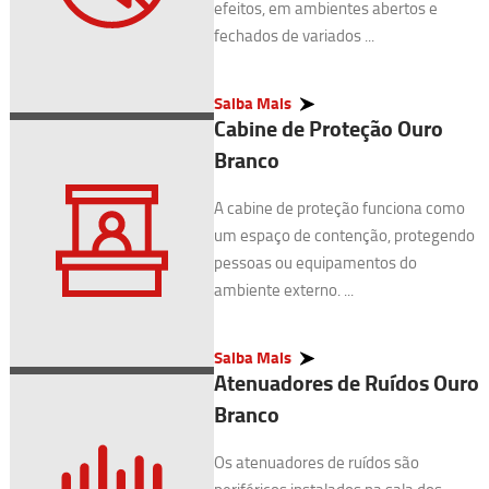
efeitos, em ambientes abertos e
fechados de variados ...
Saiba Mais
Cabine de Proteção Ouro
Branco
A cabine de proteção funciona como
um espaço de contenção, protegendo
pessoas ou equipamentos do
ambiente externo. ...
Saiba Mais
Atenuadores de Ruídos Ouro
Branco
Os atenuadores de ruídos são