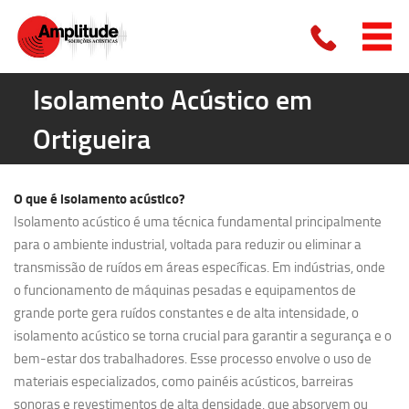
Isolamento Acústico em
Ortigueira
O que é
isolamento acústico?
Isolamento acústico é uma técnica fundamental principalmente
para o ambiente industrial, voltada para reduzir ou eliminar a
transmissão de ruídos em áreas específicas. Em indústrias, onde
o funcionamento de máquinas pesadas e equipamentos de
grande porte gera ruídos constantes e de alta intensidade, o
isolamento acústico se torna crucial para garantir a segurança e o
bem-estar dos trabalhadores. Esse processo envolve o uso de
materiais especializados, como painéis acústicos, barreiras
sonoras e revestimentos de alta densidade, que absorvem ou