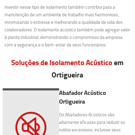
Investir nesse tipo de isolamento também contribui para a
manutenção de um ambiente de trabalho mais harmonioso,
minimizando o estresse e melhorando a qualidade de vida dos
colaboradores. O isolamento acústico também pode agregar valor
à planta industrial, demonstrando o compromisso da empresa
com a segurança e o bem-estar de seus funcionários
Soluções de Isolamento Acústico
em
Ortigueira
Abafador Acústico
Ortigueira
Os Abafadores Acústicos são
altamente eficazes para reduzir os
ruídos excessivos, inclusive seus