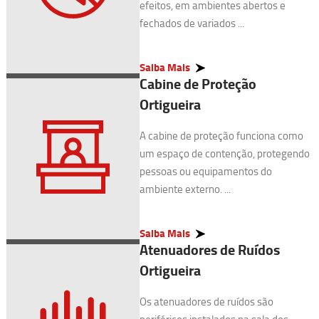
efeitos, em ambientes abertos e
fechados de variados ...
Saiba Mais
Cabine de Proteção
Ortigueira
A cabine de proteção funciona como
um espaço de contenção, protegendo
pessoas ou equipamentos do
ambiente externo. ...
Saiba Mais
Atenuadores de Ruídos
Ortigueira
Os atenuadores de ruídos são