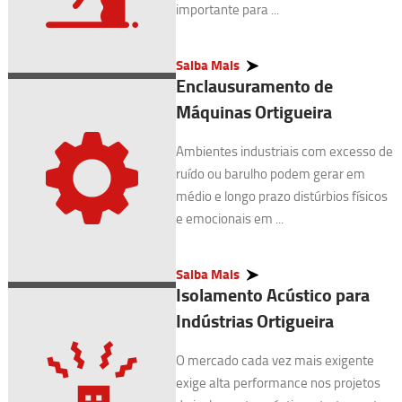
importante para ...
Saiba Mais
Enclausuramento de
Máquinas Ortigueira
Ambientes industriais com excesso de
ruído ou barulho podem gerar em
médio e longo prazo distúrbios físicos
e emocionais em ...
Saiba Mais
Isolamento Acústico para
Indústrias Ortigueira
O mercado cada vez mais exigente
exige alta performance nos projetos