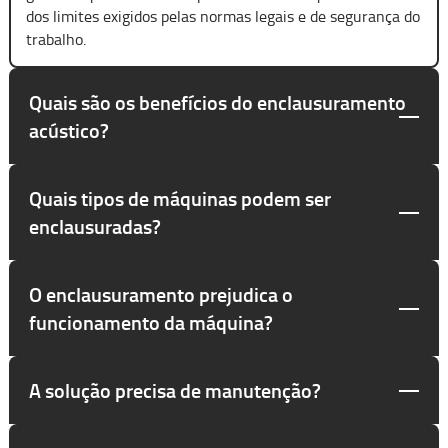
dos limites exigidos pelas normas legais e de segurança do
trabalho.
Quais são os benefícios do enclausuramento
acústico?
Quais tipos de máquinas podem ser
enclausuradas?
O enclausuramento prejudica o
funcionamento da máquina?
A solução precisa de manutenção?