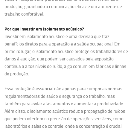
produção, garantindo a comunicação eficaz e um ambiente de
trabalho confortável.
Por que investir em
isolamento acústico?
Investir em isolamento acústico é uma decisão que traz
benefícios diretos para a operação e a saúde ocupacional. Em
primeiro lugar, o isolamento acústico protege os trabalhadores de
danos à audição, que podem ser causados pela exposição
contínua a altos níveis de ruído, algo comum em fábricas e linhas
de produção.
Essa proteção é essencial não apenas para cumprir as normas
regulamentadoras de saúde e segurança do trabalho, mas
também para evitar afastamentos e aumentar a produtividade.
Além disso, o isolamento acústico reduz a propagação de ruídos
que podem interferir na precisão de operações sensíveis, como
laboratórios e salas de controle, onde a concentração é crucial.