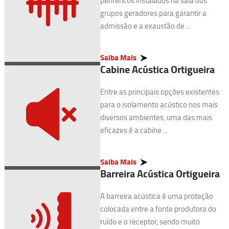
periféricos instalados na sala dos
grupos geradores para garantir a
admissão e a exaustão de ...
Saiba Mais
Cabine Acústica Ortigueira
Entre as principais opções existentes
para o isolamento acústico nos mais
diversos ambientes, uma das mais
eficazes é a cabine ...
Saiba Mais
Barreira Acústica Ortigueira
A barreira acústica é uma proteção
colocada entre a fonte produtora do
ruído e o receptor, sendo muito