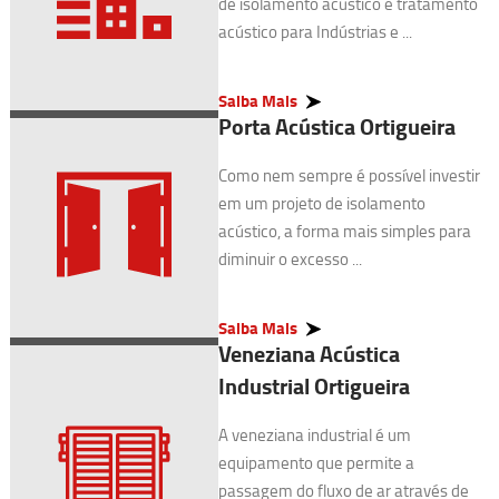
de isolamento acústico e tratamento
acústico para Indústrias e ...
Saiba Mais
Porta Acústica Ortigueira
Como nem sempre é possível investir
em um projeto de isolamento
acústico, a forma mais simples para
diminuir o excesso ...
Saiba Mais
Veneziana Acústica
Industrial Ortigueira
A veneziana industrial é um
equipamento que permite a
passagem do fluxo de ar através de