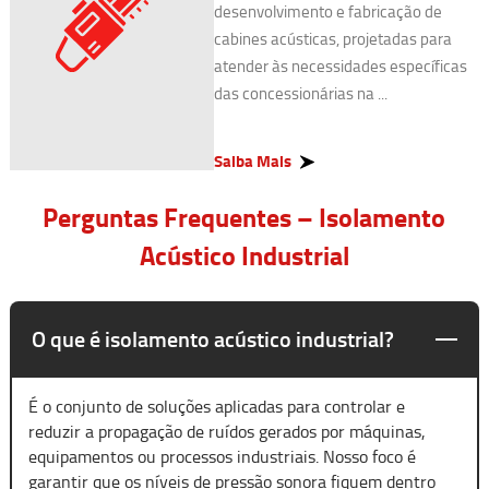
desenvolvimento e fabricação de
cabines acústicas, projetadas para
atender às necessidades específicas
das concessionárias na ...
Saiba Mais
Perguntas Frequentes – Isolamento
Acústico Industrial
O que é isolamento acústico industrial?
É o conjunto de soluções aplicadas para controlar e
reduzir a propagação de ruídos gerados por máquinas,
equipamentos ou processos industriais. Nosso foco é
garantir que os níveis de pressão sonora fiquem dentro