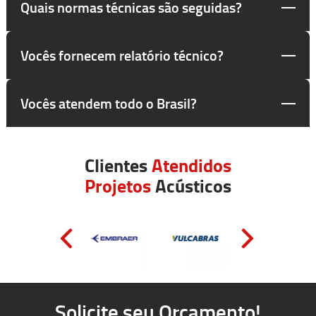
Quais normas técnicas são seguidas?
Vocês fornecem relatório técnico?
Vocês atendem todo o Brasil?
Clientes
Atendidos
Projetos
Acústicos
Solicite seu Orçamento!