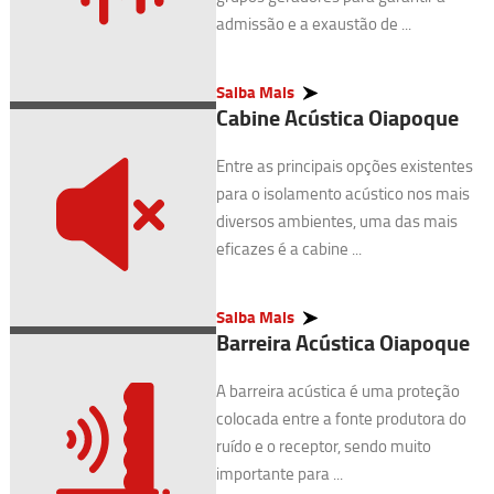
admissão e a exaustão de ...
Saiba Mais
Cabine Acústica Oiapoque
Entre as principais opções existentes
para o isolamento acústico nos mais
diversos ambientes, uma das mais
eficazes é a cabine ...
Saiba Mais
Barreira Acústica Oiapoque
A barreira acústica é uma proteção
colocada entre a fonte produtora do
ruído e o receptor, sendo muito
importante para ...