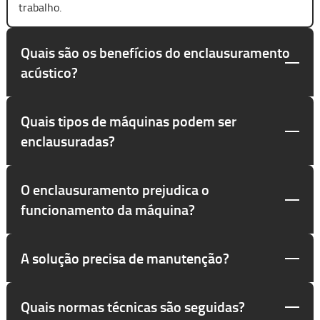
trabalho.
Quais são os benefícios do enclausuramento
acústico?
Quais tipos de máquinas podem ser
enclausuradas?
O enclausuramento prejudica o
funcionamento da máquina?
A solução precisa de manutenção?
Quais normas técnicas são seguidas?