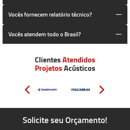
Vocês fornecem relatório técnico?
Vocês atendem todo o Brasil?
Clientes
Atendidos
Projetos
Acústicos
Solicite seu Orçamento!