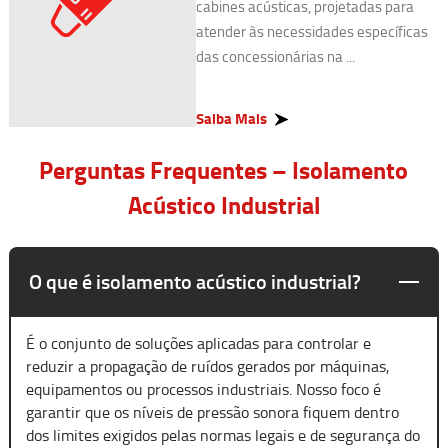
cabines acústicas, projetadas para
atender às necessidades específicas
das concessionárias na ...
Saiba Mais
Perguntas Frequentes – Isolamento
Acústico Industrial
O que é isolamento acústico industrial?
É o conjunto de soluções aplicadas para controlar e
reduzir a propagação de ruídos gerados por máquinas,
equipamentos ou processos industriais. Nosso foco é
garantir que os níveis de pressão sonora fiquem dentro
dos limites exigidos pelas normas legais e de segurança do