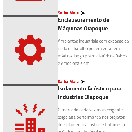
Saiba Mais
Enclausuramento de
Máquinas Oiapoque
Ambientes industriais com excesso de
ruído ou barulho podem gerar em
médio e longo prazo distúrbios físicos
e emocionais em ...
Saiba Mais
Isolamento Acústico para
Indústrias Oiapoque
O mercado cada vez mais exigente
exige alta performance nos projetos
de isolamento acústico e tratamento
acústico para Indústrias e ...