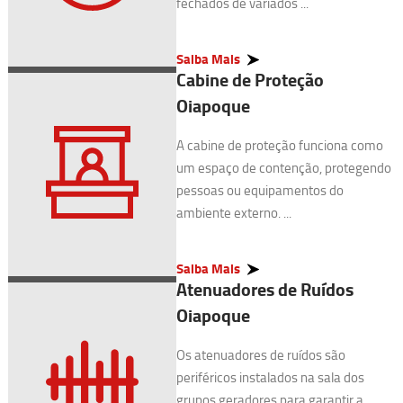
fechados de variados ...
Saiba Mais
Cabine de Proteção
Oiapoque
A cabine de proteção funciona como
um espaço de contenção, protegendo
pessoas ou equipamentos do
ambiente externo. ...
Saiba Mais
Atenuadores de Ruídos
Oiapoque
Os atenuadores de ruídos são
periféricos instalados na sala dos
grupos geradores para garantir a