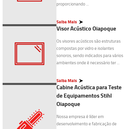
proporcionando ...
Saiba Mais
Visor Acústico Oiapoque
Os visores acústicos são estruturas
compostas por vidro e isolantes
sonoros, sendo indicados para vários
ambientes onde é necessário ter ...
Saiba Mais
Cabine Acústica para Teste
de Equipamentos Stihl
Oiapoque
Nossa empresa é líder em
desenvolvimento e fabricação de