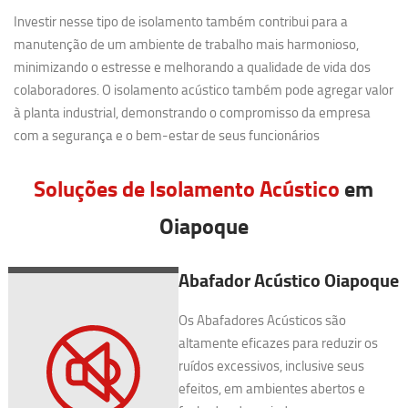
Investir nesse tipo de isolamento também contribui para a
manutenção de um ambiente de trabalho mais harmonioso,
minimizando o estresse e melhorando a qualidade de vida dos
colaboradores. O isolamento acústico também pode agregar valor
à planta industrial, demonstrando o compromisso da empresa
com a segurança e o bem-estar de seus funcionários
Soluções de Isolamento Acústico
em
Oiapoque
Abafador Acústico Oiapoque
Os Abafadores Acústicos são
altamente eficazes para reduzir os
ruídos excessivos, inclusive seus
efeitos, em ambientes abertos e