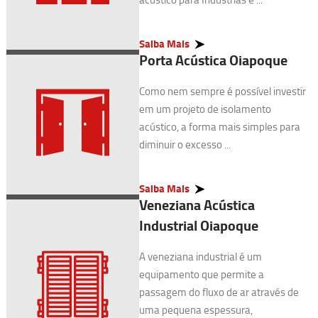
Saiba Mais
Porta Acústica Oiapoque
Como nem sempre é possível investir
em um projeto de isolamento
acústico, a forma mais simples para
diminuir o excesso ...
Saiba Mais
Veneziana Acústica
Industrial Oiapoque
A veneziana industrial é um
equipamento que permite a
passagem do fluxo de ar através de
uma pequena espessura,