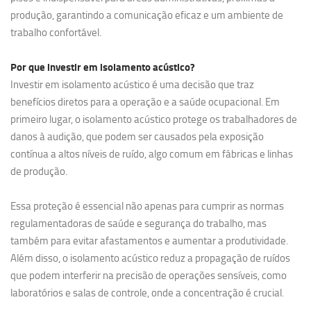
produção, garantindo a comunicação eficaz e um ambiente de
trabalho confortável.
Por que investir em
isolamento acústico?
Investir em isolamento acústico é uma decisão que traz
benefícios diretos para a operação e a saúde ocupacional. Em
primeiro lugar, o isolamento acústico protege os trabalhadores de
danos à audição, que podem ser causados pela exposição
contínua a altos níveis de ruído, algo comum em fábricas e linhas
de produção.
Essa proteção é essencial não apenas para cumprir as normas
regulamentadoras de saúde e segurança do trabalho, mas
também para evitar afastamentos e aumentar a produtividade.
Além disso, o isolamento acústico reduz a propagação de ruídos
que podem interferir na precisão de operações sensíveis, como
laboratórios e salas de controle, onde a concentração é crucial.