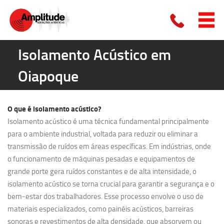
Isolamento Acústico em
Oiapoque
O que é
isolamento acústico?
Isolamento acústico é uma técnica fundamental principalmente
para o ambiente industrial, voltada para reduzir ou eliminar a
transmissão de ruídos em áreas específicas. Em indústrias, onde
o funcionamento de máquinas pesadas e equipamentos de
grande porte gera ruídos constantes e de alta intensidade, o
isolamento acústico se torna crucial para garantir a segurança e o
bem-estar dos trabalhadores. Esse processo envolve o uso de
materiais especializados, como painéis acústicos, barreiras
sonoras e revestimentos de alta densidade, que absorvem ou