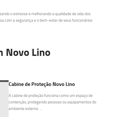
zando o estresse e melhorando a qualidade de vida dos
sa com a segurança e o bem-estar de seus funcionários
 Novo Lino
Cabine de Proteção Novo Lino
A cabine de proteção funciona como um espaço de
contenção, protegendo pessoas ou equipamentos do
ambiente externo. ...