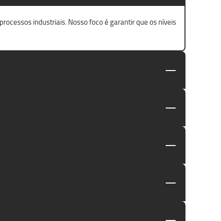
ocessos industriais. Nosso foco é garantir que os níveis