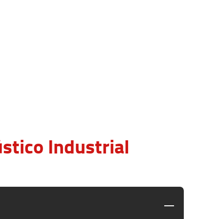
tico Industrial