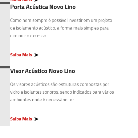
Porta Acústica Novo Lino
Como nem sempre é possível investir em um projeto
de isolamento acústico, a forma mais simples para
diminuir o excesso ...
Saiba Mais
Visor Acústico Novo Lino
Os visores acústicos são estruturas compostas por
vidro e isolantes sonoros, sendo indicados para vários
ambientes onde é necessário ter ...
Saiba Mais