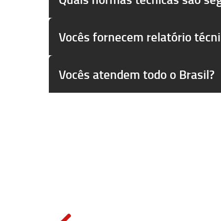
Vocês fornecem relatório técn
Vocês atendem todo o Brasil?