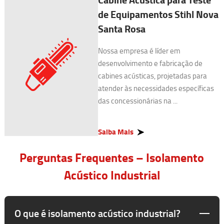
de Equipamentos Stihl Nova
Santa Rosa
Nossa empresa é líder em
desenvolvimento e fabricação de
cabines acústicas, projetadas para
atender às necessidades específicas
das concessionárias na ...
Saiba Mais
Perguntas Frequentes – Isolamento
Acústico Industrial
O que é isolamento acústico industrial?