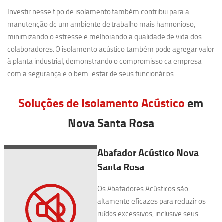
Investir nesse tipo de isolamento também contribui para a
manutenção de um ambiente de trabalho mais harmonioso,
minimizando o estresse e melhorando a qualidade de vida dos
colaboradores. O isolamento acústico também pode agregar valor
à planta industrial, demonstrando o compromisso da empresa
com a segurança e o bem-estar de seus funcionários
Soluções de Isolamento Acústico
em
Nova Santa Rosa
Abafador Acústico Nova
Santa Rosa
Os Abafadores Acústicos são
altamente eficazes para reduzir os
ruídos excessivos, inclusive seus