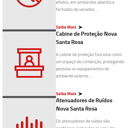
efeitos, em ambientes abertos e
fechados de variados ...
Saiba Mais
Cabine de Proteção Nova
Santa Rosa
A cabine de proteção funciona como
um espaço de contenção, protegendo
pessoas ou equipamentos do
ambiente externo. ...
Saiba Mais
Atenuadores de Ruídos
Nova Santa Rosa
Os atenuadores de ruídos são