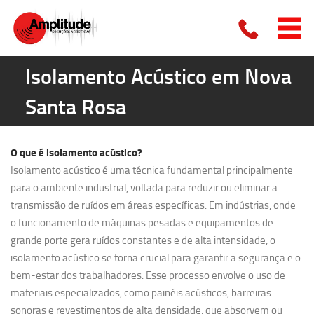
Isolamento Acústico em Nova
Santa Rosa
O que é
isolamento acústico?
Isolamento acústico é uma técnica fundamental principalmente
para o ambiente industrial, voltada para reduzir ou eliminar a
transmissão de ruídos em áreas específicas. Em indústrias, onde
o funcionamento de máquinas pesadas e equipamentos de
grande porte gera ruídos constantes e de alta intensidade, o
isolamento acústico se torna crucial para garantir a segurança e o
bem-estar dos trabalhadores. Esse processo envolve o uso de
materiais especializados, como painéis acústicos, barreiras
sonoras e revestimentos de alta densidade, que absorvem ou