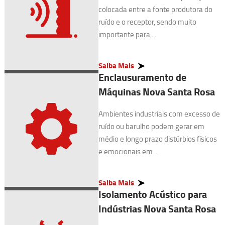
colocada entre a fonte produtora do
ruído e o receptor, sendo muito
importante para ...
Saiba Mais
Enclausuramento de
Máquinas Nova Santa Rosa
Ambientes industriais com excesso de
ruído ou barulho podem gerar em
médio e longo prazo distúrbios físicos
e emocionais em ...
Saiba Mais
Isolamento Acústico para
Indústrias Nova Santa Rosa