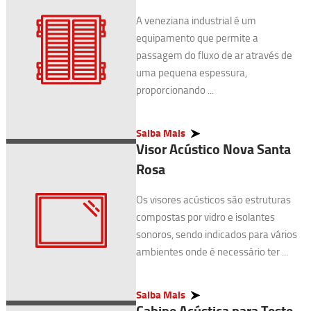
A veneziana industrial é um
equipamento que permite a
passagem do fluxo de ar através de
uma pequena espessura,
proporcionando ...
Saiba Mais
Visor Acústico Nova Santa
Rosa
Os visores acústicos são estruturas
compostas por vidro e isolantes
sonoros, sendo indicados para vários
ambientes onde é necessário ter ...
Saiba Mais
Cabine Acústica para Teste