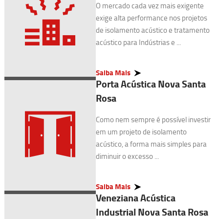
O mercado cada vez mais exigente
exige alta performance nos projetos
de isolamento acústico e tratamento
acústico para Indústrias e ...
Saiba Mais
Porta Acústica Nova Santa
Rosa
Como nem sempre é possível investir
em um projeto de isolamento
acústico, a forma mais simples para
diminuir o excesso ...
Saiba Mais
Veneziana Acústica
Industrial Nova Santa Rosa