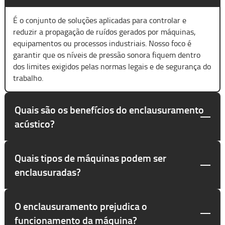
É o conjunto de soluções aplicadas para controlar e
reduzir a propagação de ruídos gerados por máquinas,
equipamentos ou processos industriais. Nosso foco é
garantir que os níveis de pressão sonora fiquem dentro
dos limites exigidos pelas normas legais e de segurança do
trabalho.
Quais são os benefícios do enclausuramento
acústico?
Quais tipos de máquinas podem ser
enclausuradas?
O enclausuramento prejudica o
funcionamento da máquina?