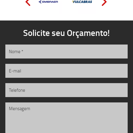
Solicite seu Orçamento!