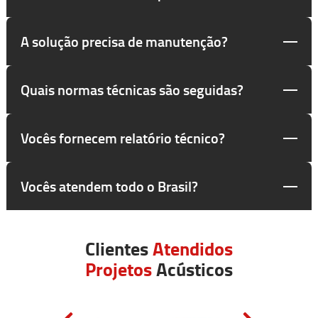
A solução precisa de manutenção?
Quais normas técnicas são seguidas?
Vocês fornecem relatório técnico?
Vocês atendem todo o Brasil?
Clientes
Atendidos
Projetos
Acústicos