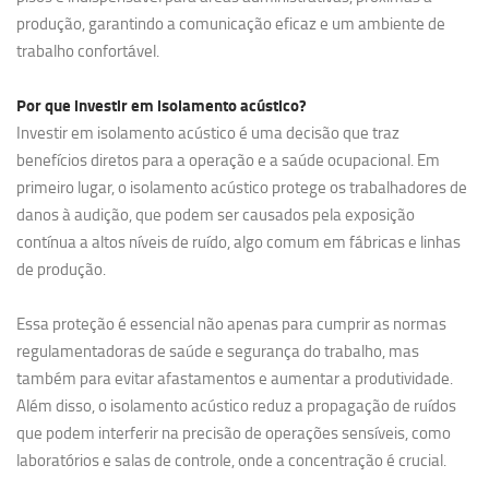
produção, garantindo a comunicação eficaz e um ambiente de
trabalho confortável.
Por que investir em
isolamento acústico?
Investir em isolamento acústico é uma decisão que traz
benefícios diretos para a operação e a saúde ocupacional. Em
primeiro lugar, o isolamento acústico protege os trabalhadores de
danos à audição, que podem ser causados pela exposição
contínua a altos níveis de ruído, algo comum em fábricas e linhas
de produção.
Essa proteção é essencial não apenas para cumprir as normas
regulamentadoras de saúde e segurança do trabalho, mas
também para evitar afastamentos e aumentar a produtividade.
Além disso, o isolamento acústico reduz a propagação de ruídos
que podem interferir na precisão de operações sensíveis, como
laboratórios e salas de controle, onde a concentração é crucial.