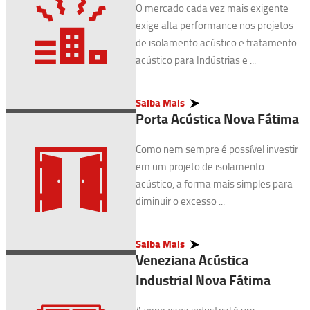
O mercado cada vez mais exigente
exige alta performance nos projetos
de isolamento acústico e tratamento
acústico para Indústrias e ...
Saiba Mais
Porta Acústica Nova Fátima
Como nem sempre é possível investir
em um projeto de isolamento
acústico, a forma mais simples para
diminuir o excesso ...
Saiba Mais
Veneziana Acústica
Industrial Nova Fátima