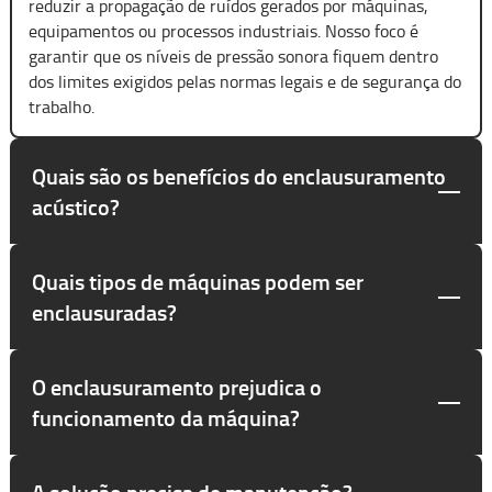
reduzir a propagação de ruídos gerados por máquinas,
equipamentos ou processos industriais. Nosso foco é
garantir que os níveis de pressão sonora fiquem dentro
dos limites exigidos pelas normas legais e de segurança do
trabalho.
Quais são os benefícios do enclausuramento
acústico?
Quais tipos de máquinas podem ser
enclausuradas?
O enclausuramento prejudica o
funcionamento da máquina?
A solução precisa de manutenção?