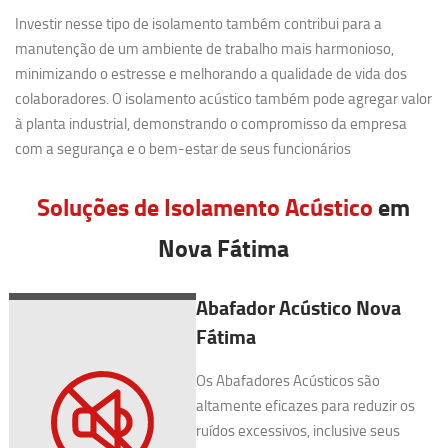
Investir nesse tipo de isolamento também contribui para a
manutenção de um ambiente de trabalho mais harmonioso,
minimizando o estresse e melhorando a qualidade de vida dos
colaboradores. O isolamento acústico também pode agregar valor
à planta industrial, demonstrando o compromisso da empresa
com a segurança e o bem-estar de seus funcionários
Soluções de Isolamento Acústico
em
Nova Fátima
Abafador Acústico Nova
Fátima
Os Abafadores Acústicos são
altamente eficazes para reduzir os
ruídos excessivos, inclusive seus