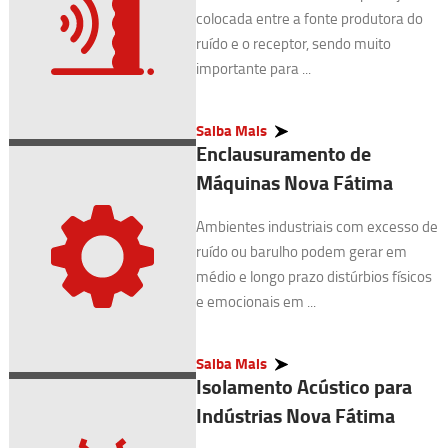
colocada entre a fonte produtora do
ruído e o receptor, sendo muito
importante para ...
Saiba Mais
Enclausuramento de
Máquinas Nova Fátima
Ambientes industriais com excesso de
ruído ou barulho podem gerar em
médio e longo prazo distúrbios físicos
e emocionais em ...
Saiba Mais
Isolamento Acústico para
Indústrias Nova Fátima