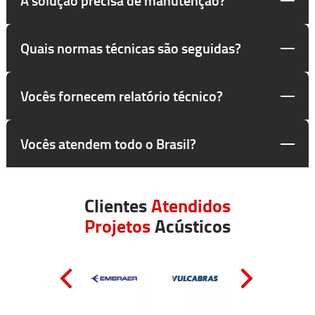
Quais normas técnicas são seguidas?
Vocês fornecem relatório técnico?
Vocês atendem todo o Brasil?
Clientes
Atendidos
Projetos
Acústicos