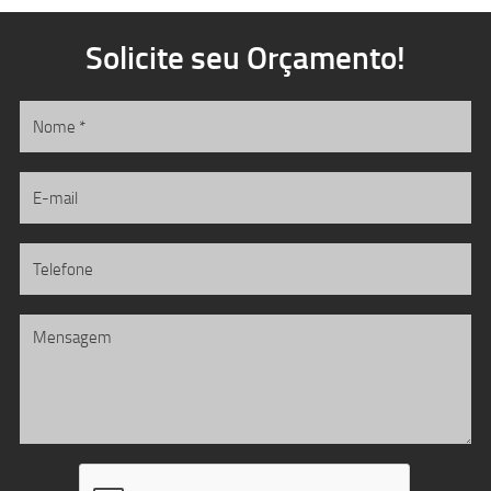
Solicite seu Orçamento!