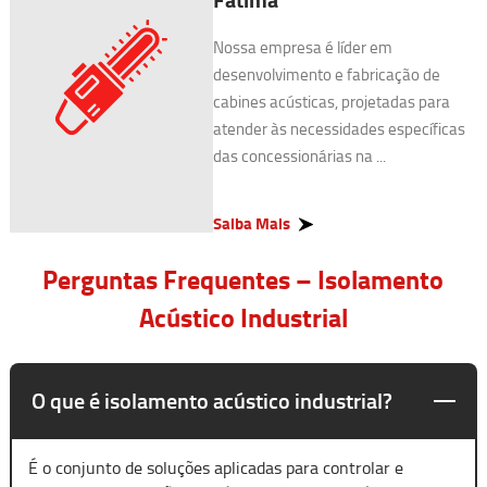
Nossa empresa é líder em
desenvolvimento e fabricação de
cabines acústicas, projetadas para
atender às necessidades específicas
das concessionárias na ...
Saiba Mais
Perguntas Frequentes – Isolamento
Acústico Industrial
O que é isolamento acústico industrial?
É o conjunto de soluções aplicadas para controlar e