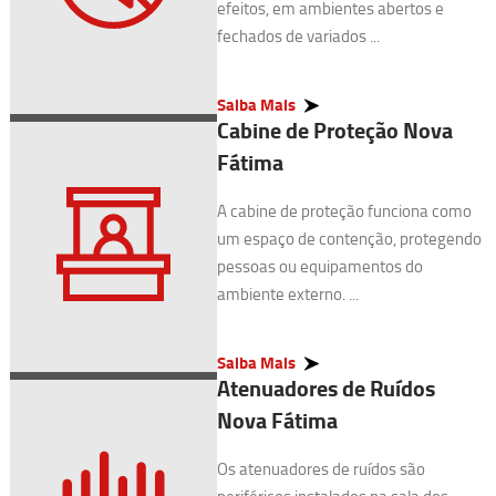
efeitos, em ambientes abertos e
fechados de variados ...
Saiba Mais
Cabine de Proteção Nova
Fátima
A cabine de proteção funciona como
um espaço de contenção, protegendo
pessoas ou equipamentos do
ambiente externo. ...
Saiba Mais
Atenuadores de Ruídos
Nova Fátima
Os atenuadores de ruídos são