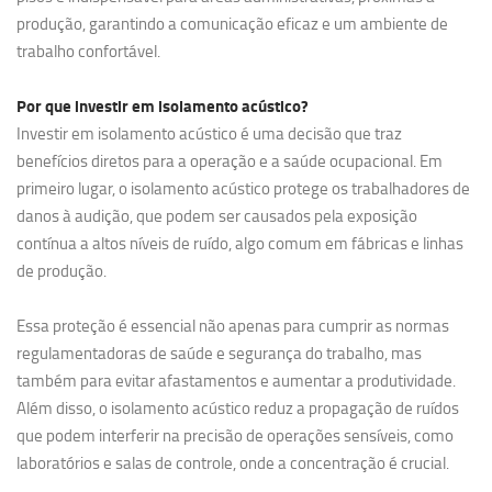
produção, garantindo a comunicação eficaz e um ambiente de
trabalho confortável.
Por que investir em
isolamento acústico?
Investir em isolamento acústico é uma decisão que traz
benefícios diretos para a operação e a saúde ocupacional. Em
primeiro lugar, o isolamento acústico protege os trabalhadores de
danos à audição, que podem ser causados pela exposição
contínua a altos níveis de ruído, algo comum em fábricas e linhas
de produção.
Essa proteção é essencial não apenas para cumprir as normas
regulamentadoras de saúde e segurança do trabalho, mas
também para evitar afastamentos e aumentar a produtividade.
Além disso, o isolamento acústico reduz a propagação de ruídos
que podem interferir na precisão de operações sensíveis, como
laboratórios e salas de controle, onde a concentração é crucial.