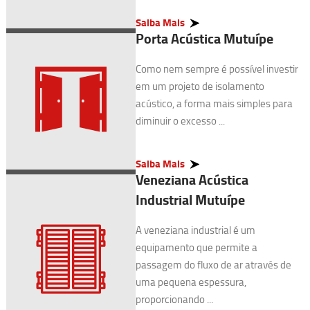
Saiba Mais
Porta Acústica Mutuípe
Como nem sempre é possível investir
em um projeto de isolamento
acústico, a forma mais simples para
diminuir o excesso ...
Saiba Mais
Veneziana Acústica
Industrial Mutuípe
A veneziana industrial é um
equipamento que permite a
passagem do fluxo de ar através de
uma pequena espessura,
proporcionando ...