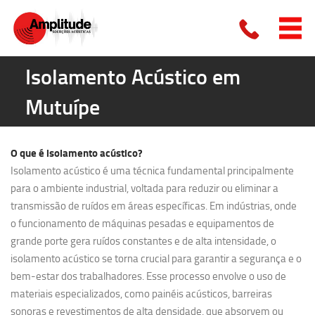
Isolamento Acústico em
Mutuípe
O que é
isolamento acústico?
Isolamento acústico é uma técnica fundamental principalmente
para o ambiente industrial, voltada para reduzir ou eliminar a
transmissão de ruídos em áreas específicas. Em indústrias, onde
o funcionamento de máquinas pesadas e equipamentos de
grande porte gera ruídos constantes e de alta intensidade, o
isolamento acústico se torna crucial para garantir a segurança e o
bem-estar dos trabalhadores. Esse processo envolve o uso de
materiais especializados, como painéis acústicos, barreiras
sonoras e revestimentos de alta densidade, que absorvem ou