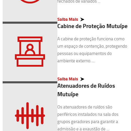
fechados de variados ...
Saiba Mais
Cabine de Proteção Mutuípe
A cabine de proteção funciona como
um espaço de contenção, protegendo
pessoas ou equipamentos do
ambiente externo. ...
Saiba Mais
Atenuadores de Ruídos
Mutuípe
Os atenuadores de ruídos são
periféricos instalados na sala dos
grupos geradores para garantir a
admissão e a exaustão de ...