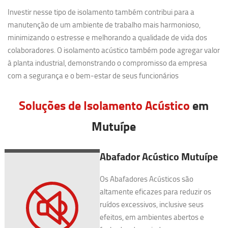
Investir nesse tipo de isolamento também contribui para a
manutenção de um ambiente de trabalho mais harmonioso,
minimizando o estresse e melhorando a qualidade de vida dos
colaboradores. O isolamento acústico também pode agregar valor
à planta industrial, demonstrando o compromisso da empresa
com a segurança e o bem-estar de seus funcionários
Soluções de Isolamento Acústico
em
Mutuípe
Abafador Acústico Mutuípe
Os Abafadores Acústicos são
altamente eficazes para reduzir os
ruídos excessivos, inclusive seus
efeitos, em ambientes abertos e