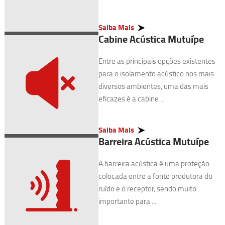
Saiba Mais
Cabine Acústica Mutuípe
Entre as principais opções existentes
para o isolamento acústico nos mais
diversos ambientes, uma das mais
eficazes é a cabine ...
Saiba Mais
Barreira Acústica Mutuípe
A barreira acústica é uma proteção
colocada entre a fonte produtora do
ruído e o receptor, sendo muito
importante para ...