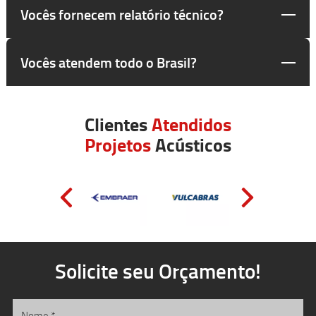
Vocês fornecem relatório técnico?
Vocês atendem todo o Brasil?
Clientes
Atendidos
Projetos
Acústicos
Solicite seu Orçamento!