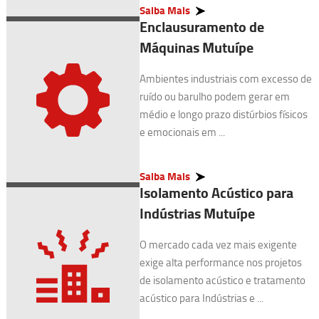
Saiba Mais
Enclausuramento de
Máquinas Mutuípe
Ambientes industriais com excesso de
ruído ou barulho podem gerar em
médio e longo prazo distúrbios físicos
e emocionais em ...
Saiba Mais
Isolamento Acústico para
Indústrias Mutuípe
O mercado cada vez mais exigente
exige alta performance nos projetos
de isolamento acústico e tratamento
acústico para Indústrias e ...