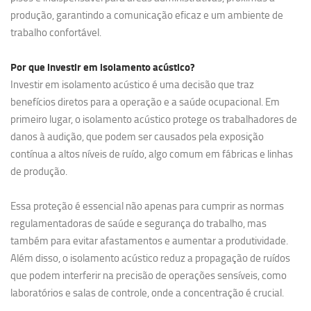
produção, garantindo a comunicação eficaz e um ambiente de
trabalho confortável.
Por que investir em
isolamento acústico?
Investir em isolamento acústico é uma decisão que traz
benefícios diretos para a operação e a saúde ocupacional. Em
primeiro lugar, o isolamento acústico protege os trabalhadores de
danos à audição, que podem ser causados pela exposição
contínua a altos níveis de ruído, algo comum em fábricas e linhas
de produção.
Essa proteção é essencial não apenas para cumprir as normas
regulamentadoras de saúde e segurança do trabalho, mas
também para evitar afastamentos e aumentar a produtividade.
Além disso, o isolamento acústico reduz a propagação de ruídos
que podem interferir na precisão de operações sensíveis, como
laboratórios e salas de controle, onde a concentração é crucial.