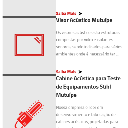
Saiba Mais
Visor Acústico Mutuípe
Os visores acústicos são estruturas
compostas por vidro e isolantes
sonoros, sendo indicados para vários
ambientes onde é necessário ter ...
Saiba Mais
Cabine Acústica para Teste
de Equipamentos Stihl
Mutuípe
Nossa empresa é líder em
desenvolvimento e fabricação de
cabines acústicas, projetadas para