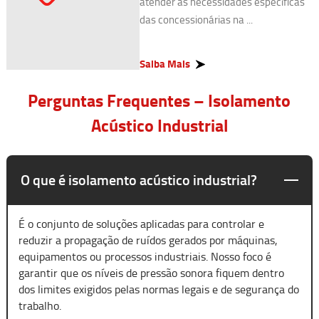
atender às necessidades específicas
das concessionárias na ...
Saiba Mais
Perguntas Frequentes – Isolamento
Acústico Industrial
O que é isolamento acústico industrial?
É o conjunto de soluções aplicadas para controlar e
reduzir a propagação de ruídos gerados por máquinas,
equipamentos ou processos industriais. Nosso foco é
garantir que os níveis de pressão sonora fiquem dentro
dos limites exigidos pelas normas legais e de segurança do
trabalho.