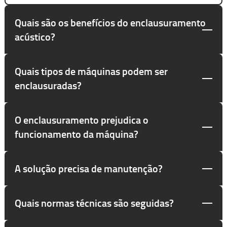
Quais são os benefícios do enclausuramento
acústico?
Quais tipos de máquinas podem ser
enclausuradas?
O enclausuramento prejudica o
funcionamento da máquina?
A solução precisa de manutenção?
Quais normas técnicas são seguidas?