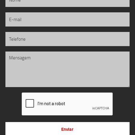
Enviar