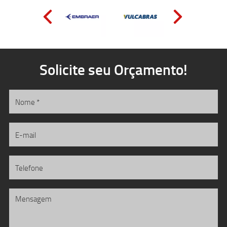
Solicite seu Orçamento!