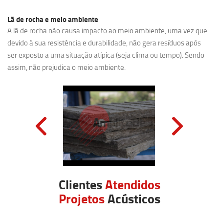
Lã de rocha e meio ambiente
A lã de rocha não causa impacto ao meio ambiente, uma vez que
devido à sua resistência e durabilidade, não gera resíduos após
ser exposto a uma situação atípica (seja clima ou tempo). Sendo
assim, não prejudica o meio ambiente.
Clientes
Atendidos
Projetos
Acústicos