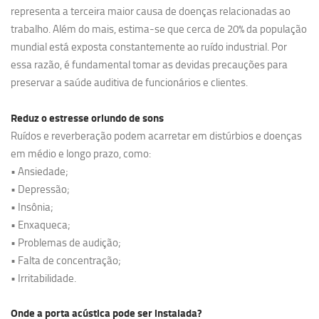
representa a terceira maior causa de doenças relacionadas ao
trabalho. Além do mais, estima-se que cerca de 20% da população
mundial está exposta constantemente ao ruído industrial. Por
essa razão, é fundamental tomar as devidas precauções para
preservar a saúde auditiva de funcionários e clientes.
Reduz o estresse oriundo de sons
Ruídos e reverberação podem acarretar em distúrbios e doenças
em médio e longo prazo, como:
• Ansiedade;
• Depressão;
• Insônia;
• Enxaqueca;
• Problemas de audição;
• Falta de concentração;
• Irritabilidade.
Onde a porta acústica pode ser instalada?