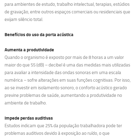
para ambientes de estudo, trabalho intelectual, terapias, estúdios
de gravação, entre outros espaços comerciais ou residenciais que
exijam silêncio total.
Benefícios do uso da porta acústica
Aumenta a produtividade
Quando o organismo é exposto por mais de 8 horas a um valor
maior do que 55 (dB) – decibel é uma das medidas mais utilizadas
para avaliar a intensidade das ondas sonoras em uma escala
numérica – sofre alterações em suas funções cognitivas. Por isso,
ao se investir em isolamento sonoro, o conforto acústico gerado
previne problemas de saúde, aumentando a produtividade no
ambiente de trabalho.
Impede perdas auditivas
Estudos indicam que 25% da população trabalhadora pode ter
problemas auditivos devido à exposição ao ruído, o que