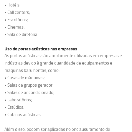
• Hotéis;
• Call centers;
• Escritórios;
• Cinemas;
• Sala de diretoria.
Uso de portas acústicas nas empresas
As portas acústicas são amplamente utilizadas em empresas e
indústrias devido à grande quantidade de equipamentos e
máquinas barulhentas, como:
• Casas de máquinas;
• Salas de grupos gerador;
• Salas de ar condicionado;
• Laboratórios;
• Estúdios;
• Cabinas acústicas.
Além disso, podem ser aplicadas no enclausuramento de