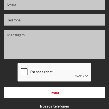
Enviar
Nossos telefones