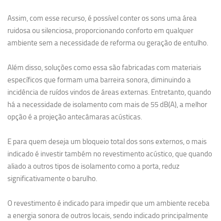
Assim, com esse recurso, é possível conter os sons uma área
ruidosa ou silenciosa, proporcionando conforto em qualquer
ambiente sem a necessidade de reforma ou geração de entulho.
Além disso, soluções como essa são fabricadas com materiais
específicos que formam uma barreira sonora, diminuindo a
incidência de ruídos vindos de áreas externas. Entretanto, quando
há a necessidade de isolamento com mais de 55 dB(A), a melhor
opção é a projeção antecâmaras acústicas.
E para quem deseja um bloqueio total dos sons externos, o mais
indicado é investir também no revestimento acústico, que quando
aliado a outros tipos de isolamento como a porta, reduz
significativamente o barulho.
O revestimento é indicado para impedir que um ambiente receba
a energia sonora de outros locais, sendo indicado principalmente