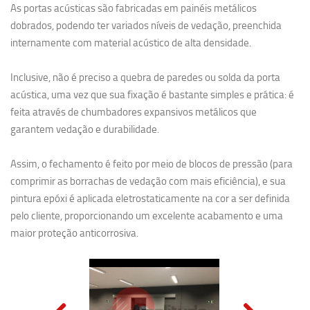
As portas acústicas são fabricadas em painéis metálicos
dobrados, podendo ter variados níveis de vedação, preenchida
internamente com material acústico de alta densidade.
Inclusive, não é preciso a quebra de paredes ou solda da porta
acústica, uma vez que sua fixação é bastante simples e prática: é
feita através de chumbadores expansivos metálicos que
garantem vedação e durabilidade.
Assim, o fechamento é feito por meio de blocos de pressão (para
comprimir as borrachas de vedação com mais eficiência), e sua
pintura epóxi é aplicada eletrostaticamente na cor a ser definida
pelo cliente, proporcionando um excelente acabamento e uma
maior proteção anticorrosiva.