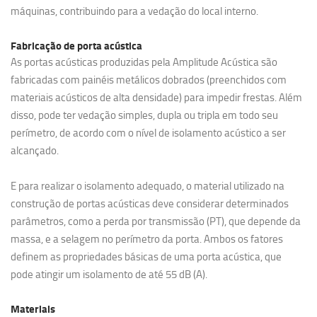
máquinas, contribuindo para a vedação do local interno.
Fabricação de porta acústica
As portas acústicas produzidas pela Amplitude Acústica são
fabricadas com painéis metálicos dobrados (preenchidos com
materiais acústicos de alta densidade) para impedir frestas. Além
disso, pode ter vedação simples, dupla ou tripla em todo seu
perímetro, de acordo com o nível de isolamento acústico a ser
alcançado.
E para realizar o isolamento adequado, o material utilizado na
construção de portas acústicas deve considerar determinados
parâmetros, como a perda por transmissão (PT), que depende da
massa, e a selagem no perímetro da porta. Ambos os fatores
definem as propriedades básicas de uma porta acústica, que
pode atingir um isolamento de até 55 dB (A).
Materiais