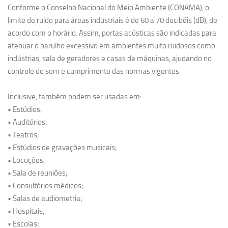
Conforme o Conselho Nacional do Meio Ambiente (CONAMA), o
limite de ruído para áreas industriais é de 60 a 70 decibéis (dB), de
acordo com o horário. Assim, portas acústicas são indicadas para
atenuar o barulho excessivo em ambientes muito ruidosos como
indústrias, sala de geradores e casas de máquinas, ajudando no
controle do som e cumprimento das normas vigentes.
Inclusive, também podem ser usadas em:
• Estúdios;
• Auditórios;
• Teatros;
• Estúdios de gravações musicais;
• Locuções;
• Sala de reuniões;
• Consultórios médicos;
• Salas de audiometria;
• Hospitais;
• Escolas;