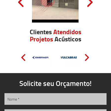
Clientes
Atendidos
Projetos
Acústicos
Solicite seu Orçamento!