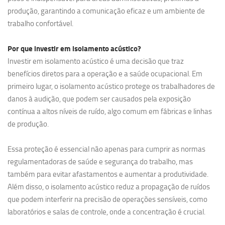
produção, garantindo a comunicação eficaz e um ambiente de
trabalho confortável.
Por que investir em
isolamento acústico?
Investir em isolamento acústico é uma decisão que traz
benefícios diretos para a operação e a saúde ocupacional. Em
primeiro lugar, o isolamento acústico protege os trabalhadores de
danos à audição, que podem ser causados pela exposição
contínua a altos níveis de ruído, algo comum em fábricas e linhas
de produção.
Essa proteção é essencial não apenas para cumprir as normas
regulamentadoras de saúde e segurança do trabalho, mas
também para evitar afastamentos e aumentar a produtividade.
Além disso, o isolamento acústico reduz a propagação de ruídos
que podem interferir na precisão de operações sensíveis, como
laboratórios e salas de controle, onde a concentração é crucial.