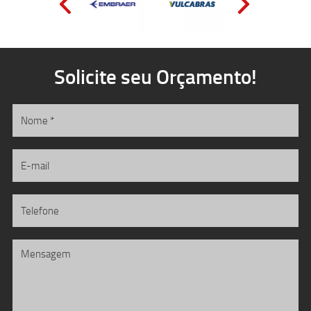
Solicite seu Orçamento!