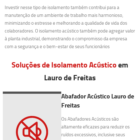
Investir nesse tipo de isolamento também contribui para a
manutenção de um ambiente de trabalho mais harmonioso,
minimizando o estresse e melhorando a qualidade de vida dos
colaboradores. O isolamento acústico também pode agregar valor
à planta industrial, demonstrando o compromisso da empresa
com a segurança e o bem-estar de seus funcionários
Soluções de Isolamento Acústico
em
Lauro de Freitas
Abafador Acústico Lauro de
Freitas
Os Abafadores Acústicos são
altamente eficazes para reduzir os
ruídos excessivos, inclusive seus