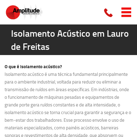
Isolamento Acústico em Lauro
de Freitas
O que é
isolamento acústico?
Isolamento acústico é uma técnica fundamental principalmente
para o ambiente industrial, voltada para reduzir ou eliminar a
transmissão de ruídos em áreas específicas. Em indústrias, onde
o funcionamento de máquinas pesadas e equipamentos de
grande porte gera ruídos constantes e de alta intensidade, o
isolamento acústico se torna crucial para garantir a segurança e o
bem-estar dos trabalhadores. Esse processo envolve o uso de
materiais especializados, como painéis acústicos, barreiras
sonoras e revestimentos de alta densidade, que absorvem ou