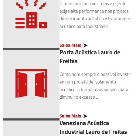
O mercado cada vez mais exigente
exige alta performance nos projetos
de isolamento acústico e tratamento
acústico para Indústrias e ...
Saiba Mais
Porta Acústica Lauro de
Freitas
Como nem sempre é possível investir
em um projeto de isolamento
acústico, a forma mais simples para
diminuir o excesso ...
Saiba Mais
Veneziana Acústica
Industrial Lauro de Freitas