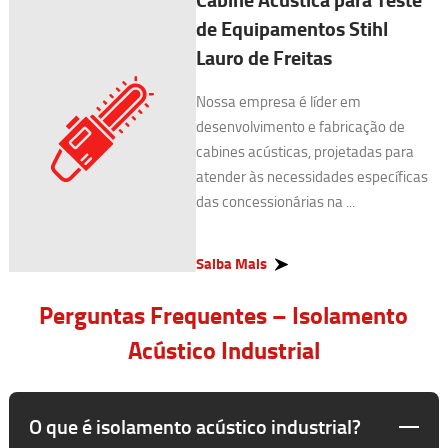
de Equipamentos Stihl
Lauro de Freitas
Nossa empresa é líder em
desenvolvimento e fabricação de
cabines acústicas, projetadas para
atender às necessidades específicas
das concessionárias na ...
Saiba Mais
Perguntas Frequentes – Isolamento
Acústico Industrial
O que é isolamento acústico industrial?