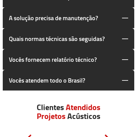
A solução precisa de manutenção?
Quais normas técnicas são seguidas?
Vocês fornecem relatório técnico?
Vocês atendem todo o Brasil?
Clientes
Atendidos
Projetos
Acústicos