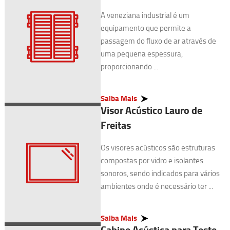
A veneziana industrial é um
equipamento que permite a
passagem do fluxo de ar através de
uma pequena espessura,
proporcionando ...
Saiba Mais
Visor Acústico Lauro de
Freitas
Os visores acústicos são estruturas
compostas por vidro e isolantes
sonoros, sendo indicados para vários
ambientes onde é necessário ter ...
Saiba Mais
Cabine Acústica para Teste