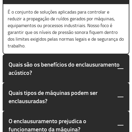
É o conjunto de soluções aplicadas para controlar e
reduzir a propagação de ruídos gerados por máquinas,
equipamentos ou processos industriais. Nosso foco é
garantir que os níveis de pressão sonora fiquem dentro
dos limites exigidos pelas normas legais e de segurança do
trabalho.
Quais são os benefícios do enclausuramento
acústico?
Quais tipos de máquinas podem ser
enclausuradas?
O enclausuramento prejudica o
funcionamento da máquina?