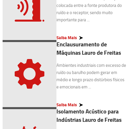
colocada entre a fonte produtora do
ruído e o receptor, sendo muito
importante para ...
Saiba Mais
Enclausuramento de
Máquinas Lauro de Freitas
Ambientes industriais com excesso de
ruído ou barulho podem gerar em
médio e longo prazo distúrbios físicos
e emocionais em ...
Saiba Mais
Isolamento Acústico para
Indústrias Lauro de Freitas