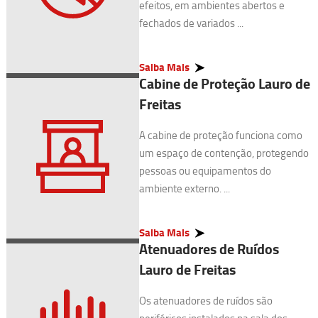
efeitos, em ambientes abertos e
fechados de variados ...
Saiba Mais
Cabine de Proteção Lauro de
Freitas
A cabine de proteção funciona como
um espaço de contenção, protegendo
pessoas ou equipamentos do
ambiente externo. ...
Saiba Mais
Atenuadores de Ruídos
Lauro de Freitas
Os atenuadores de ruídos são