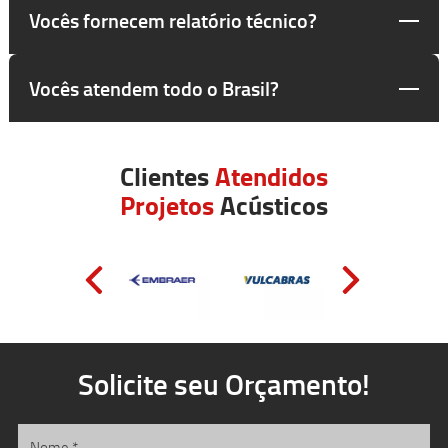
Vocês fornecem relatório técnico?
Vocês atendem todo o Brasil?
Clientes
Atendidos
Projetos
Acústicos
Solicite seu Orçamento!