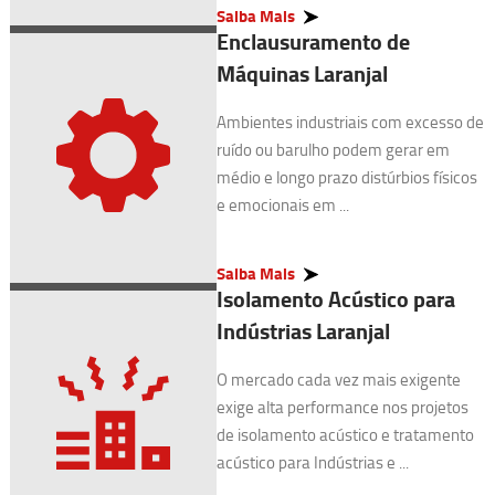
Saiba Mais
Enclausuramento de
Máquinas Laranjal
Ambientes industriais com excesso de
ruído ou barulho podem gerar em
médio e longo prazo distúrbios físicos
e emocionais em ...
Saiba Mais
Isolamento Acústico para
Indústrias Laranjal
O mercado cada vez mais exigente
exige alta performance nos projetos
de isolamento acústico e tratamento
acústico para Indústrias e ...