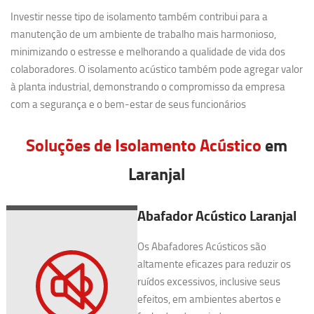
Investir nesse tipo de isolamento também contribui para a
manutenção de um ambiente de trabalho mais harmonioso,
minimizando o estresse e melhorando a qualidade de vida dos
colaboradores. O isolamento acústico também pode agregar valor
à planta industrial, demonstrando o compromisso da empresa
com a segurança e o bem-estar de seus funcionários
Soluções de Isolamento Acústico
em
Laranjal
Abafador Acústico Laranjal
Os Abafadores Acústicos são
altamente eficazes para reduzir os
ruídos excessivos, inclusive seus
efeitos, em ambientes abertos e