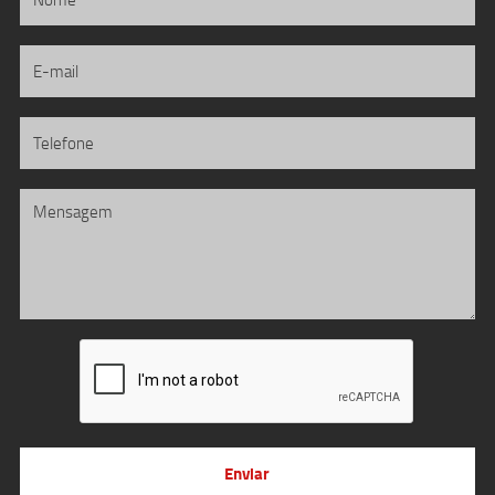
Enviar