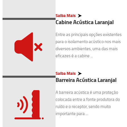
Saiba Mais
Cabine Acústica Laranjal
Entre as principais opções existentes
para o isolamento acústico nos mais
diversos ambientes, uma das mais
eficazes é a cabine ...
Saiba Mais
Barreira Acústica Laranjal
A barreira acústica é uma proteção
colocada entre a fonte produtora do
ruído e o receptor, sendo muito
importante para ...