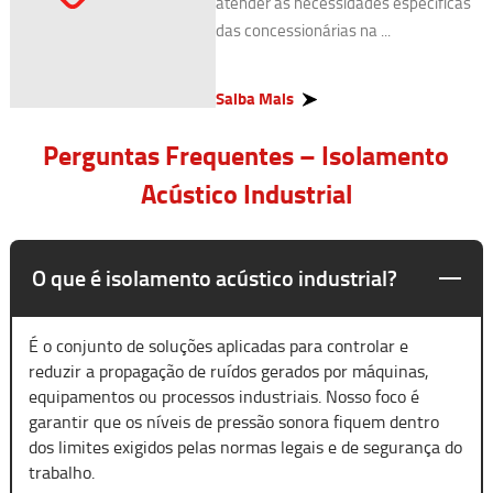
atender às necessidades específicas
das concessionárias na ...
Saiba Mais
Perguntas Frequentes – Isolamento
Acústico Industrial
O que é isolamento acústico industrial?
É o conjunto de soluções aplicadas para controlar e
reduzir a propagação de ruídos gerados por máquinas,
equipamentos ou processos industriais. Nosso foco é
garantir que os níveis de pressão sonora fiquem dentro
dos limites exigidos pelas normas legais e de segurança do
trabalho.