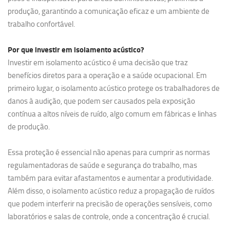
produção, garantindo a comunicação eficaz e um ambiente de
trabalho confortável.
Por que investir em
isolamento acústico?
Investir em isolamento acústico é uma decisão que traz
benefícios diretos para a operação e a saúde ocupacional. Em
primeiro lugar, o isolamento acústico protege os trabalhadores de
danos à audição, que podem ser causados pela exposição
contínua a altos níveis de ruído, algo comum em fábricas e linhas
de produção.
Essa proteção é essencial não apenas para cumprir as normas
regulamentadoras de saúde e segurança do trabalho, mas
também para evitar afastamentos e aumentar a produtividade.
Além disso, o isolamento acústico reduz a propagação de ruídos
que podem interferir na precisão de operações sensíveis, como
laboratórios e salas de controle, onde a concentração é crucial.