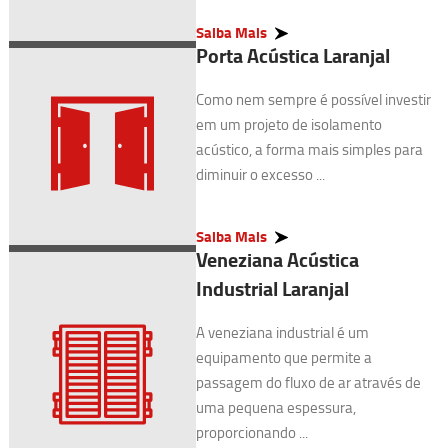
Saiba Mais
Porta Acústica Laranjal
Como nem sempre é possível investir
em um projeto de isolamento
acústico, a forma mais simples para
diminuir o excesso ...
Saiba Mais
Veneziana Acústica
Industrial Laranjal
A veneziana industrial é um
equipamento que permite a
passagem do fluxo de ar através de
uma pequena espessura,
proporcionando ...