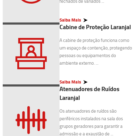
fechados de variados ...
Saiba Mais
Cabine de Proteção Laranjal
A cabine de proteção funciona como
um espaço de contenção, protegendo
pessoas ou equipamentos do
ambiente externo. ...
Saiba Mais
Atenuadores de Ruídos
Laranjal
Os atenuadores de ruídos são
periféricos instalados na sala dos
grupos geradores para garantir a
admissão e a exaustão de ...