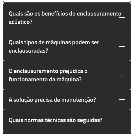
Quais são os benefícios do enclausuramento
acústico?
Quais tipos de máquinas podem ser
enclausuradas?
O enclausuramento prejudica o
funcionamento da máquina?
A solução precisa de manutenção?
Quais normas técnicas são seguidas?