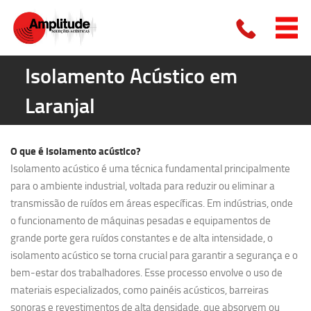
Isolamento Acústico em
Laranjal
O que é
isolamento acústico?
Isolamento acústico é uma técnica fundamental principalmente
para o ambiente industrial, voltada para reduzir ou eliminar a
transmissão de ruídos em áreas específicas. Em indústrias, onde
o funcionamento de máquinas pesadas e equipamentos de
grande porte gera ruídos constantes e de alta intensidade, o
isolamento acústico se torna crucial para garantir a segurança e o
bem-estar dos trabalhadores. Esse processo envolve o uso de
materiais especializados, como painéis acústicos, barreiras
sonoras e revestimentos de alta densidade, que absorvem ou