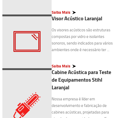
Saiba Mais
Visor Acústico Laranjal
Os visores acústicos são estruturas
compostas por vidro e isolantes
sonoros, sendo indicados para vários
ambientes onde é necessário ter ...
Saiba Mais
Cabine Acústica para Teste
de Equipamentos Stihl
Laranjal
Nossa empresa é líder em
desenvolvimento e fabricação de
cabines acústicas, projetadas para