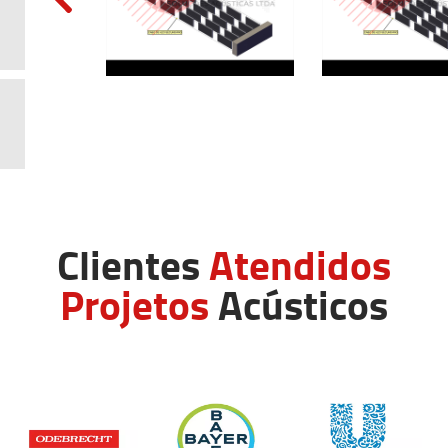
Clientes
Atendidos
Projetos
Acústicos