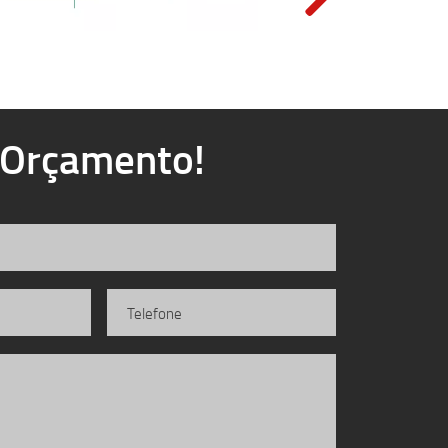
u Orçamento!