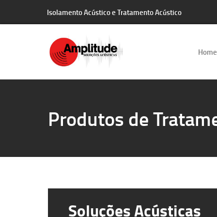
Isolamento Acústico e Tratamento Acústico
Home
Produtos de Tratame
Soluções Acústicas