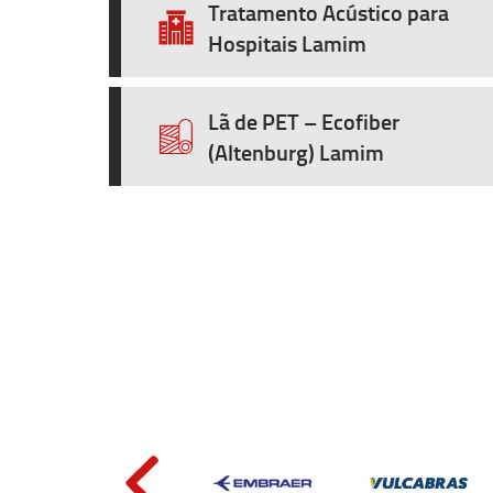
Tratamento Acústico para
Hospitais Lamim
Lã de PET – Ecofiber
(Altenburg) Lamim