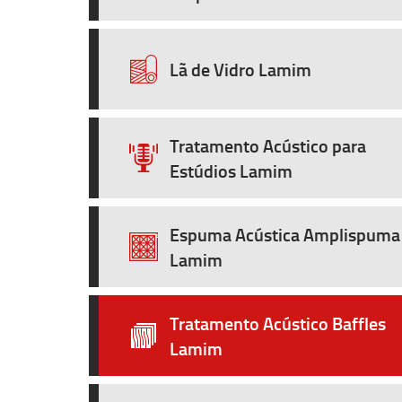
Lã de Vidro Lamim
Tratamento Acústico para
Estúdios Lamim
Espuma Acústica Amplispuma
Lamim
Tratamento Acústico Baffles
Lamim