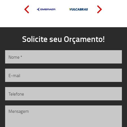
Solicite seu Orçamento!