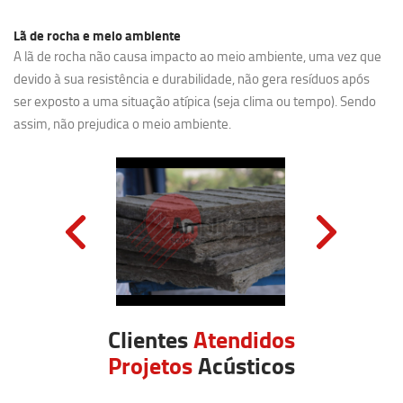
Lã de rocha e meio ambiente
A lã de rocha não causa impacto ao meio ambiente, uma vez que
devido à sua resistência e durabilidade, não gera resíduos após
ser exposto a uma situação atípica (seja clima ou tempo). Sendo
assim, não prejudica o meio ambiente.
Clientes
Atendidos
Projetos
Acústicos