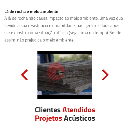
Lã de rocha e meio ambiente
A lã de rocha não causa impacto ao meio ambiente, uma vez que
devido à sua resistência e durabilidade, não gera resíduos após
ser exposto a uma situação atípica (seja clima ou tempo). Sendo
assim, não prejudica o meio ambiente.
Clientes
Atendidos
Projetos
Acústicos