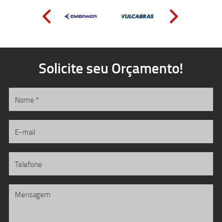
Solicite seu Orçamento!