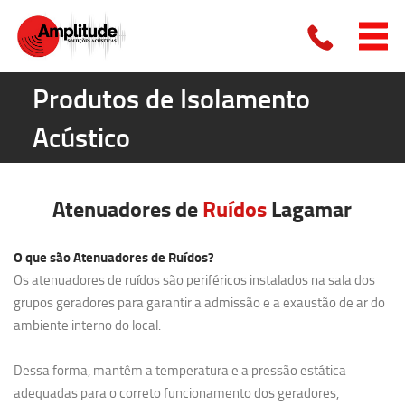
Produtos de Isolamento
Acústico
Atenuadores de
Ruídos
Lagamar
O que são Atenuadores de Ruídos?
Os atenuadores de ruídos são periféricos instalados na sala dos
grupos geradores para garantir a admissão e a exaustão de ar do
ambiente interno do local.
Dessa forma, mantêm a temperatura e a pressão estática
adequadas para o correto funcionamento dos geradores,