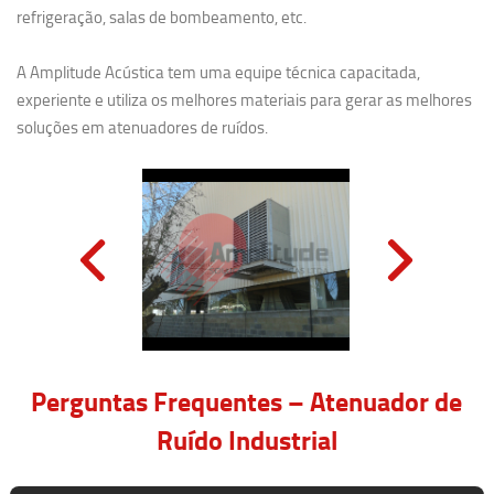
refrigeração, salas de bombeamento, etc.
A Amplitude Acústica tem uma equipe técnica capacitada,
experiente e utiliza os melhores materiais para gerar as melhores
soluções em atenuadores de ruídos.
Perguntas Frequentes – Atenuador de
Ruído Industrial