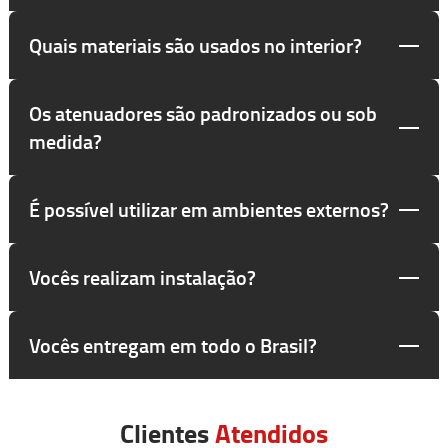
Quais materiais são usados no interior?
Os atenuadores são padronizados ou sob
medida?
É possível utilizar em ambientes externos?
Vocês realizam instalação?
Vocês entregam em todo o Brasil?
Clientes
Atendidos