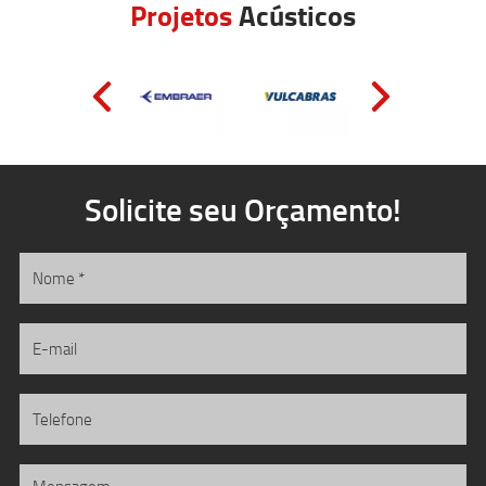
Projetos
Acústicos
Solicite seu Orçamento!