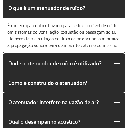
O que é um atenuador de ruído?
É um equipamento utilizado para reduzir o nível de ruído
em sistemas de ventilação, exaustão ou passagem de ar.
Ele permite a circulação do fluxo de ar enquanto minimiza
a propagação sonora para o ambiente externo ou interno.
Onde o atenuador de ruído é utilizado?
Como é construído o atenuador?
O atenuador interfere na vazão de ar?
Qual o desempenho acústico?