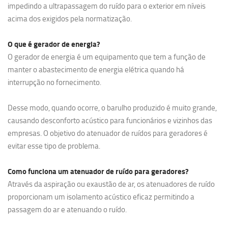
impedindo a ultrapassagem do ruído para o exterior em níveis
acima dos exigidos pela normatização.
O que é gerador de energia?
O gerador de energia é um equipamento que tem a função de
manter o abastecimento de energia elétrica quando há
interrupção no fornecimento.
Desse modo, quando ocorre, o barulho produzido é muito grande,
causando desconforto acústico para funcionários e vizinhos das
empresas. O objetivo do atenuador de ruídos para geradores é
evitar esse tipo de problema.
Como funciona um atenuador de ruído para geradores?
Através da aspiração ou exaustão de ar, os atenuadores de ruído
proporcionam um isolamento acústico eficaz permitindo a
passagem do ar e atenuando o ruído.