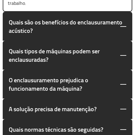
trabalho.
Quais são os benefícios do enclausuramento
acústico?
Quais tipos de máquinas podem ser
enclausuradas?
O enclausuramento prejudica o
funcionamento da máquina?
A solução precisa de manutenção?
Quais normas técnicas são seguidas?