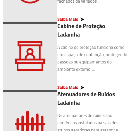
fechados de variados ...
Saiba Mais
Cabine de Proteção
Ladainha
A cabine de proteção funciona como
um espaço de contenção, protegendo
pessoas ou equipamentos do
ambiente externo. ...
Saiba Mais
Atenuadores de Ruídos
Ladainha
Os atenuadores de ruídos são
periféricos instalados na sala dos
grupos geradores para garantir a