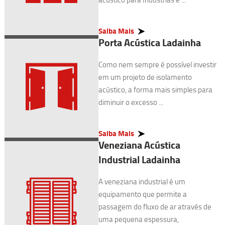
Saiba Mais
Porta Acústica Ladainha
Como nem sempre é possível investir
em um projeto de isolamento
acústico, a forma mais simples para
diminuir o excesso ...
Saiba Mais
Veneziana Acústica
Industrial Ladainha
A veneziana industrial é um
equipamento que permite a
passagem do fluxo de ar através de
uma pequena espessura,