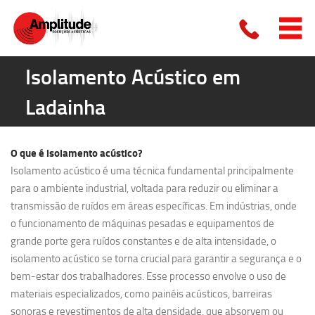
Isolamento Acústico em
Ladainha
O que é
isolamento acústico?
Isolamento acústico é uma técnica fundamental principalmente
para o ambiente industrial, voltada para reduzir ou eliminar a
transmissão de ruídos em áreas específicas. Em indústrias, onde
o funcionamento de máquinas pesadas e equipamentos de
grande porte gera ruídos constantes e de alta intensidade, o
isolamento acústico se torna crucial para garantir a segurança e o
bem-estar dos trabalhadores. Esse processo envolve o uso de
materiais especializados, como painéis acústicos, barreiras
sonoras e revestimentos de alta densidade, que absorvem ou