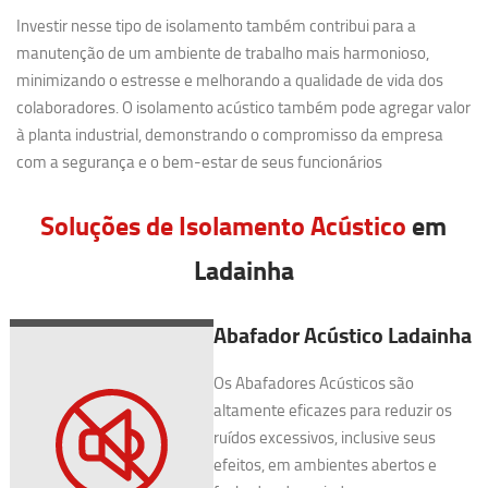
Investir nesse tipo de isolamento também contribui para a
manutenção de um ambiente de trabalho mais harmonioso,
minimizando o estresse e melhorando a qualidade de vida dos
colaboradores. O isolamento acústico também pode agregar valor
à planta industrial, demonstrando o compromisso da empresa
com a segurança e o bem-estar de seus funcionários
Soluções de Isolamento Acústico
em
Ladainha
Abafador Acústico Ladainha
Os Abafadores Acústicos são
altamente eficazes para reduzir os
ruídos excessivos, inclusive seus
efeitos, em ambientes abertos e