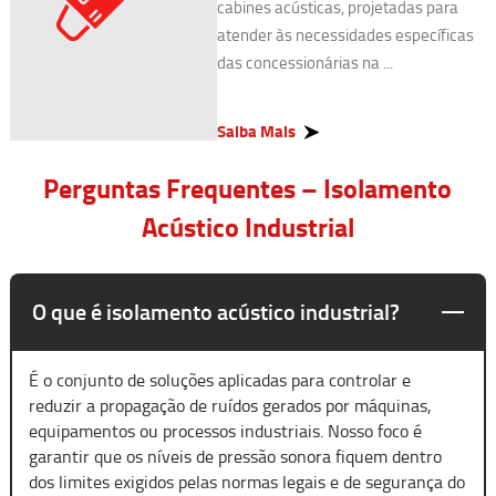
cabines acústicas, projetadas para
atender às necessidades específicas
das concessionárias na ...
Saiba Mais
Perguntas Frequentes – Isolamento
Acústico Industrial
O que é isolamento acústico industrial?
É o conjunto de soluções aplicadas para controlar e
reduzir a propagação de ruídos gerados por máquinas,
equipamentos ou processos industriais. Nosso foco é
garantir que os níveis de pressão sonora fiquem dentro
dos limites exigidos pelas normas legais e de segurança do