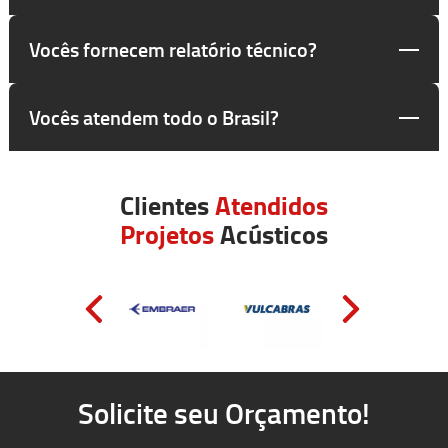
Vocês fornecem relatório técnico?
Vocês atendem todo o Brasil?
Clientes
Atendidos
Projetos
Acústicos
Solicite seu Orçamento!