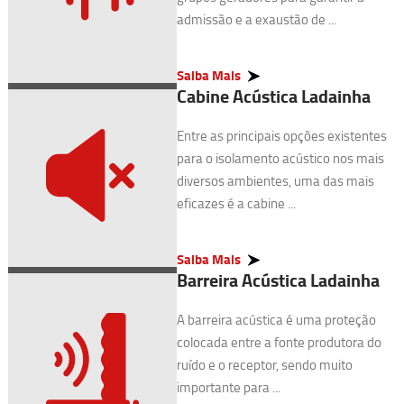
admissão e a exaustão de ...
Saiba Mais
Cabine Acústica Ladainha
Entre as principais opções existentes
para o isolamento acústico nos mais
diversos ambientes, uma das mais
eficazes é a cabine ...
Saiba Mais
Barreira Acústica Ladainha
A barreira acústica é uma proteção
colocada entre a fonte produtora do
ruído e o receptor, sendo muito
importante para ...