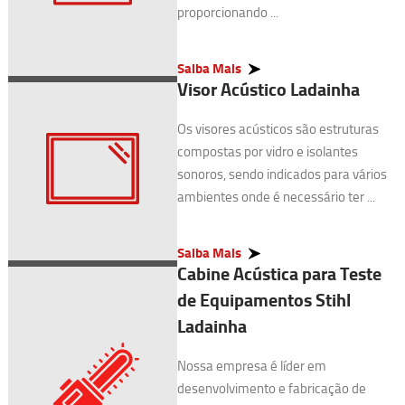
proporcionando ...
Saiba Mais
Visor Acústico Ladainha
Os visores acústicos são estruturas
compostas por vidro e isolantes
sonoros, sendo indicados para vários
ambientes onde é necessário ter ...
Saiba Mais
Cabine Acústica para Teste
de Equipamentos Stihl
Ladainha
Nossa empresa é líder em
desenvolvimento e fabricação de