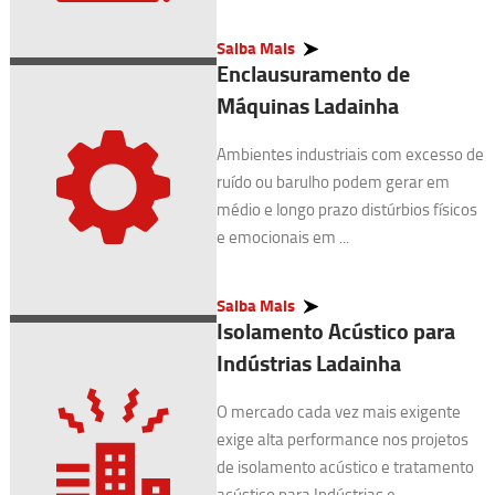
Saiba Mais
Enclausuramento de
Máquinas Ladainha
Ambientes industriais com excesso de
ruído ou barulho podem gerar em
médio e longo prazo distúrbios físicos
e emocionais em ...
Saiba Mais
Isolamento Acústico para
Indústrias Ladainha
O mercado cada vez mais exigente
exige alta performance nos projetos
de isolamento acústico e tratamento
acústico para Indústrias e ...