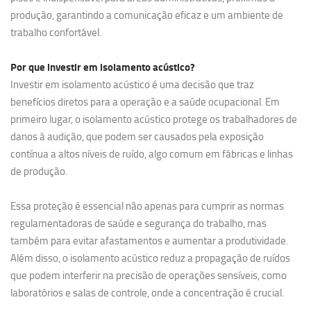
produção, garantindo a comunicação eficaz e um ambiente de
trabalho confortável.
Por que investir em
isolamento acústico?
Investir em isolamento acústico é uma decisão que traz
benefícios diretos para a operação e a saúde ocupacional. Em
primeiro lugar, o isolamento acústico protege os trabalhadores de
danos à audição, que podem ser causados pela exposição
contínua a altos níveis de ruído, algo comum em fábricas e linhas
de produção.
Essa proteção é essencial não apenas para cumprir as normas
regulamentadoras de saúde e segurança do trabalho, mas
também para evitar afastamentos e aumentar a produtividade.
Além disso, o isolamento acústico reduz a propagação de ruídos
que podem interferir na precisão de operações sensíveis, como
laboratórios e salas de controle, onde a concentração é crucial.