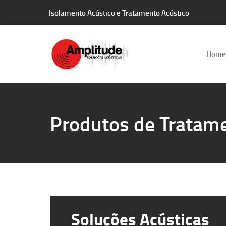
Isolamento Acústico e Tratamento Acústico
Home
Produtos de Tratame
Soluções Acústicas