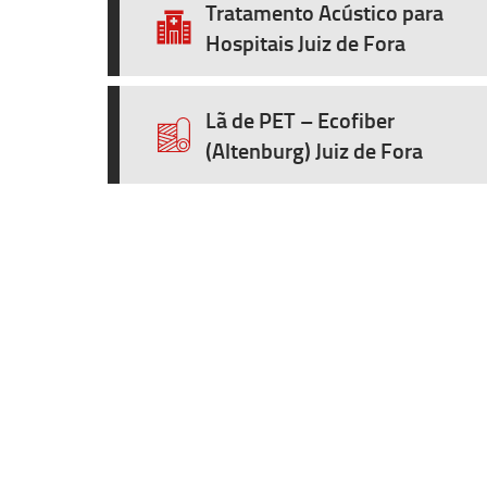
Tratamento Acústico para
Hospitais Juiz de Fora
Lã de PET – Ecofiber
(Altenburg) Juiz de Fora