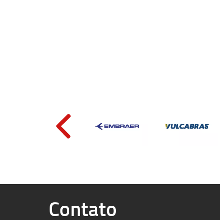
Contato