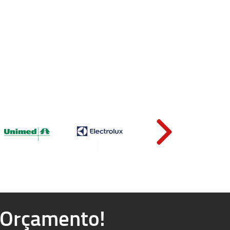
u Orçamento!