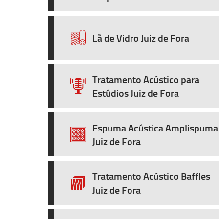
Lã de Vidro Juiz de Fora
Tratamento Acústico para
Estúdios Juiz de Fora
Espuma Acústica Amplispuma
Juiz de Fora
Tratamento Acústico Baffles
Juiz de Fora