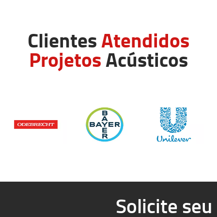
Clientes
Atendidos
Projetos
Acústicos
Solicite se