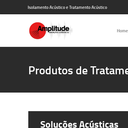
Isolamento Acústico e Tratamento Acústico
Home
Produtos de Tratame
Soluções Acústicas