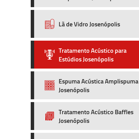
Lã de Vidro Josenópolis
Tratamento Acústico para
Estúdios Josenópolis
Espuma Acústica Amplispuma
Josenópolis
Tratamento Acústico Baffles
Josenópolis