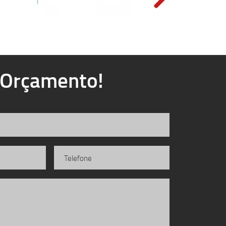
u Orçamento!