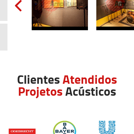
Clientes
Atendidos
Projetos
Acústicos