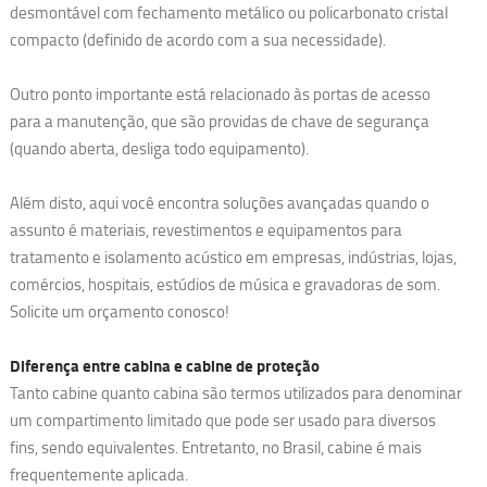
desmontável com fechamento metálico ou policarbonato cristal
compacto (definido de acordo com a sua necessidade).
Outro ponto importante está relacionado às portas de acesso
para a manutenção, que são providas de chave de segurança
(quando aberta, desliga todo equipamento).
Além disto, aqui você encontra soluções avançadas quando o
assunto é materiais, revestimentos e equipamentos para
tratamento e isolamento acústico em empresas, indústrias, lojas,
comércios, hospitais, estúdios de música e gravadoras de som.
Solicite um orçamento conosco!
Diferença entre cabina e cabine de proteção
Tanto cabine quanto cabina são termos utilizados para denominar
um compartimento limitado que pode ser usado para diversos
fins, sendo equivalentes. Entretanto, no Brasil, cabine é mais
frequentemente aplicada.