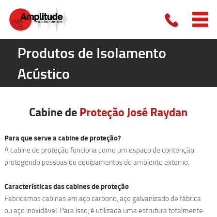
Produtos de Isolamento
Acústico
Cabine de
Proteção
José Raydan
Para que serve a cabine de proteção?
A cabine de proteção funciona como um espaço de contenção,
protegendo pessoas ou equipamentos do ambiente externo.
Características das cabines de proteção
Fabricamos cabinas em aço carbono, aço galvanizado de fábrica
ou aço inoxidável. Para isso, é utilizada uma estrutura totalmente