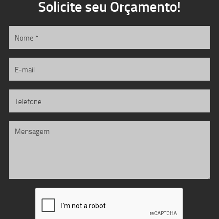
Solicite seu Orçamento!