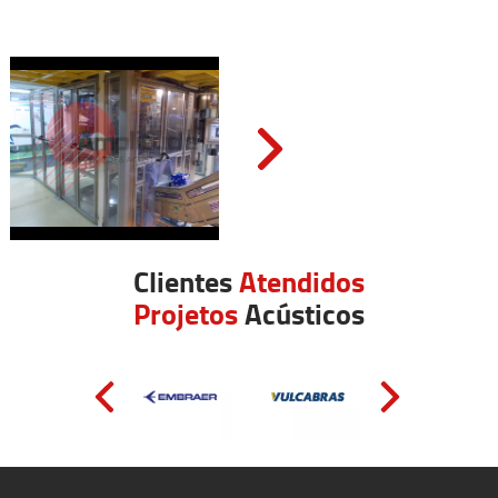
Clientes
Atendidos
Projetos
Acústicos