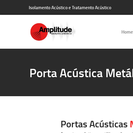
Isolamento Acústico e Tratamento Acústico
Home
Porta Acústica Metál
Portas Acústicas