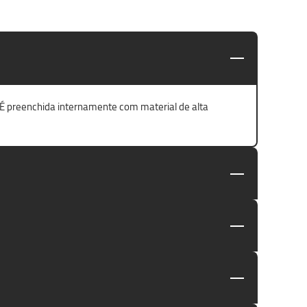
 É preenchida internamente com material de alta