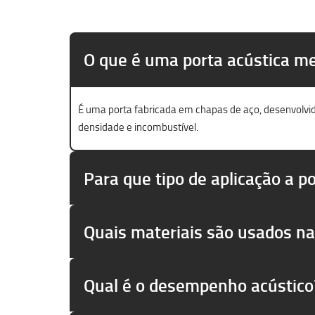
O que é uma porta acústica me
É uma porta fabricada em chapas de aço, desenvolvid
densidade e incombustível.
Para que tipo de aplicação a po
Quais materiais são usados na
Qual é o desempenho acústico