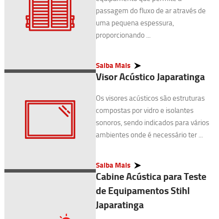
passagem do fluxo de ar através de
uma pequena espessura,
proporcionando ...
Saiba Mais
Visor Acústico Japaratinga
Os visores acústicos são estruturas
compostas por vidro e isolantes
sonoros, sendo indicados para vários
ambientes onde é necessário ter ...
Saiba Mais
Cabine Acústica para Teste
de Equipamentos Stihl
Japaratinga