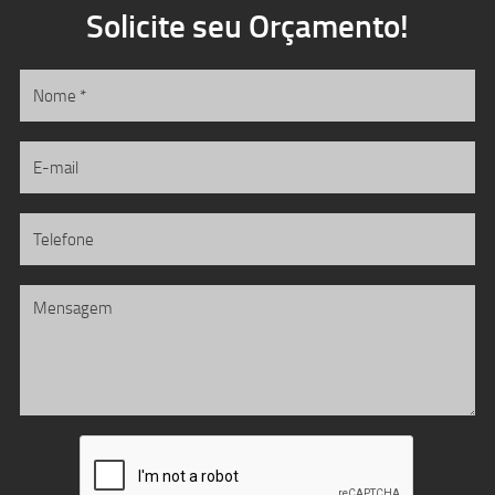
Solicite seu Orçamento!