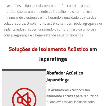
Investir nesse tipo de isolamento também contribui para a
manutenção de um ambiente de trabalho mais harmonioso,
minimizando o estresse e melhorando a qualidade de vida dos
colaboradores. O isolamento acústico também pode agregar valor
à planta industrial, demonstrando o compromisso da empresa
com a segurança e o bem-estar de seus funcionários
Soluções de Isolamento Acústico
em
Japaratinga
Abafador Acústico
Japaratinga
Os Abafadores Acústicos são
altamente eficazes para reduzir os
ruídos excessivos, inclusive seus