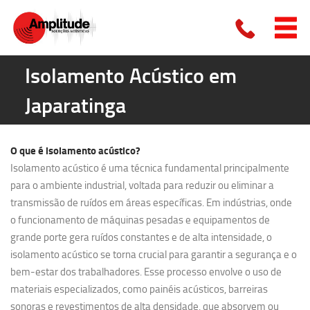
Isolamento Acústico em
Japaratinga
O que é
isolamento acústico?
Isolamento acústico é uma técnica fundamental principalmente
para o ambiente industrial, voltada para reduzir ou eliminar a
transmissão de ruídos em áreas específicas. Em indústrias, onde
o funcionamento de máquinas pesadas e equipamentos de
grande porte gera ruídos constantes e de alta intensidade, o
isolamento acústico se torna crucial para garantir a segurança e o
bem-estar dos trabalhadores. Esse processo envolve o uso de
materiais especializados, como painéis acústicos, barreiras
sonoras e revestimentos de alta densidade, que absorvem ou