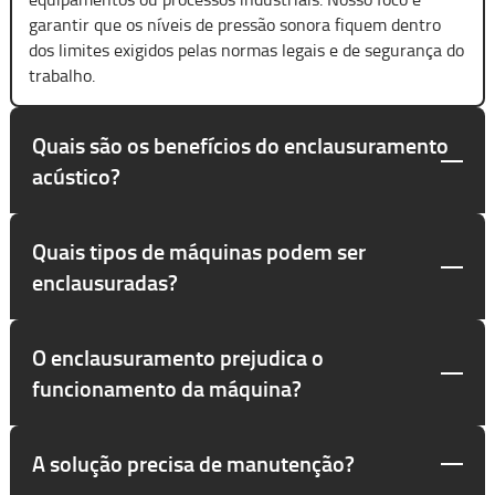
garantir que os níveis de pressão sonora fiquem dentro
dos limites exigidos pelas normas legais e de segurança do
trabalho.
Quais são os benefícios do enclausuramento
acústico?
Quais tipos de máquinas podem ser
enclausuradas?
O enclausuramento prejudica o
funcionamento da máquina?
A solução precisa de manutenção?