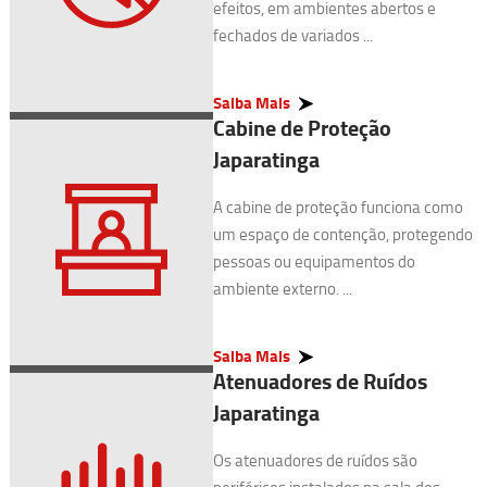
efeitos, em ambientes abertos e
fechados de variados ...
Saiba Mais
Cabine de Proteção
Japaratinga
A cabine de proteção funciona como
um espaço de contenção, protegendo
pessoas ou equipamentos do
ambiente externo. ...
Saiba Mais
Atenuadores de Ruídos
Japaratinga
Os atenuadores de ruídos são