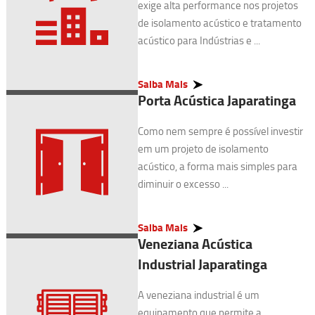
exige alta performance nos projetos
de isolamento acústico e tratamento
acústico para Indústrias e ...
Saiba Mais
Porta Acústica Japaratinga
Como nem sempre é possível investir
em um projeto de isolamento
acústico, a forma mais simples para
diminuir o excesso ...
Saiba Mais
Veneziana Acústica
Industrial Japaratinga
A veneziana industrial é um
equipamento que permite a