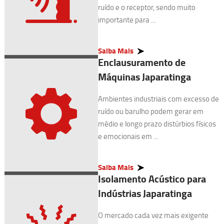
ruído e o receptor, sendo muito
importante para ...
Saiba Mais
Enclausuramento de
Máquinas Japaratinga
Ambientes industriais com excesso de
ruído ou barulho podem gerar em
médio e longo prazo distúrbios físicos
e emocionais em ...
Saiba Mais
Isolamento Acústico para
Indústrias Japaratinga
O mercado cada vez mais exigente