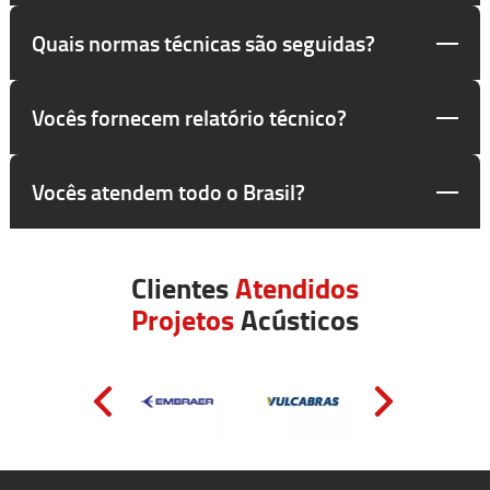
Quais normas técnicas são seguidas?
Vocês fornecem relatório técnico?
Vocês atendem todo o Brasil?
Clientes
Atendidos
Projetos
Acústicos