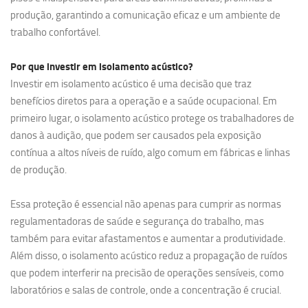
produção, garantindo a comunicação eficaz e um ambiente de
trabalho confortável.
Por que investir em
isolamento acústico?
Investir em isolamento acústico é uma decisão que traz
benefícios diretos para a operação e a saúde ocupacional. Em
primeiro lugar, o isolamento acústico protege os trabalhadores de
danos à audição, que podem ser causados pela exposição
contínua a altos níveis de ruído, algo comum em fábricas e linhas
de produção.
Essa proteção é essencial não apenas para cumprir as normas
regulamentadoras de saúde e segurança do trabalho, mas
também para evitar afastamentos e aumentar a produtividade.
Além disso, o isolamento acústico reduz a propagação de ruídos
que podem interferir na precisão de operações sensíveis, como
laboratórios e salas de controle, onde a concentração é crucial.