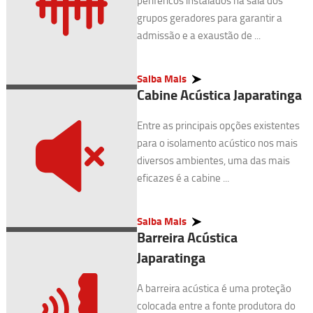
periféricos instalados na sala dos
grupos geradores para garantir a
admissão e a exaustão de ...
Saiba Mais
Cabine Acústica Japaratinga
Entre as principais opções existentes
para o isolamento acústico nos mais
diversos ambientes, uma das mais
eficazes é a cabine ...
Saiba Mais
Barreira Acústica
Japaratinga
A barreira acústica é uma proteção
colocada entre a fonte produtora do