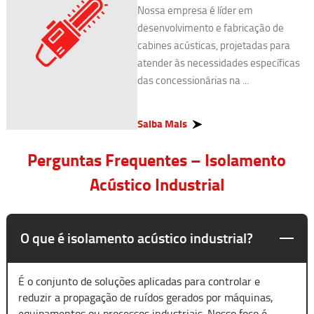
Nossa empresa é líder em
desenvolvimento e fabricação de
cabines acústicas, projetadas para
atender às necessidades específicas
das concessionárias na ...
Saiba Mais
Perguntas Frequentes – Isolamento
Acústico Industrial
O que é isolamento acústico industrial?
É o conjunto de soluções aplicadas para controlar e
reduzir a propagação de ruídos gerados por máquinas,
equipamentos ou processos industriais. Nosso foco é