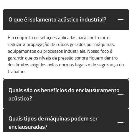
O que é isolamento acústico industrial?
É o conjunto de soluções aplicadas para controlar e
reduzir a propagação de ruídos gerados por máquinas,
equipamentos ou processos industriais. Nosso foco é
garantir que os níveis de pressão sonora fiquem dentro
dos limites exigidos pelas normas legais e de segurança do
trabalho.
Quais são os benefícios do enclausuramento
acústico?
Quais tipos de máquinas podem ser
enclausuradas?