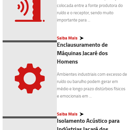
colocada entre a fonte produtora do
ruído e o receptor, sendo muito
importante para ...
Saiba Mais
Enclausuramento de
Máquinas Jacaré dos
Homens
Ambientes industriais com excesso de
ruído ou barulho podem gerar em
médio e longo prazo distúrbios físicos
e emocionais em ...
Saiba Mais
Isolamento Acústico para
Indústrias Jacaré dos