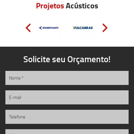
Projetos
Acústicos
Solicite seu Orçamento!