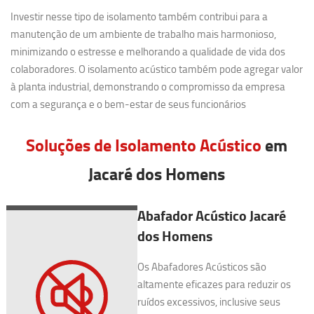
Investir nesse tipo de isolamento também contribui para a
manutenção de um ambiente de trabalho mais harmonioso,
minimizando o estresse e melhorando a qualidade de vida dos
colaboradores. O isolamento acústico também pode agregar valor
à planta industrial, demonstrando o compromisso da empresa
com a segurança e o bem-estar de seus funcionários
Soluções de Isolamento Acústico
em
Jacaré dos Homens
Abafador Acústico Jacaré
dos Homens
Os Abafadores Acústicos são
altamente eficazes para reduzir os
ruídos excessivos, inclusive seus