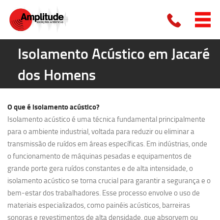
Isolamento Acústico em Jacaré
dos Homens
O que é
isolamento acústico?
Isolamento acústico é uma técnica fundamental principalmente
para o ambiente industrial, voltada para reduzir ou eliminar a
transmissão de ruídos em áreas específicas. Em indústrias, onde
o funcionamento de máquinas pesadas e equipamentos de
grande porte gera ruídos constantes e de alta intensidade, o
isolamento acústico se torna crucial para garantir a segurança e o
bem-estar dos trabalhadores. Esse processo envolve o uso de
materiais especializados, como painéis acústicos, barreiras
sonoras e revestimentos de alta densidade, que absorvem ou