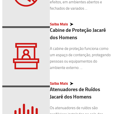
efeitos, em ambientes abertos e
fechados de variados ...
Saiba Mais
Cabine de Proteção Jacaré
dos Homens
A cabine de proteção funciona como
um espaço de contenção, protegendo
pessoas ou equipamentos do
ambiente externo. ...
Saiba Mais
Atenuadores de Ruídos
Jacaré dos Homens
Os atenuadores de ruídos são