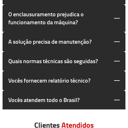
O enclausuramento prejudica o
funcionamento da máquina?
A solução precisa de manutenção?
Quais normas técnicas são seguidas?
Vocês fornecem relatório técnico?
Vocês atendem todo o Brasil?
Clientes
Atendidos