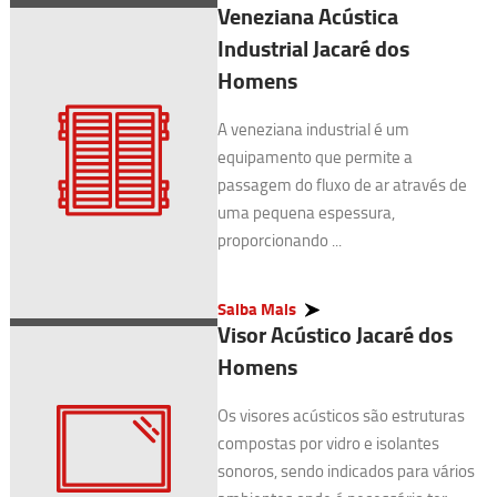
Veneziana Acústica
Industrial Jacaré dos
Homens
A veneziana industrial é um
equipamento que permite a
passagem do fluxo de ar através de
uma pequena espessura,
proporcionando ...
Saiba Mais
Visor Acústico Jacaré dos
Homens
Os visores acústicos são estruturas
compostas por vidro e isolantes
sonoros, sendo indicados para vários