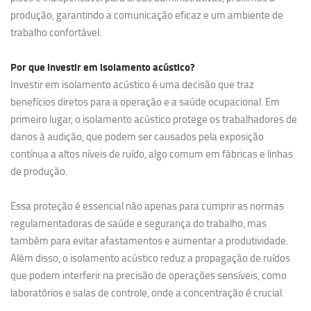
produção, garantindo a comunicação eficaz e um ambiente de
trabalho confortável.
Por que investir em
isolamento acústico?
Investir em isolamento acústico é uma decisão que traz
benefícios diretos para a operação e a saúde ocupacional. Em
primeiro lugar, o isolamento acústico protege os trabalhadores de
danos à audição, que podem ser causados pela exposição
contínua a altos níveis de ruído, algo comum em fábricas e linhas
de produção.
Essa proteção é essencial não apenas para cumprir as normas
regulamentadoras de saúde e segurança do trabalho, mas
também para evitar afastamentos e aumentar a produtividade.
Além disso, o isolamento acústico reduz a propagação de ruídos
que podem interferir na precisão de operações sensíveis, como
laboratórios e salas de controle, onde a concentração é crucial.