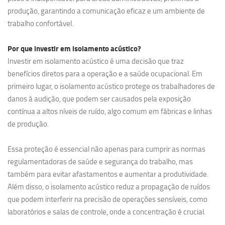
produção, garantindo a comunicação eficaz e um ambiente de
trabalho confortável.
Por que investir em
isolamento acústico?
Investir em isolamento acústico é uma decisão que traz
benefícios diretos para a operação e a saúde ocupacional. Em
primeiro lugar, o isolamento acústico protege os trabalhadores de
danos à audição, que podem ser causados pela exposição
contínua a altos níveis de ruído, algo comum em fábricas e linhas
de produção.
Essa proteção é essencial não apenas para cumprir as normas
regulamentadoras de saúde e segurança do trabalho, mas
também para evitar afastamentos e aumentar a produtividade.
Além disso, o isolamento acústico reduz a propagação de ruídos
que podem interferir na precisão de operações sensíveis, como
laboratórios e salas de controle, onde a concentração é crucial.