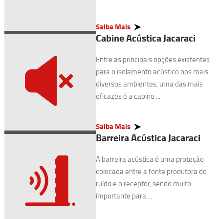
Saiba Mais
Cabine Acústica Jacaraci
Entre as principais opções existentes
para o isolamento acústico nos mais
diversos ambientes, uma das mais
eficazes é a cabine ...
Saiba Mais
Barreira Acústica Jacaraci
A barreira acústica é uma proteção
colocada entre a fonte produtora do
ruído e o receptor, sendo muito
importante para ...