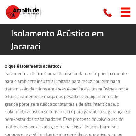
Isolamento Acústico em
Jacaraci
O que é
isolamento acústico?
Isolamento acústico é uma técnica fundamental principalmente
para o ambiente industrial, voltada para reduzir ou eliminar a
transmissão de ruídos em áreas específicas. Em indústrias, onde
o funcionamento de máquinas pesadas e equipamentos de
grande porte gera ruídos constantes e de alta intensidade, o
isolamento acústico se torna crucial para garantir a segurança e o
bem-estar dos trabalhadores. Esse processo envolve o uso de
materiais especializados, como painéis acústicos, barreiras
sonoras e revestimentos de alta densidade, que absorvem ou