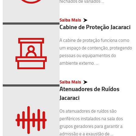
fechados de variados ...
Saiba Mais
Cabine de Proteção Jacaraci
A cabine de proteção funciona como
um espaço de contenção, protegendo
pessoas ou equipamentos do
ambiente externo. ...
Saiba Mais
Atenuadores de Ruídos
Jacaraci
Os atenuadores de ruídos são
periféricos instalados na sala dos
grupos geradores para garantir a
admissão e a exaustão de ...