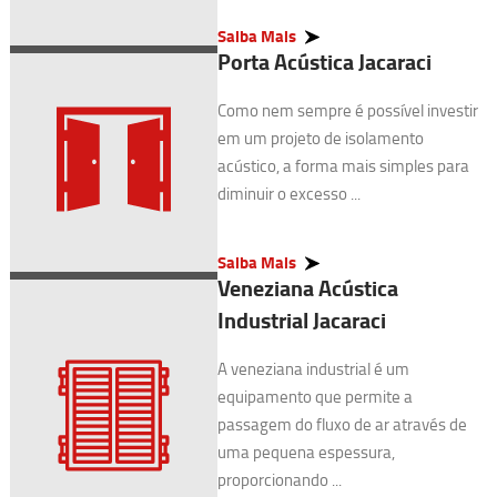
Saiba Mais
Porta Acústica Jacaraci
Como nem sempre é possível investir
em um projeto de isolamento
acústico, a forma mais simples para
diminuir o excesso ...
Saiba Mais
Veneziana Acústica
Industrial Jacaraci
A veneziana industrial é um
equipamento que permite a
passagem do fluxo de ar através de
uma pequena espessura,
proporcionando ...