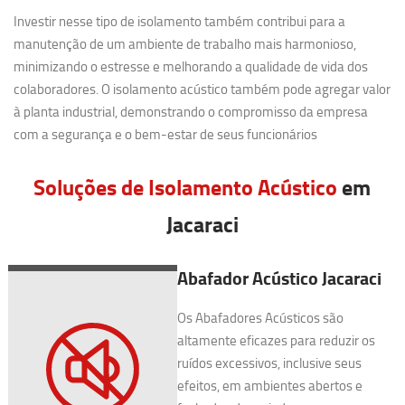
Investir nesse tipo de isolamento também contribui para a
manutenção de um ambiente de trabalho mais harmonioso,
minimizando o estresse e melhorando a qualidade de vida dos
colaboradores. O isolamento acústico também pode agregar valor
à planta industrial, demonstrando o compromisso da empresa
com a segurança e o bem-estar de seus funcionários
Soluções de Isolamento Acústico
em
Jacaraci
Abafador Acústico Jacaraci
Os Abafadores Acústicos são
altamente eficazes para reduzir os
ruídos excessivos, inclusive seus
efeitos, em ambientes abertos e