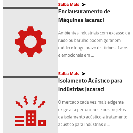
Saiba Mais
Enclausuramento de
Máquinas Jacaraci
Ambientes industriais com excesso de
ruído ou barulho podem gerar em
médio e longo prazo distúrbios físicos
e emocionais em ...
Saiba Mais
Isolamento Acústico para
Indústrias Jacaraci
O mercado cada vez mais exigente
exige alta performance nos projetos
de isolamento acústico e tratamento
acústico para Indústrias e ...