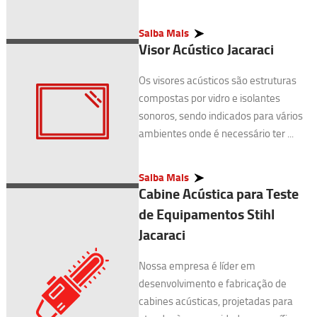
Saiba Mais
Visor Acústico Jacaraci
Os visores acústicos são estruturas
compostas por vidro e isolantes
sonoros, sendo indicados para vários
ambientes onde é necessário ter ...
Saiba Mais
Cabine Acústica para Teste
de Equipamentos Stihl
Jacaraci
Nossa empresa é líder em
desenvolvimento e fabricação de
cabines acústicas, projetadas para