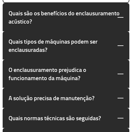
Quais são os benefícios do enclausuramento
acústico?
Quais tipos de máquinas podem ser
enclausuradas?
O enclausuramento prejudica o
funcionamento da máquina?
A solução precisa de manutenção?
Quais normas técnicas são seguidas?