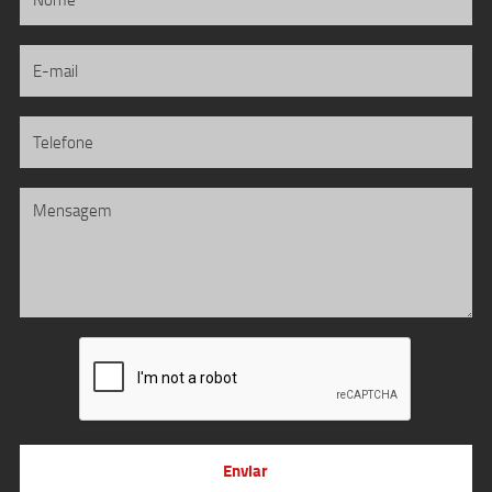
Enviar