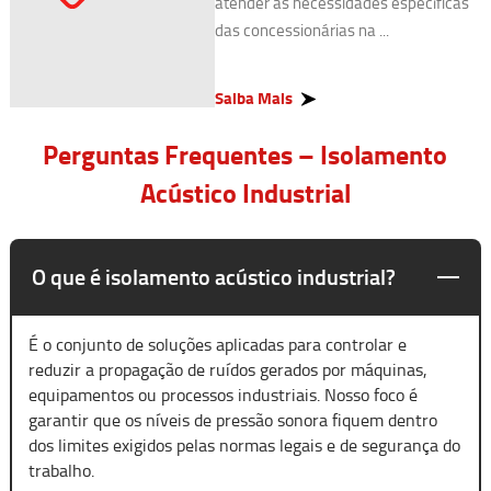
atender às necessidades específicas
das concessionárias na ...
Saiba Mais
Perguntas Frequentes – Isolamento
Acústico Industrial
O que é isolamento acústico industrial?
É o conjunto de soluções aplicadas para controlar e
reduzir a propagação de ruídos gerados por máquinas,
equipamentos ou processos industriais. Nosso foco é
garantir que os níveis de pressão sonora fiquem dentro
dos limites exigidos pelas normas legais e de segurança do
trabalho.