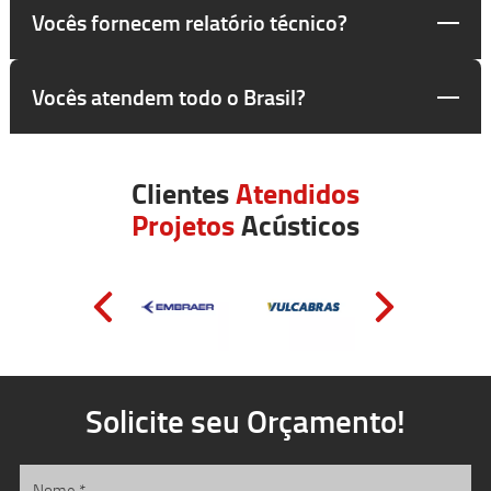
Vocês fornecem relatório técnico?
Vocês atendem todo o Brasil?
Clientes
Atendidos
Projetos
Acústicos
Solicite seu Orçamento!