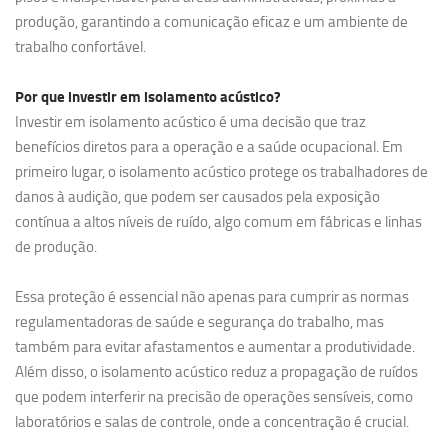
produção, garantindo a comunicação eficaz e um ambiente de
trabalho confortável.
Por que investir em
isolamento acústico?
Investir em isolamento acústico é uma decisão que traz
benefícios diretos para a operação e a saúde ocupacional. Em
primeiro lugar, o isolamento acústico protege os trabalhadores de
danos à audição, que podem ser causados pela exposição
contínua a altos níveis de ruído, algo comum em fábricas e linhas
de produção.
Essa proteção é essencial não apenas para cumprir as normas
regulamentadoras de saúde e segurança do trabalho, mas
também para evitar afastamentos e aumentar a produtividade.
Além disso, o isolamento acústico reduz a propagação de ruídos
que podem interferir na precisão de operações sensíveis, como
laboratórios e salas de controle, onde a concentração é crucial.