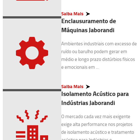
Saiba Mais
Enclausuramento de
Máquinas Jaborandi
Ambientes industriais com excesso de
ruído ou barulho podem gerar em
médio e longo prazo distúrbios físicos
e emocionais em ...
Saiba Mais
Isolamento Acústico para
Indústrias Jaborandi
O mercado cada vez mais exigente
exige alta performance nos projetos
de isolamento acústico e tratamento
acústico para Indústrias e ...