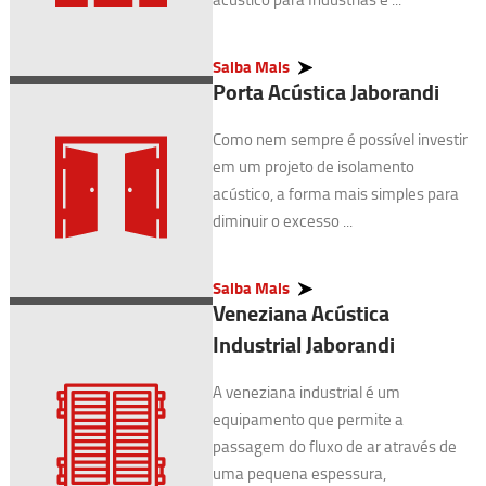
Saiba Mais
Porta Acústica Jaborandi
Como nem sempre é possível investir
em um projeto de isolamento
acústico, a forma mais simples para
diminuir o excesso ...
Saiba Mais
Veneziana Acústica
Industrial Jaborandi
A veneziana industrial é um
equipamento que permite a
passagem do fluxo de ar através de
uma pequena espessura,