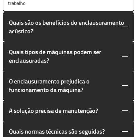
trabalho.
Quais são os benefícios do enclausuramento
acústico?
Quais tipos de máquinas podem ser
enclausuradas?
O enclausuramento prejudica o
funcionamento da máquina?
A solução precisa de manutenção?
Quais normas técnicas são seguidas?