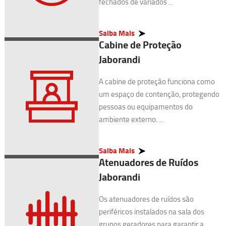
fechados de variados ...
Saiba Mais
Cabine de Proteção
Jaborandi
A cabine de proteção funciona como
um espaço de contenção, protegendo
pessoas ou equipamentos do
ambiente externo. ...
Saiba Mais
Atenuadores de Ruídos
Jaborandi
Os atenuadores de ruídos são
periféricos instalados na sala dos
grupos geradores para garantir a