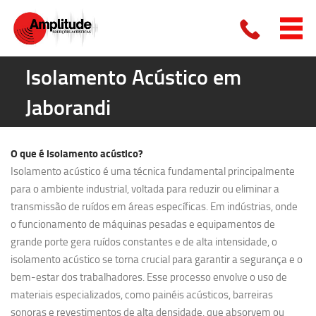
Isolamento Acústico em
Jaborandi
O que é
isolamento acústico?
Isolamento acústico é uma técnica fundamental principalmente
para o ambiente industrial, voltada para reduzir ou eliminar a
transmissão de ruídos em áreas específicas. Em indústrias, onde
o funcionamento de máquinas pesadas e equipamentos de
grande porte gera ruídos constantes e de alta intensidade, o
isolamento acústico se torna crucial para garantir a segurança e o
bem-estar dos trabalhadores. Esse processo envolve o uso de
materiais especializados, como painéis acústicos, barreiras
sonoras e revestimentos de alta densidade, que absorvem ou