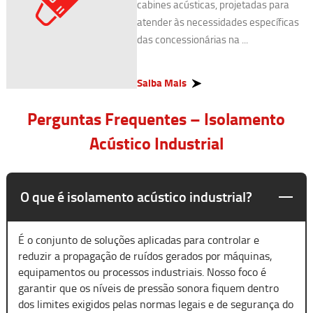
cabines acústicas, projetadas para
atender às necessidades específicas
das concessionárias na ...
Saiba Mais
Perguntas Frequentes – Isolamento
Acústico Industrial
O que é isolamento acústico industrial?
É o conjunto de soluções aplicadas para controlar e
reduzir a propagação de ruídos gerados por máquinas,
equipamentos ou processos industriais. Nosso foco é
garantir que os níveis de pressão sonora fiquem dentro
dos limites exigidos pelas normas legais e de segurança do