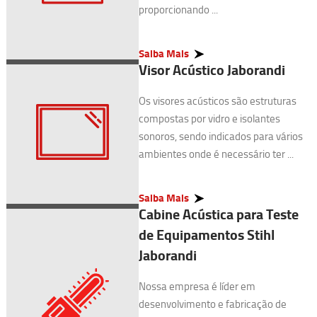
proporcionando ...
Saiba Mais
Visor Acústico Jaborandi
Os visores acústicos são estruturas
compostas por vidro e isolantes
sonoros, sendo indicados para vários
ambientes onde é necessário ter ...
Saiba Mais
Cabine Acústica para Teste
de Equipamentos Stihl
Jaborandi
Nossa empresa é líder em
desenvolvimento e fabricação de