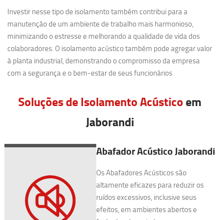
Investir nesse tipo de isolamento também contribui para a
manutenção de um ambiente de trabalho mais harmonioso,
minimizando o estresse e melhorando a qualidade de vida dos
colaboradores. O isolamento acústico também pode agregar valor
à planta industrial, demonstrando o compromisso da empresa
com a segurança e o bem-estar de seus funcionários
Soluções de Isolamento Acústico
em
Jaborandi
Abafador Acústico Jaborandi
Os Abafadores Acústicos são
altamente eficazes para reduzir os
ruídos excessivos, inclusive seus
efeitos, em ambientes abertos e