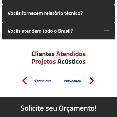
Vocês fornecem relatório técnico?
Vocês atendem todo o Brasil?
Clientes
Atendidos
Projetos
Acústicos
Solicite seu Orçamento!