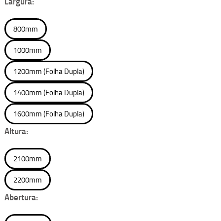
Largura:
800mm
1000mm
1200mm (Folha Dupla)
1400mm (Folha Dupla)
1600mm (Folha Dupla)
Altura:
2100mm
2200mm
Abertura: