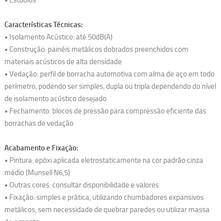
Características Técnicas:
• Isolamento Acústico: até 50dB(A)
• Construção: painéis metálicos dobrados preenchidos com
materiais acústicos de alta densidade
• Vedação: perfil de borracha automotiva com alma de aço em todo
perímetro, podendo ser simples, dupla ou tripla dependendo do nível
de isolamento acústico desejado
• Fechamento: blocos de pressão para compressão eficiente das
borrachas de vedação
Acabamento e Fixação:
• Pintura: epóxi aplicada eletrostaticamente na cor padrão cinza
médio (Munsell N6,5)
• Outras cores: consultar disponibilidade e valores
• Fixação: simples e prática, utilizando chumbadores expansivos
metálicos, sem necessidade de quebrar paredes ou utilizar massa