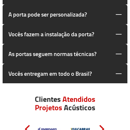
A porta pode ser personalizada?
Vocês fazem a instalação da porta?
As portas seguem normas técnicas?
Vocês entregam em todo o Brasil?
Clientes
Atendidos
Projetos
Acústicos