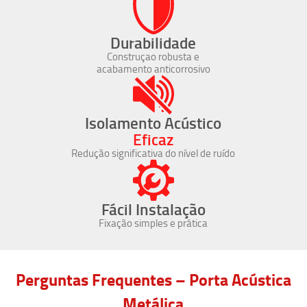
Durabilidade
Construçao robusta e
acabamento anticorrosivo
Isolamento Acústico
Eficaz
Redução significativa do nível de ruído
Fácil Instalação
Fixação simples e prática
Perguntas Frequentes – Porta Acústica
Metálica