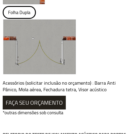
Folha Dupla
Acessórios (solicitar inclusão no orçamento) : Barra Anti
Pânico, Mola aérea, Fechadura tetra, Visor acústico
FAÇA SEU ORÇAMENTO
*outras dimensões sob consulta