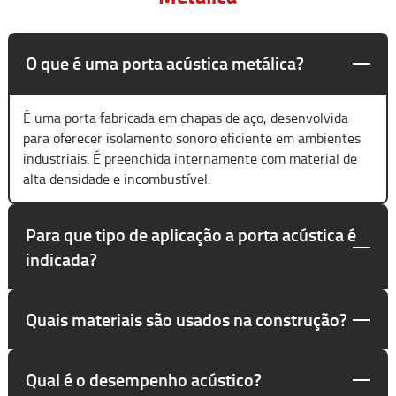
O que é uma porta acústica metálica?
É uma porta fabricada em chapas de aço, desenvolvida
para oferecer isolamento sonoro eficiente em ambientes
industriais. É preenchida internamente com material de
alta densidade e incombustível.
Para que tipo de aplicação a porta acústica é
indicada?
Quais materiais são usados na construção?
Qual é o desempenho acústico?