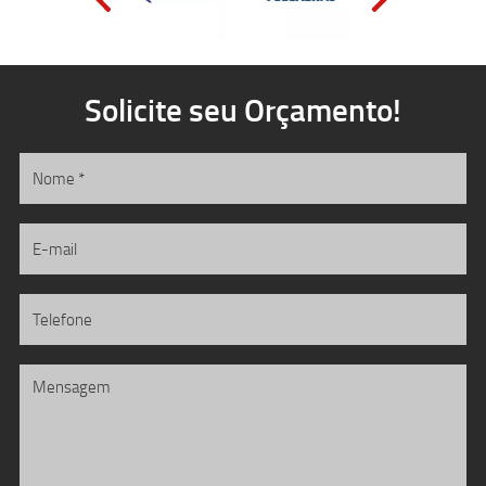
Solicite seu Orçamento!