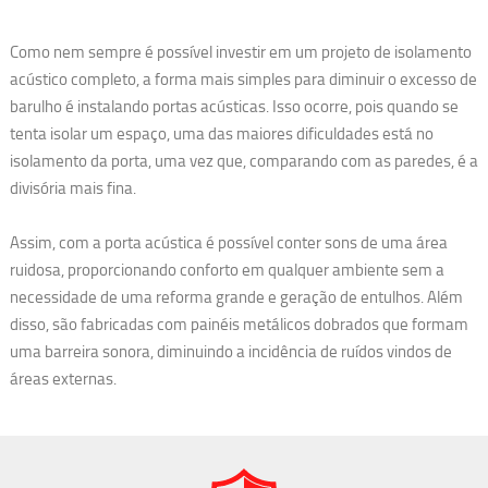
Como nem sempre é possível investir em um projeto de isolamento
acústico completo, a forma mais simples para diminuir o excesso de
barulho é instalando portas acústicas. Isso ocorre, pois quando se
tenta isolar um espaço, uma das maiores dificuldades está no
isolamento da porta, uma vez que, comparando com as paredes, é a
divisória mais fina.
Assim, com a porta acústica é possível conter sons de uma área
ruidosa, proporcionando conforto em qualquer ambiente sem a
necessidade de uma reforma grande e geração de entulhos. Além
disso, são fabricadas com painéis metálicos dobrados que formam
uma barreira sonora, diminuindo a incidência de ruídos vindos de
áreas externas.