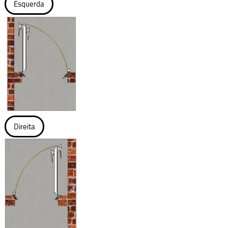
Esquerda
Direita