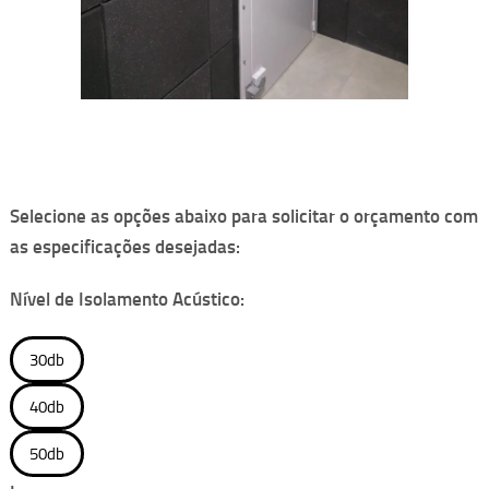
Selecione as opções abaixo para solicitar o orçamento com
as especificações desejadas:
Nível de Isolamento Acústico:
30db
40db
50db