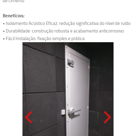
de cimento
Benefícios:
• Isolamento Acústico Eficaz: redução significativa do nível de ruído
• Durabilidade: construção robusta e acabamento anticorrosivo
• Fácil Instalação: fixação simples e prática