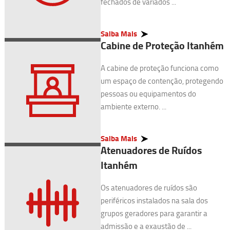
fechados de variados ...
Saiba Mais
Cabine de Proteção Itanhém
A cabine de proteção funciona como
um espaço de contenção, protegendo
pessoas ou equipamentos do
ambiente externo. ...
Saiba Mais
Atenuadores de Ruídos
Itanhém
Os atenuadores de ruídos são
periféricos instalados na sala dos
grupos geradores para garantir a
admissão e a exaustão de ...