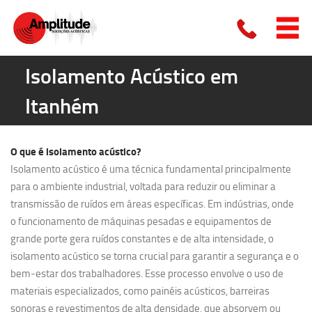
Isolamento Acústico em
Itanhém
O que é
isolamento acústico?
Isolamento acústico é uma técnica fundamental principalmente
para o ambiente industrial, voltada para reduzir ou eliminar a
transmissão de ruídos em áreas específicas. Em indústrias, onde
o funcionamento de máquinas pesadas e equipamentos de
grande porte gera ruídos constantes e de alta intensidade, o
isolamento acústico se torna crucial para garantir a segurança e o
bem-estar dos trabalhadores. Esse processo envolve o uso de
materiais especializados, como painéis acústicos, barreiras
sonoras e revestimentos de alta densidade, que absorvem ou