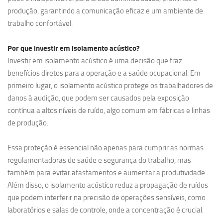
produção, garantindo a comunicação eficaz e um ambiente de
trabalho confortável.
Por que investir em
isolamento acústico?
Investir em isolamento acústico é uma decisão que traz
benefícios diretos para a operação e a saúde ocupacional. Em
primeiro lugar, o isolamento acústico protege os trabalhadores de
danos à audição, que podem ser causados pela exposição
contínua a altos níveis de ruído, algo comum em fábricas e linhas
de produção.
Essa proteção é essencial não apenas para cumprir as normas
regulamentadoras de saúde e segurança do trabalho, mas
também para evitar afastamentos e aumentar a produtividade.
Além disso, o isolamento acústico reduz a propagação de ruídos
que podem interferir na precisão de operações sensíveis, como
laboratórios e salas de controle, onde a concentração é crucial.