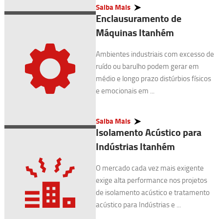
Saiba Mais
Enclausuramento de
Máquinas Itanhém
Ambientes industriais com excesso de
ruído ou barulho podem gerar em
médio e longo prazo distúrbios físicos
e emocionais em ...
Saiba Mais
Isolamento Acústico para
Indústrias Itanhém
O mercado cada vez mais exigente
exige alta performance nos projetos
de isolamento acústico e tratamento
acústico para Indústrias e ...