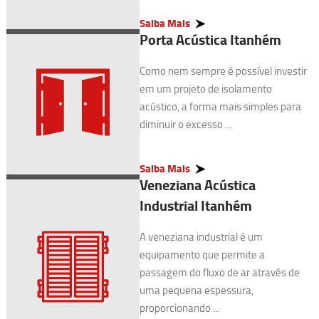
Saiba Mais
Porta Acústica Itanhém
Como nem sempre é possível investir
em um projeto de isolamento
acústico, a forma mais simples para
diminuir o excesso ...
Saiba Mais
Veneziana Acústica
Industrial Itanhém
A veneziana industrial é um
equipamento que permite a
passagem do fluxo de ar através de
uma pequena espessura,
proporcionando ...