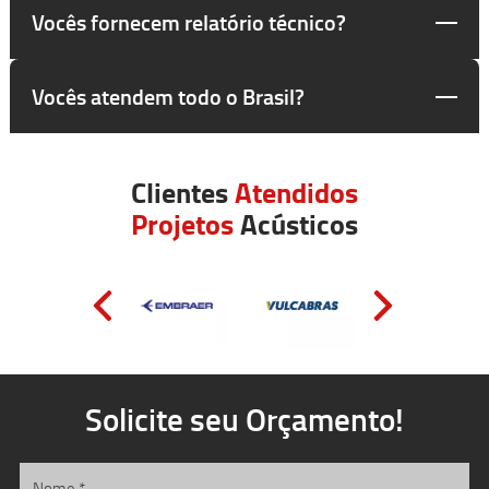
Vocês fornecem relatório técnico?
Vocês atendem todo o Brasil?
Clientes
Atendidos
Projetos
Acústicos
Solicite seu Orçamento!