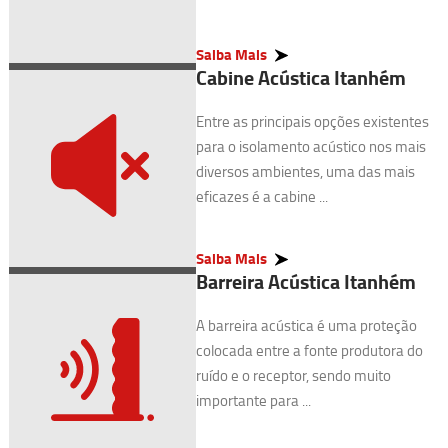
Saiba Mais
Cabine Acústica Itanhém
Entre as principais opções existentes
para o isolamento acústico nos mais
diversos ambientes, uma das mais
eficazes é a cabine ...
Saiba Mais
Barreira Acústica Itanhém
A barreira acústica é uma proteção
colocada entre a fonte produtora do
ruído e o receptor, sendo muito
importante para ...