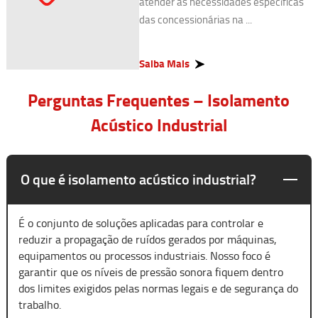
atender às necessidades específicas
das concessionárias na ...
Saiba Mais
Perguntas Frequentes – Isolamento
Acústico Industrial
O que é isolamento acústico industrial?
É o conjunto de soluções aplicadas para controlar e
reduzir a propagação de ruídos gerados por máquinas,
equipamentos ou processos industriais. Nosso foco é
garantir que os níveis de pressão sonora fiquem dentro
dos limites exigidos pelas normas legais e de segurança do
trabalho.