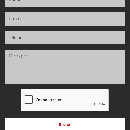
Enviar