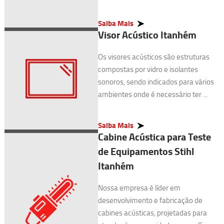
Saiba Mais
Visor Acústico Itanhém
Os visores acústicos são estruturas
compostas por vidro e isolantes
sonoros, sendo indicados para vários
ambientes onde é necessário ter ...
Saiba Mais
Cabine Acústica para Teste
de Equipamentos Stihl
Itanhém
Nossa empresa é líder em
desenvolvimento e fabricação de
cabines acústicas, projetadas para