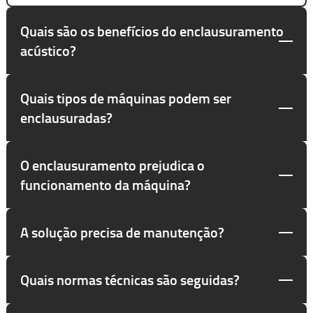
Quais são os benefícios do enclausuramento
acústico?
Quais tipos de máquinas podem ser
enclausuradas?
O enclausuramento prejudica o
funcionamento da máquina?
A solução precisa de manutenção?
Quais normas técnicas são seguidas?