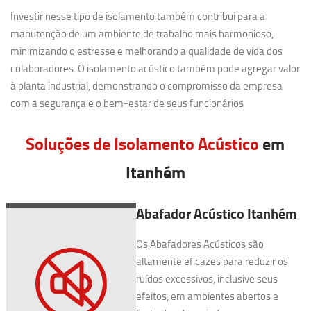
Investir nesse tipo de isolamento também contribui para a
manutenção de um ambiente de trabalho mais harmonioso,
minimizando o estresse e melhorando a qualidade de vida dos
colaboradores. O isolamento acústico também pode agregar valor
à planta industrial, demonstrando o compromisso da empresa
com a segurança e o bem-estar de seus funcionários
Soluções de Isolamento Acústico
em
Itanhém
Abafador Acústico Itanhém
Os Abafadores Acústicos são
altamente eficazes para reduzir os
ruídos excessivos, inclusive seus
efeitos, em ambientes abertos e