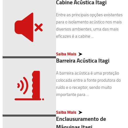
Cabine Acústica Itagi
Entre as principais opções existentes
para o isolamento acústico nos mais
diversos ambientes, uma das mais
eficazes é a cabine ...
Saiba Mais
Barreira Acústica Itagi
A barreira acústica é uma proteção
colocada entre a fonte produtora do
ruído e o receptor, sendo muito
importante para ...
Saiba Mais
Enclausuramento de
Máquinas Itagi