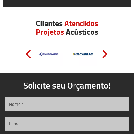
Clientes
Atendidos
Projetos
Acústicos
Solicite seu Orçamento!