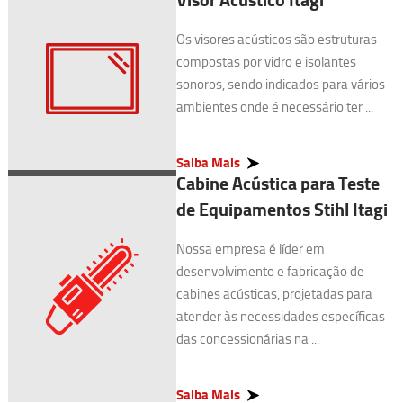
Os visores acústicos são estruturas
compostas por vidro e isolantes
sonoros, sendo indicados para vários
ambientes onde é necessário ter ...
Saiba Mais
Cabine Acústica para Teste
de Equipamentos Stihl Itagi
Nossa empresa é líder em
desenvolvimento e fabricação de
cabines acústicas, projetadas para
atender às necessidades específicas
das concessionárias na ...
Saiba Mais