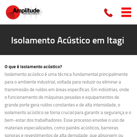
Isolamento Acústico em Itagi
O que é
isolamento acústico?
Isolamento acústico é uma técnica fundamental principalmente
para o ambiente industrial, voltada para reduzir ou eliminar a
transmissão de ruídos em áreas específicas. Em indústrias, onde
o funcionamento de máquinas pesadas e equipamentos de
grande porte gera ruídos constantes e de alta intensidade, o
isolamento acústico se torna crucial para garantir a segurança e o
bem-estar dos trabalhadores. Esse processo envolve o uso de
materiais especializados, como painéis acústicos, barreiras
sonoras e revestimentos de alta densidade, que absorvem ou