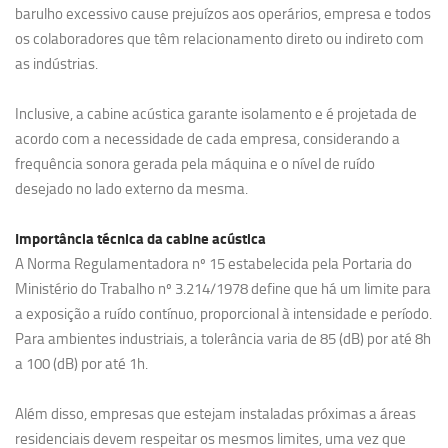
barulho excessivo cause prejuízos aos operários, empresa e todos
os colaboradores que têm relacionamento direto ou indireto com
as indústrias.
Inclusive, a cabine acústica garante isolamento e é projetada de
acordo com a necessidade de cada empresa, considerando a
frequência sonora gerada pela máquina e o nível de ruído
desejado no lado externo da mesma.
Importância técnica da cabine acústica
A Norma Regulamentadora nº 15 estabelecida pela Portaria do
Ministério do Trabalho nº 3.214/1978 define que há um limite para
a exposição a ruído contínuo, proporcional à intensidade e período.
Para ambientes industriais, a tolerância varia de 85 (dB) por até 8h
a 100 (dB) por até 1h.
Além disso, empresas que estejam instaladas próximas a áreas
residenciais devem respeitar os mesmos limites, uma vez que