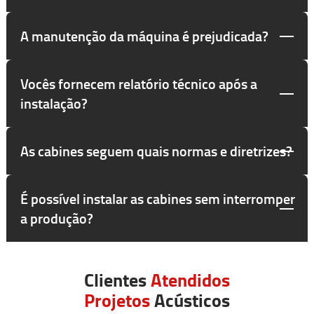
A manutenção da máquina é prejudicada?
Vocês fornecem relatório técnico após a
instalação?
As cabines seguem quais normas e diretrizes?
É possível instalar as cabines sem interromper
a produção?
Clientes
Atendidos
Projetos
Acústicos