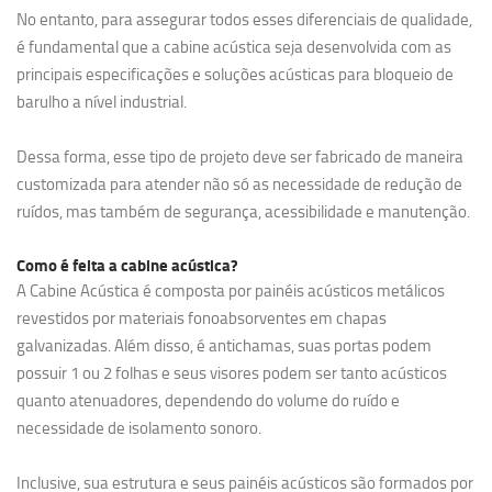
No entanto, para assegurar todos esses diferenciais de qualidade,
é fundamental que a cabine acústica seja desenvolvida com as
principais especificações e soluções acústicas para bloqueio de
barulho a nível industrial.
Dessa forma, esse tipo de projeto deve ser fabricado de maneira
customizada para atender não só as necessidade de redução de
ruídos, mas também de segurança, acessibilidade e manutenção.
Como é feita a cabine acústica?
A Cabine Acústica é composta por painéis acústicos metálicos
revestidos por materiais fonoabsorventes em chapas
galvanizadas. Além disso, é antichamas, suas portas podem
possuir 1 ou 2 folhas e seus visores podem ser tanto acústicos
quanto atenuadores, dependendo do volume do ruído e
necessidade de isolamento sonoro.
Inclusive, sua estrutura e seus painéis acústicos são formados por