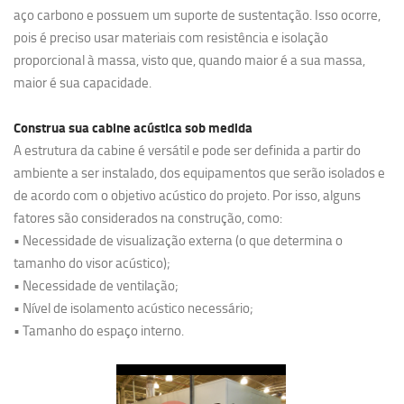
aço carbono e possuem um suporte de sustentação. Isso ocorre,
pois é preciso usar materiais com resistência e isolação
proporcional à massa, visto que, quando maior é a sua massa,
maior é sua capacidade.
Construa sua cabine acústica sob medida
A estrutura da cabine é versátil e pode ser definida a partir do
ambiente a ser instalado, dos equipamentos que serão isolados e
de acordo com o objetivo acústico do projeto. Por isso, alguns
fatores são considerados na construção, como:
• Necessidade de visualização externa (o que determina o
tamanho do visor acústico);
• Necessidade de ventilação;
• Nível de isolamento acústico necessário;
• Tamanho do espaço interno.