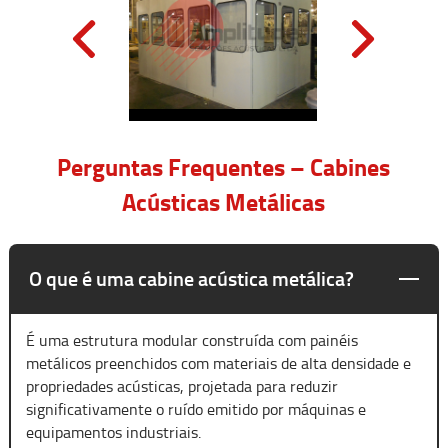
Perguntas Frequentes – Cabines
Acústicas Metálicas
O que é uma cabine acústica metálica?
É uma estrutura modular construída com painéis
metálicos preenchidos com materiais de alta densidade e
propriedades acústicas, projetada para reduzir
significativamente o ruído emitido por máquinas e
equipamentos industriais.