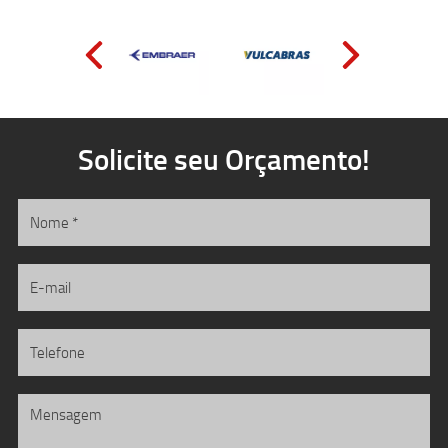
Solicite seu Orçamento!