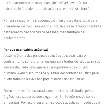
enclausuramento de máquinas não é viável devido à sua
estrutura (é feita de materiais acústicos especiais) e função.
Por essa razão, o mais adequado é investir na cabina, ideal para
operadores de máquinas e afins. Inclusive, esse recurso possibilita
o isolamento não apenas de pessoas, mas também de
equipamentos.
Por que usar cabine acústica?
A cabine é uma das principais soluções utilizadas para o
confinamento sonoro, uma vez que isola fontes de ruído acima do
limite estipulado pela legislação e suportáveis pelo ouvido
humano. Além disso, impede que haja desconforto acústico para
quem trabalha ou vive nas proximidades das indústrias.
Outro ponto está relacionado aos requisitos solicitados pelos
órgãos fiscalizadores, que exigem um limite máximo de som em
ambientes. Por isso, investir em soluções acústicas impede que o