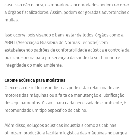
caso isso não ocorra, os moradores incomodados podem recorrer
a órgãos fiscalizadores. Assim, podem ser geradas advertências e
multas.
Isso ocorre, pois visando o bem-estar de todos, órgãos como a
ABNT (Associação Brasileira de Normas Técnicas) vêm
estabelecendo padrões de confortabilidade acústica e controle da
poluição sonora para preservação da saúde do ser humano e
integridade do meio ambiente.
Cabine acústica para indústrias
O excesso de ruído nas indústrias pode estar relacionado aos
motores das máquinas ou à falta de manutenção e lubrificação
dos equipamentos. Assim, para cada necessidade e ambiente, é
recomendado um tipo específico de cabine.
Além disso, soluções acústicas industriais como as cabinas
otimizam produção e facilitam logística das máquinas no parque