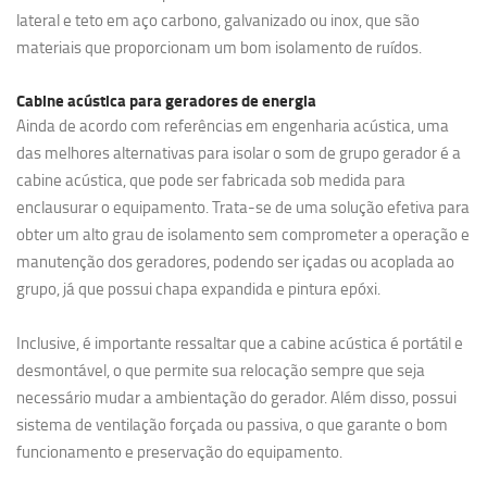
lateral e teto em aço carbono, galvanizado ou inox, que são
materiais que proporcionam um bom isolamento de ruídos.
Cabine acústica para geradores de energia
Ainda de acordo com referências em engenharia acústica, uma
das melhores alternativas para isolar o som de grupo gerador é a
cabine acústica, que pode ser fabricada sob medida para
enclausurar o equipamento. Trata-se de uma solução efetiva para
obter um alto grau de isolamento sem comprometer a operação e
manutenção dos geradores, podendo ser içadas ou acoplada ao
grupo, já que possui chapa expandida e pintura epóxi.
Inclusive, é importante ressaltar que a cabine acústica é portátil e
desmontável, o que permite sua relocação sempre que seja
necessário mudar a ambientação do gerador. Além disso, possui
sistema de ventilação forçada ou passiva, o que garante o bom
funcionamento e preservação do equipamento.