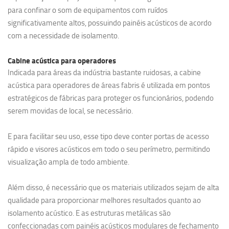
para confinar o som de equipamentos com ruídos
significativamente altos, possuindo painéis acústicos de acordo
com a necessidade de isolamento.
Cabine acústica para operadores
Indicada para áreas da indústria bastante ruidosas, a cabine
acústica para operadores de áreas fabris é utilizada em pontos
estratégicos de fábricas para proteger os funcionários, podendo
serem movidas de local, se necessário.
E para facilitar seu uso, esse tipo deve conter portas de acesso
rápido e visores acústicos em todo o seu perímetro, permitindo
visualização ampla de todo ambiente.
Além disso, é necessário que os materiais utilizados sejam de alta
qualidade para proporcionar melhores resultados quanto ao
isolamento acústico. E as estruturas metálicas são
confeccionadas com painéis acústicos modulares de fechamento