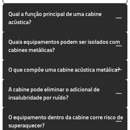
Qual a função principal de uma cabine
acústica?
Quais equipamentos podem ser isolados com
cabines metálicas?
O que compõe uma cabine acústica metálica?
A cabine pode eliminar o adicional de
insalubridade por ruído?
O equipamento dentro da cabine corre risco de
superaquecer?