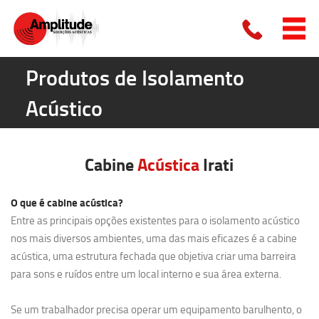
Produtos de Isolamento
Acústico
Cabine
Acústica
Irati
O que é cabine acústica?
Entre as principais opções existentes para o isolamento acústico
nos mais diversos ambientes, uma das mais eficazes é a cabine
acústica, uma estrutura fechada que objetiva criar uma barreira
para sons e ruídos entre um local interno e sua área externa.
Se um trabalhador precisa operar um equipamento barulhento, o