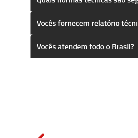
Vocês fornecem relatório técn
Vocês atendem todo o Brasil?