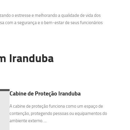
zando o estresse e melhorando a qualidade de vida dos
sa com a segurança e o bem-estar de seus funcionários
 Iranduba
Cabine de Proteção Iranduba
A cabine de proteção funciona como um espaço de
contenção, protegendo pessoas ou equipamentos do
ambiente externo. ...