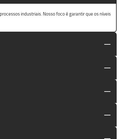
ocessos industriais. Nosso foco é garantir que os níveis