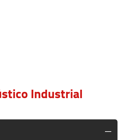
tico Industrial