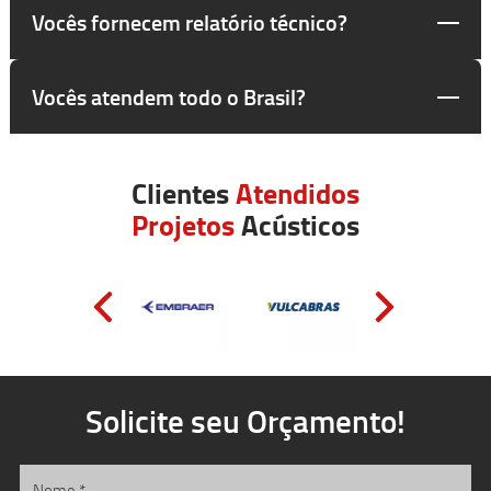
Vocês fornecem relatório técnico?
Vocês atendem todo o Brasil?
Clientes
Atendidos
Projetos
Acústicos
Solicite seu Orçamento!