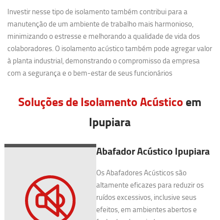
Investir nesse tipo de isolamento também contribui para a
manutenção de um ambiente de trabalho mais harmonioso,
minimizando o estresse e melhorando a qualidade de vida dos
colaboradores. O isolamento acústico também pode agregar valor
à planta industrial, demonstrando o compromisso da empresa
com a segurança e o bem-estar de seus funcionários
Soluções de Isolamento Acústico
em
Ipupiara
Abafador Acústico Ipupiara
Os Abafadores Acústicos são
altamente eficazes para reduzir os
ruídos excessivos, inclusive seus
efeitos, em ambientes abertos e