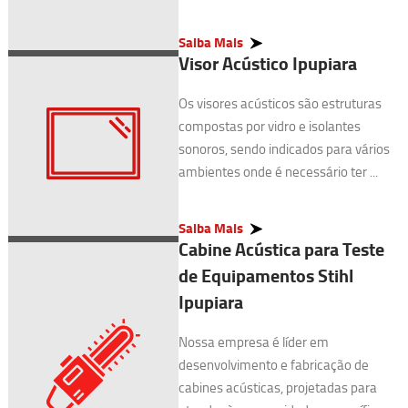
Saiba Mais
Visor Acústico Ipupiara
Os visores acústicos são estruturas
compostas por vidro e isolantes
sonoros, sendo indicados para vários
ambientes onde é necessário ter ...
Saiba Mais
Cabine Acústica para Teste
de Equipamentos Stihl
Ipupiara
Nossa empresa é líder em
desenvolvimento e fabricação de
cabines acústicas, projetadas para