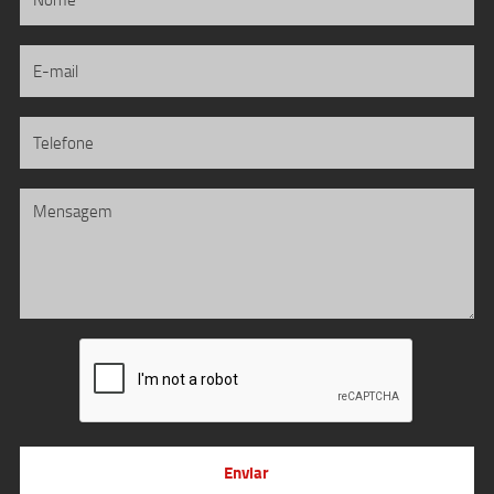
Enviar