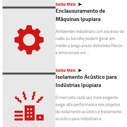
Saiba Mais
Enclausuramento de
Máquinas Ipupiara
Ambientes industriais com excesso de
ruído ou barulho podem gerar em
médio e longo prazo distúrbios físicos
e emocionais em ...
Saiba Mais
Isolamento Acústico para
Indústrias Ipupiara
O mercado cada vez mais exigente
exige alta performance nos projetos
de isolamento acústico e tratamento
acústico para Indústrias e ...