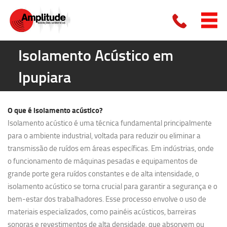
Isolamento Acústico em
Ipupiara
O que é
isolamento acústico?
Isolamento acústico é uma técnica fundamental principalmente
para o ambiente industrial, voltada para reduzir ou eliminar a
transmissão de ruídos em áreas específicas. Em indústrias, onde
o funcionamento de máquinas pesadas e equipamentos de
grande porte gera ruídos constantes e de alta intensidade, o
isolamento acústico se torna crucial para garantir a segurança e o
bem-estar dos trabalhadores. Esse processo envolve o uso de
materiais especializados, como painéis acústicos, barreiras
sonoras e revestimentos de alta densidade, que absorvem ou