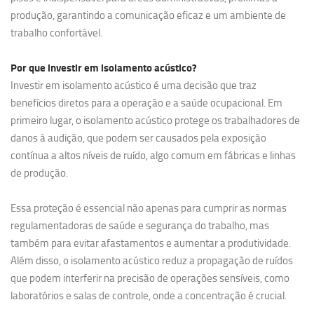
produção, garantindo a comunicação eficaz e um ambiente de
trabalho confortável.
Por que investir em
isolamento acústico?
Investir em isolamento acústico é uma decisão que traz
benefícios diretos para a operação e a saúde ocupacional. Em
primeiro lugar, o isolamento acústico protege os trabalhadores de
danos à audição, que podem ser causados pela exposição
contínua a altos níveis de ruído, algo comum em fábricas e linhas
de produção.
Essa proteção é essencial não apenas para cumprir as normas
regulamentadoras de saúde e segurança do trabalho, mas
também para evitar afastamentos e aumentar a produtividade.
Além disso, o isolamento acústico reduz a propagação de ruídos
que podem interferir na precisão de operações sensíveis, como
laboratórios e salas de controle, onde a concentração é crucial.