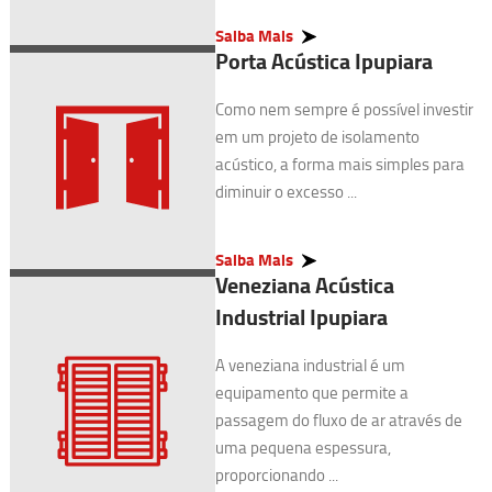
Saiba Mais
Porta Acústica Ipupiara
Como nem sempre é possível investir
em um projeto de isolamento
acústico, a forma mais simples para
diminuir o excesso ...
Saiba Mais
Veneziana Acústica
Industrial Ipupiara
A veneziana industrial é um
equipamento que permite a
passagem do fluxo de ar através de
uma pequena espessura,
proporcionando ...