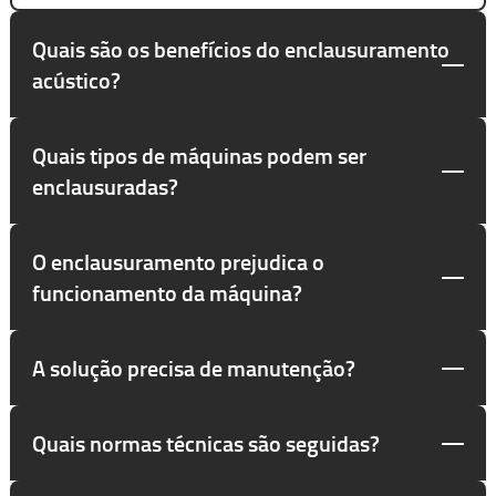
Quais são os benefícios do enclausuramento
acústico?
Quais tipos de máquinas podem ser
enclausuradas?
O enclausuramento prejudica o
funcionamento da máquina?
A solução precisa de manutenção?
Quais normas técnicas são seguidas?