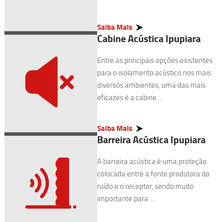
Saiba Mais
Cabine Acústica Ipupiara
Entre as principais opções existentes
para o isolamento acústico nos mais
diversos ambientes, uma das mais
eficazes é a cabine ...
Saiba Mais
Barreira Acústica Ipupiara
A barreira acústica é uma proteção
colocada entre a fonte produtora do
ruído e o receptor, sendo muito
importante para ...