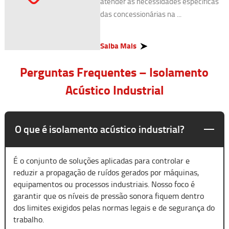
atender às necessidades específicas
das concessionárias na ...
Saiba Mais
Perguntas Frequentes – Isolamento
Acústico Industrial
O que é isolamento acústico industrial?
É o conjunto de soluções aplicadas para controlar e
reduzir a propagação de ruídos gerados por máquinas,
equipamentos ou processos industriais. Nosso foco é
garantir que os níveis de pressão sonora fiquem dentro
dos limites exigidos pelas normas legais e de segurança do
trabalho.