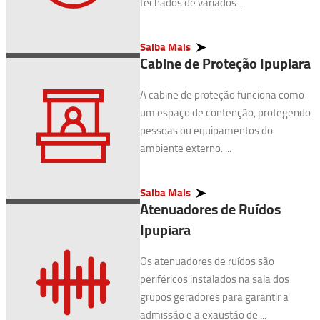
fechados de variados ...
Saiba Mais
Cabine de Proteção Ipupiara
A cabine de proteção funciona como
um espaço de contenção, protegendo
pessoas ou equipamentos do
ambiente externo. ...
Saiba Mais
Atenuadores de Ruídos
Ipupiara
Os atenuadores de ruídos são
periféricos instalados na sala dos
grupos geradores para garantir a
admissão e a exaustão de ...