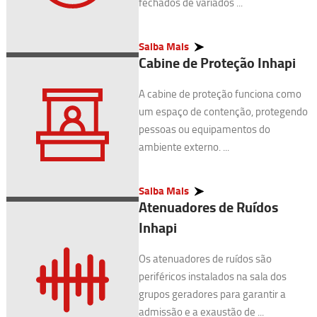
fechados de variados ...
Saiba Mais
Cabine de Proteção Inhapi
A cabine de proteção funciona como
um espaço de contenção, protegendo
pessoas ou equipamentos do
ambiente externo. ...
Saiba Mais
Atenuadores de Ruídos
Inhapi
Os atenuadores de ruídos são
periféricos instalados na sala dos
grupos geradores para garantir a
admissão e a exaustão de ...