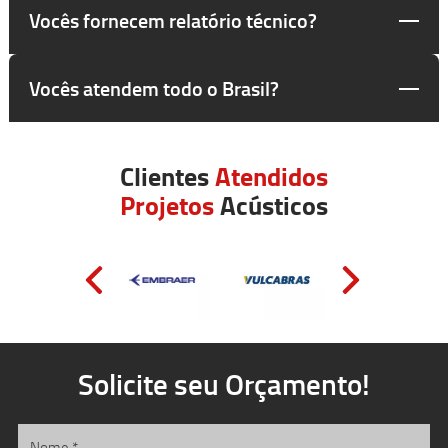
Vocês fornecem relatório técnico?
Vocês atendem todo o Brasil?
Clientes
Atendidos
Projetos
Acústicos
Solicite seu Orçamento!