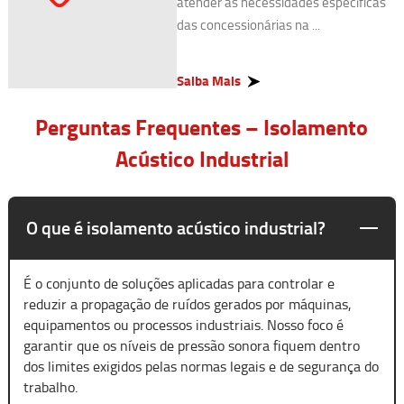
atender às necessidades específicas
das concessionárias na ...
Saiba Mais
Perguntas Frequentes – Isolamento
Acústico Industrial
O que é isolamento acústico industrial?
É o conjunto de soluções aplicadas para controlar e
reduzir a propagação de ruídos gerados por máquinas,
equipamentos ou processos industriais. Nosso foco é
garantir que os níveis de pressão sonora fiquem dentro
dos limites exigidos pelas normas legais e de segurança do
trabalho.