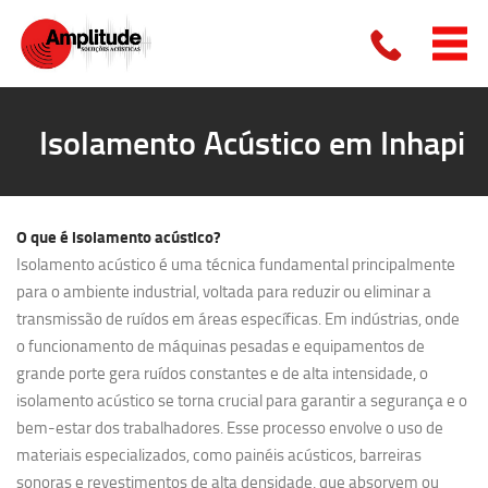
Isolamento Acústico em Inhapi
O que é
isolamento acústico?
Isolamento acústico é uma técnica fundamental principalmente
para o ambiente industrial, voltada para reduzir ou eliminar a
transmissão de ruídos em áreas específicas. Em indústrias, onde
o funcionamento de máquinas pesadas e equipamentos de
grande porte gera ruídos constantes e de alta intensidade, o
isolamento acústico se torna crucial para garantir a segurança e o
bem-estar dos trabalhadores. Esse processo envolve o uso de
materiais especializados, como painéis acústicos, barreiras
sonoras e revestimentos de alta densidade, que absorvem ou