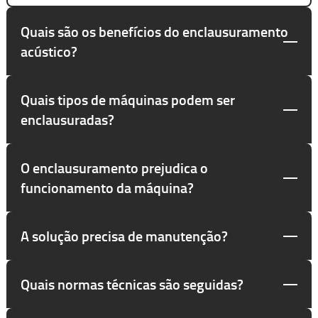
Quais são os benefícios do enclausuramento
acústico?
Quais tipos de máquinas podem ser
enclausuradas?
O enclausuramento prejudica o
funcionamento da máquina?
A solução precisa de manutenção?
Quais normas técnicas são seguidas?