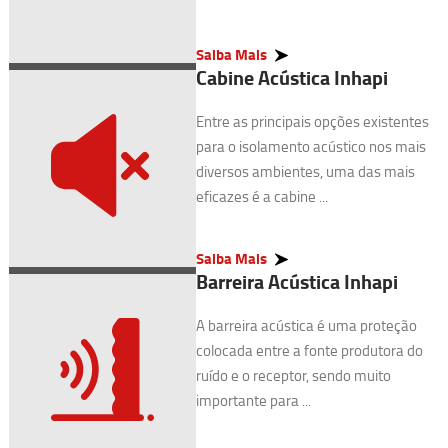
Saiba Mais
Cabine Acústica Inhapi
Entre as principais opções existentes
para o isolamento acústico nos mais
diversos ambientes, uma das mais
eficazes é a cabine ...
Saiba Mais
Barreira Acústica Inhapi
A barreira acústica é uma proteção
colocada entre a fonte produtora do
ruído e o receptor, sendo muito
importante para ...