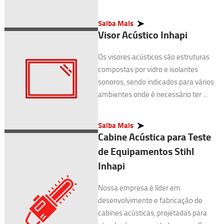
Saiba Mais
Visor Acústico Inhapi
Os visores acústicos são estruturas
compostas por vidro e isolantes
sonoros, sendo indicados para vários
ambientes onde é necessário ter ...
Saiba Mais
Cabine Acústica para Teste
de Equipamentos Stihl
Inhapi
Nossa empresa é líder em
desenvolvimento e fabricação de
cabines acústicas, projetadas para