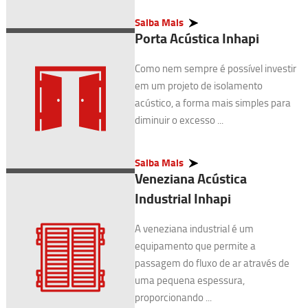
Saiba Mais
Porta Acústica Inhapi
Como nem sempre é possível investir
em um projeto de isolamento
acústico, a forma mais simples para
diminuir o excesso ...
Saiba Mais
Veneziana Acústica
Industrial Inhapi
A veneziana industrial é um
equipamento que permite a
passagem do fluxo de ar através de
uma pequena espessura,
proporcionando ...