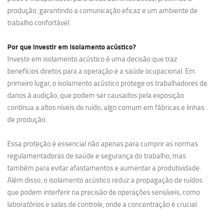
produção, garantindo a comunicação eficaz e um ambiente de
trabalho confortável.
Por que investir em
isolamento acústico?
Investir em isolamento acústico é uma decisão que traz
benefícios diretos para a operação e a saúde ocupacional. Em
primeiro lugar, o isolamento acústico protege os trabalhadores de
danos à audição, que podem ser causados pela exposição
contínua a altos níveis de ruído, algo comum em fábricas e linhas
de produção.
Essa proteção é essencial não apenas para cumprir as normas
regulamentadoras de saúde e segurança do trabalho, mas
também para evitar afastamentos e aumentar a produtividade.
Além disso, o isolamento acústico reduz a propagação de ruídos
que podem interferir na precisão de operações sensíveis, como
laboratórios e salas de controle, onde a concentração é crucial.