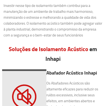
Investir nesse tipo de isolamento também contribui para a
manutenção de um ambiente de trabalho mais harmonioso,
minimizando o estresse e melhorando a qualidade de vida dos
colaboradores. O isolamento acústico também pode agregar valor
à planta industrial, demonstrando o compromisso da empresa
com a segurança e o bem-estar de seus funcionários
Soluções de Isolamento Acústico
em
Inhapi
Abafador Acústico Inhapi
Os Abafadores Acústicos são
altamente eficazes para reduzir os
ruídos excessivos, inclusive seus
efeitos, em ambientes abertos e