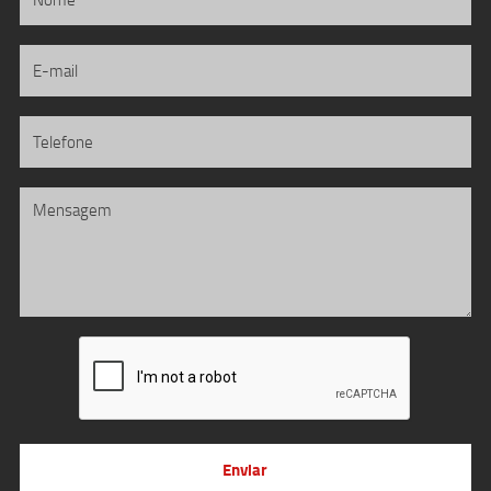
Enviar