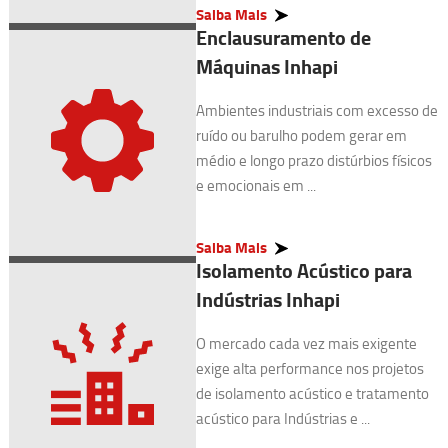
Saiba Mais
Enclausuramento de
Máquinas Inhapi
Ambientes industriais com excesso de
ruído ou barulho podem gerar em
médio e longo prazo distúrbios físicos
e emocionais em ...
Saiba Mais
Isolamento Acústico para
Indústrias Inhapi
O mercado cada vez mais exigente
exige alta performance nos projetos
de isolamento acústico e tratamento
acústico para Indústrias e ...