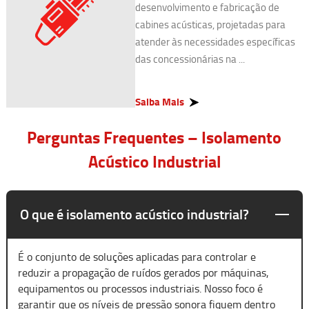
desenvolvimento e fabricação de
cabines acústicas, projetadas para
atender às necessidades específicas
das concessionárias na ...
Saiba Mais
Perguntas Frequentes – Isolamento
Acústico Industrial
O que é isolamento acústico industrial?
É o conjunto de soluções aplicadas para controlar e
reduzir a propagação de ruídos gerados por máquinas,
equipamentos ou processos industriais. Nosso foco é
garantir que os níveis de pressão sonora fiquem dentro