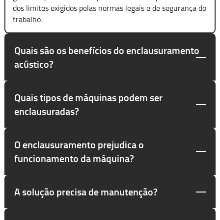
dos limites exigidos pelas normas legais e de segurança do
trabalho.
Quais são os benefícios do enclausuramento
acústico?
Quais tipos de máquinas podem ser
enclausuradas?
O enclausuramento prejudica o
funcionamento da máquina?
A solução precisa de manutenção?