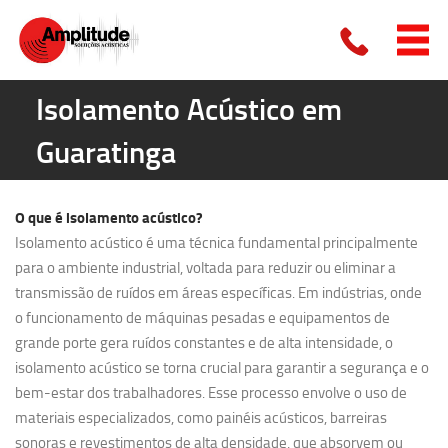
Isolamento Acústico em
Guaratinga
O que é
isolamento acústico?
Isolamento acústico é uma técnica fundamental principalmente
para o ambiente industrial, voltada para reduzir ou eliminar a
transmissão de ruídos em áreas específicas. Em indústrias, onde
o funcionamento de máquinas pesadas e equipamentos de
grande porte gera ruídos constantes e de alta intensidade, o
isolamento acústico se torna crucial para garantir a segurança e o
bem-estar dos trabalhadores. Esse processo envolve o uso de
materiais especializados, como painéis acústicos, barreiras
sonoras e revestimentos de alta densidade, que absorvem ou