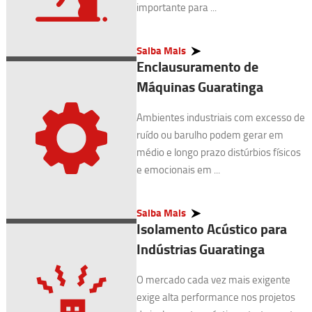
importante para ...
Saiba Mais
Enclausuramento de
Máquinas Guaratinga
Ambientes industriais com excesso de
ruído ou barulho podem gerar em
médio e longo prazo distúrbios físicos
e emocionais em ...
Saiba Mais
Isolamento Acústico para
Indústrias Guaratinga
O mercado cada vez mais exigente
exige alta performance nos projetos