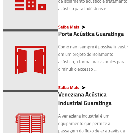
de isolamento acústico e tratamento
acústico para Indústrias e ...
Saiba Mais
Porta Acústica Guaratinga
Como nem sempre é possível investir
em um projeto de isolamento
acústico, a forma mais simples para
diminuir o excesso ...
Saiba Mais
Veneziana Acústica
Industrial Guaratinga
A veneziana industrial é um
equipamento que permite a
passagem do fluxo de ar através de