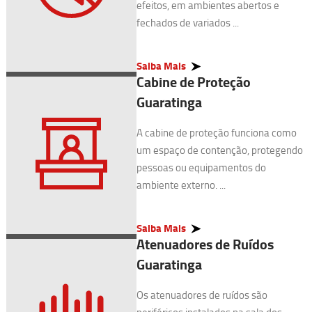
efeitos, em ambientes abertos e
fechados de variados ...
Saiba Mais
Cabine de Proteção
Guaratinga
A cabine de proteção funciona como
um espaço de contenção, protegendo
pessoas ou equipamentos do
ambiente externo. ...
Saiba Mais
Atenuadores de Ruídos
Guaratinga
Os atenuadores de ruídos são