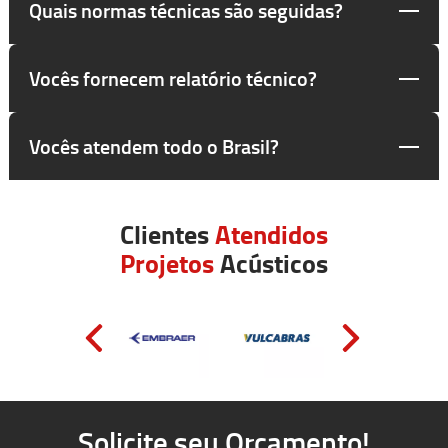
Quais normas técnicas são seguidas?
Vocês fornecem relatório técnico?
Vocês atendem todo o Brasil?
Clientes
Atendidos
Projetos
Acústicos
Solicite seu Orçamento!