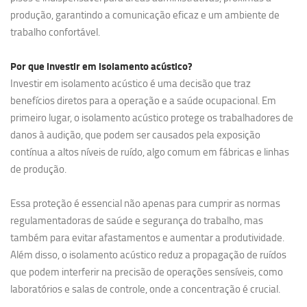
produção, garantindo a comunicação eficaz e um ambiente de
trabalho confortável.
Por que investir em
isolamento acústico?
Investir em isolamento acústico é uma decisão que traz
benefícios diretos para a operação e a saúde ocupacional. Em
primeiro lugar, o isolamento acústico protege os trabalhadores de
danos à audição, que podem ser causados pela exposição
contínua a altos níveis de ruído, algo comum em fábricas e linhas
de produção.
Essa proteção é essencial não apenas para cumprir as normas
regulamentadoras de saúde e segurança do trabalho, mas
também para evitar afastamentos e aumentar a produtividade.
Além disso, o isolamento acústico reduz a propagação de ruídos
que podem interferir na precisão de operações sensíveis, como
laboratórios e salas de controle, onde a concentração é crucial.