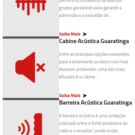
periféricos instalados na sala dos
grupos geradores para garantir a
admissão e a exaustão de ...
Saiba Mais
Cabine Acústica Guaratinga
Entre as principais opções existentes
para o isolamento acústico nos mais
diversos ambientes, uma das mais
eficazes é a cabine ...
Saiba Mais
Barreira Acústica Guaratinga
A barreira acústica é uma proteção
colocada entre a fonte produtora do
ruído e o receptor, sendo muito