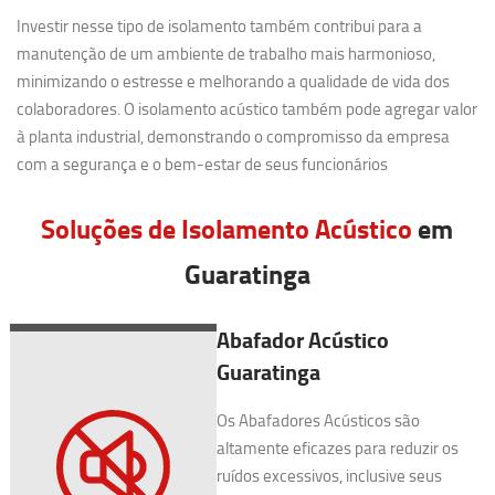
Investir nesse tipo de isolamento também contribui para a
manutenção de um ambiente de trabalho mais harmonioso,
minimizando o estresse e melhorando a qualidade de vida dos
colaboradores. O isolamento acústico também pode agregar valor
à planta industrial, demonstrando o compromisso da empresa
com a segurança e o bem-estar de seus funcionários
Soluções de Isolamento Acústico
em
Guaratinga
Abafador Acústico
Guaratinga
Os Abafadores Acústicos são
altamente eficazes para reduzir os
ruídos excessivos, inclusive seus