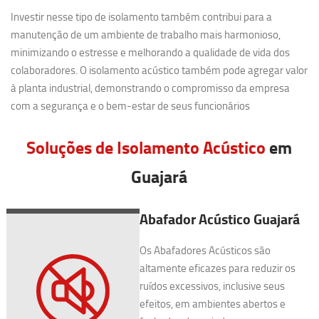
Investir nesse tipo de isolamento também contribui para a
manutenção de um ambiente de trabalho mais harmonioso,
minimizando o estresse e melhorando a qualidade de vida dos
colaboradores. O isolamento acústico também pode agregar valor
à planta industrial, demonstrando o compromisso da empresa
com a segurança e o bem-estar de seus funcionários
Soluções de Isolamento Acústico
em
Guajará
Abafador Acústico Guajará
Os Abafadores Acústicos são
altamente eficazes para reduzir os
ruídos excessivos, inclusive seus
efeitos, em ambientes abertos e