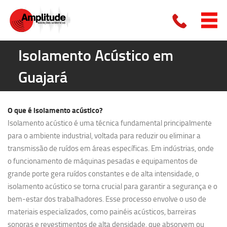
Isolamento Acústico em
Guajará
O que é
isolamento acústico?
Isolamento acústico é uma técnica fundamental principalmente
para o ambiente industrial, voltada para reduzir ou eliminar a
transmissão de ruídos em áreas específicas. Em indústrias, onde
o funcionamento de máquinas pesadas e equipamentos de
grande porte gera ruídos constantes e de alta intensidade, o
isolamento acústico se torna crucial para garantir a segurança e o
bem-estar dos trabalhadores. Esse processo envolve o uso de
materiais especializados, como painéis acústicos, barreiras
sonoras e revestimentos de alta densidade, que absorvem ou