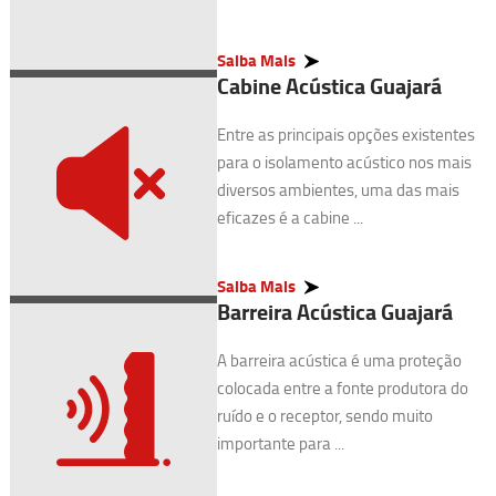
Saiba Mais
Cabine Acústica Guajará
Entre as principais opções existentes
para o isolamento acústico nos mais
diversos ambientes, uma das mais
eficazes é a cabine ...
Saiba Mais
Barreira Acústica Guajará
A barreira acústica é uma proteção
colocada entre a fonte produtora do
ruído e o receptor, sendo muito
importante para ...