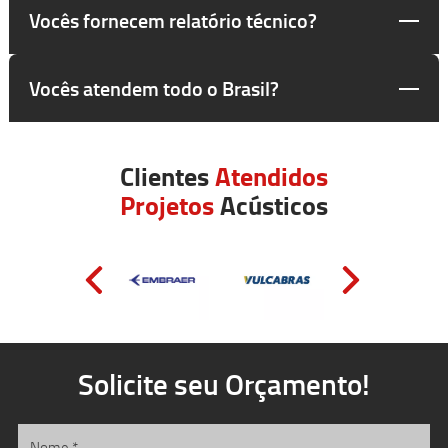
Vocês fornecem relatório técnico?
Vocês atendem todo o Brasil?
Clientes
Atendidos
Projetos
Acústicos
Solicite seu Orçamento!