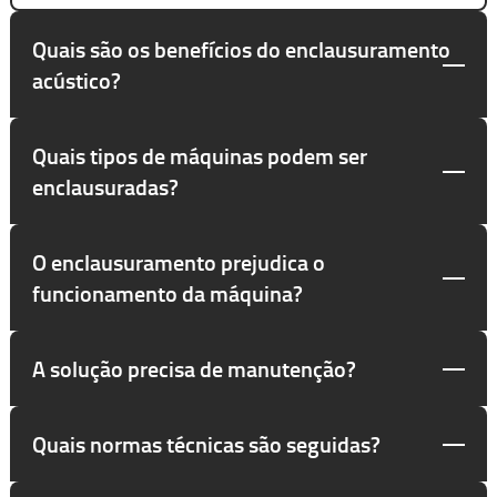
Quais são os benefícios do enclausuramento
acústico?
Quais tipos de máquinas podem ser
enclausuradas?
O enclausuramento prejudica o
funcionamento da máquina?
A solução precisa de manutenção?
Quais normas técnicas são seguidas?