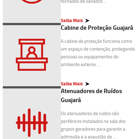
fechados de variados ...
Saiba Mais
Cabine de Proteção Guajará
A cabine de proteção funciona como
um espaço de contenção, protegendo
pessoas ou equipamentos do
ambiente externo. ...
Saiba Mais
Atenuadores de Ruídos
Guajará
Os atenuadores de ruídos são
periféricos instalados na sala dos
grupos geradores para garantir a
admissão e a exaustão de ...