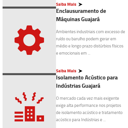
Saiba Mais
Enclausuramento de
Máquinas Guajará
Ambientes industriais com excesso de
ruído ou barulho podem gerar em
médio e longo prazo distúrbios físicos
e emocionais em ...
Saiba Mais
Isolamento Acústico para
Indústrias Guajará
O mercado cada vez mais exigente
exige alta performance nos projetos
de isolamento acústico e tratamento
acústico para Indústrias e ...