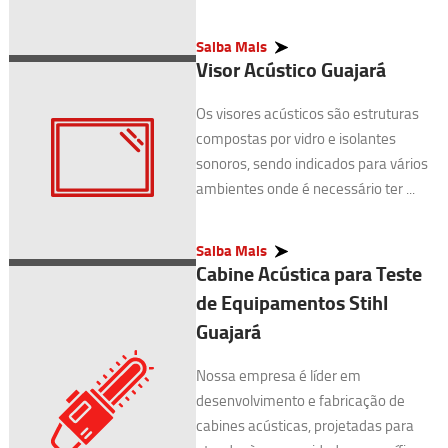
Saiba Mais
Visor Acústico Guajará
Os visores acústicos são estruturas
compostas por vidro e isolantes
sonoros, sendo indicados para vários
ambientes onde é necessário ter ...
Saiba Mais
Cabine Acústica para Teste
de Equipamentos Stihl
Guajará
Nossa empresa é líder em
desenvolvimento e fabricação de
cabines acústicas, projetadas para