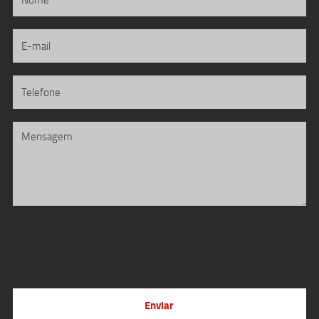
Enviar