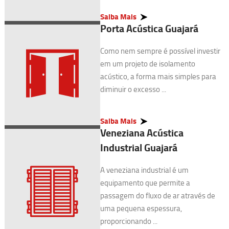
Saiba Mais
Porta Acústica Guajará
Como nem sempre é possível investir
em um projeto de isolamento
acústico, a forma mais simples para
diminuir o excesso ...
Saiba Mais
Veneziana Acústica
Industrial Guajará
A veneziana industrial é um
equipamento que permite a
passagem do fluxo de ar através de
uma pequena espessura,
proporcionando ...