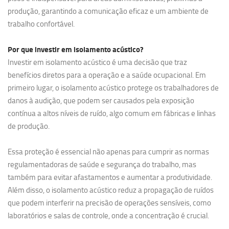
produção, garantindo a comunicação eficaz e um ambiente de
trabalho confortável.
Por que investir em
isolamento acústico?
Investir em isolamento acústico é uma decisão que traz
benefícios diretos para a operação e a saúde ocupacional. Em
primeiro lugar, o isolamento acústico protege os trabalhadores de
danos à audição, que podem ser causados pela exposição
contínua a altos níveis de ruído, algo comum em fábricas e linhas
de produção.
Essa proteção é essencial não apenas para cumprir as normas
regulamentadoras de saúde e segurança do trabalho, mas
também para evitar afastamentos e aumentar a produtividade.
Além disso, o isolamento acústico reduz a propagação de ruídos
que podem interferir na precisão de operações sensíveis, como
laboratórios e salas de controle, onde a concentração é crucial.