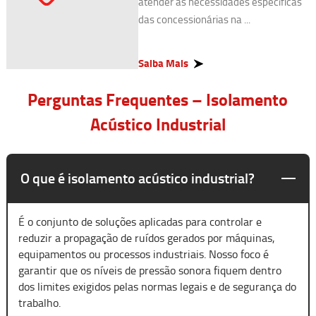
atender às necessidades específicas
das concessionárias na ...
Saiba Mais
Perguntas Frequentes – Isolamento
Acústico Industrial
O que é isolamento acústico industrial?
É o conjunto de soluções aplicadas para controlar e
reduzir a propagação de ruídos gerados por máquinas,
equipamentos ou processos industriais. Nosso foco é
garantir que os níveis de pressão sonora fiquem dentro
dos limites exigidos pelas normas legais e de segurança do
trabalho.