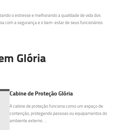
zando o estresse e melhorando a qualidade de vida dos
sa com a segurança e o bem-estar de seus funcionários
em Glória
Cabine de Proteção Glória
A cabine de proteção funciona como um espaço de
contenção, protegendo pessoas ou equipamentos do
ambiente externo. ...