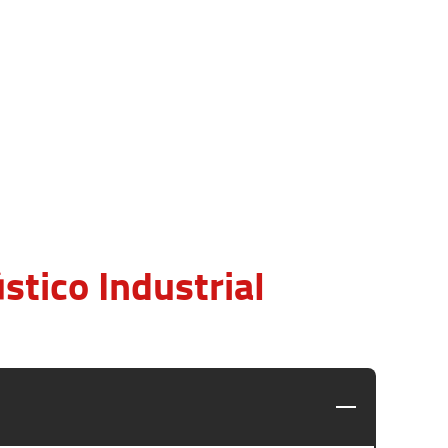
tico Industrial