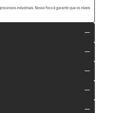
ocessos industriais. Nosso foco é garantir que os níveis