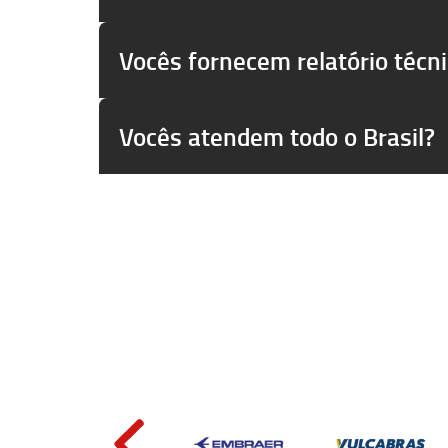
Vocês fornecem relatório técn
Vocês atendem todo o Brasil?