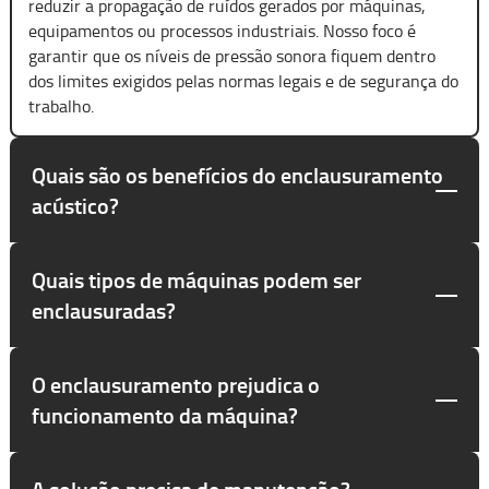
reduzir a propagação de ruídos gerados por máquinas,
equipamentos ou processos industriais. Nosso foco é
garantir que os níveis de pressão sonora fiquem dentro
dos limites exigidos pelas normas legais e de segurança do
trabalho.
Quais são os benefícios do enclausuramento
acústico?
Quais tipos de máquinas podem ser
enclausuradas?
O enclausuramento prejudica o
funcionamento da máquina?
A solução precisa de manutenção?