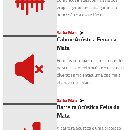
periféricos instalados na sala dos
grupos geradores para garantir a
admissão e a exaustão de ...
Saiba Mais
Cabine Acústica Feira da
Mata
Entre as principais opções existentes
para o isolamento acústico nos mais
diversos ambientes, uma das mais
eficazes é a cabine ...
Saiba Mais
Barreira Acústica Feira da
Mata
A barreira acústica é uma proteção