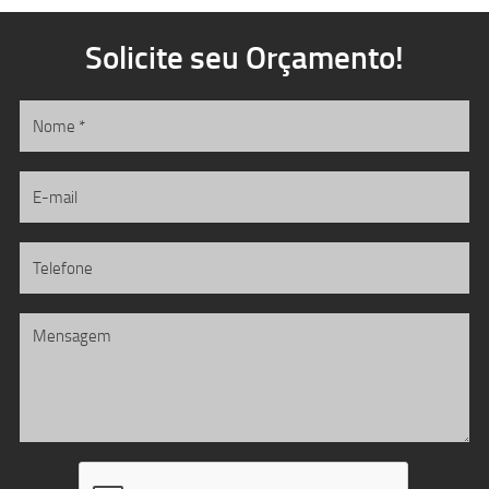
Solicite seu Orçamento!