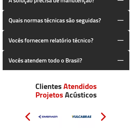
Quais normas técnicas são seguidas?
Vocês fornecem relatório técnico?
Vocês atendem todo o Brasil?
Clientes
Atendidos
Projetos
Acústicos