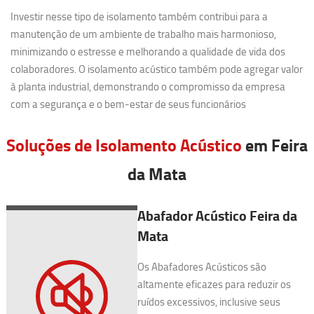
Investir nesse tipo de isolamento também contribui para a
manutenção de um ambiente de trabalho mais harmonioso,
minimizando o estresse e melhorando a qualidade de vida dos
colaboradores. O isolamento acústico também pode agregar valor
à planta industrial, demonstrando o compromisso da empresa
com a segurança e o bem-estar de seus funcionários
Soluções de Isolamento Acústico
em Feira
da Mata
Abafador Acústico Feira da
Mata
Os Abafadores Acústicos são
altamente eficazes para reduzir os
ruídos excessivos, inclusive seus