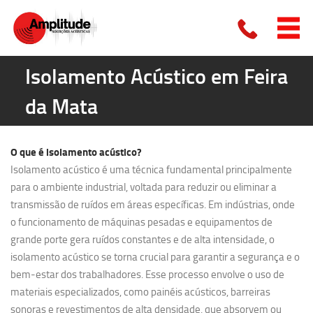
Isolamento Acústico em Feira
da Mata
O que é
isolamento acústico?
Isolamento acústico é uma técnica fundamental principalmente
para o ambiente industrial, voltada para reduzir ou eliminar a
transmissão de ruídos em áreas específicas. Em indústrias, onde
o funcionamento de máquinas pesadas e equipamentos de
grande porte gera ruídos constantes e de alta intensidade, o
isolamento acústico se torna crucial para garantir a segurança e o
bem-estar dos trabalhadores. Esse processo envolve o uso de
materiais especializados, como painéis acústicos, barreiras
sonoras e revestimentos de alta densidade, que absorvem ou