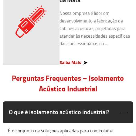
Nossa empresa é líder em
desenvolvimento e fabricação de
cabines acústicas, projetadas para
atender às necessidades específicas
das concessionárias na ...
Saiba Mais
Perguntas Frequentes – Isolamento
Acústico Industrial
O que é isolamento acústico industrial?
É o conjunto de soluções aplicadas para controlar e