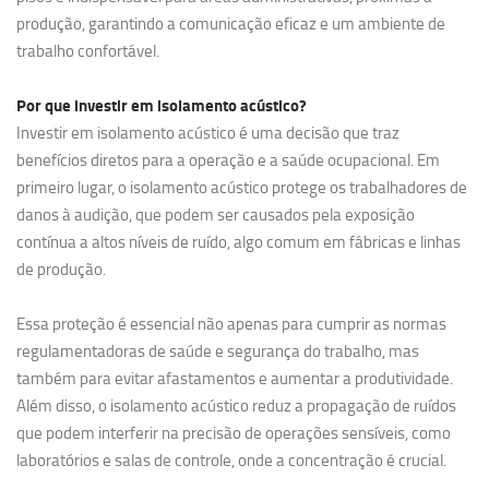
produção, garantindo a comunicação eficaz e um ambiente de
trabalho confortável.
Por que investir em
isolamento acústico?
Investir em isolamento acústico é uma decisão que traz
benefícios diretos para a operação e a saúde ocupacional. Em
primeiro lugar, o isolamento acústico protege os trabalhadores de
danos à audição, que podem ser causados pela exposição
contínua a altos níveis de ruído, algo comum em fábricas e linhas
de produção.
Essa proteção é essencial não apenas para cumprir as normas
regulamentadoras de saúde e segurança do trabalho, mas
também para evitar afastamentos e aumentar a produtividade.
Além disso, o isolamento acústico reduz a propagação de ruídos
que podem interferir na precisão de operações sensíveis, como
laboratórios e salas de controle, onde a concentração é crucial.