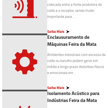
colocada entre a fonte produtora do
ruído e o receptor, sendo muito
importante para ...
Saiba Mais
Enclausuramento de
Máquinas Feira da Mata
Ambientes industriais com excesso de
ruído ou barulho podem gerar em
médio e longo prazo distúrbios físicos
e emocionais em ...
Saiba Mais
Isolamento Acústico para
Indústrias Feira da Mata