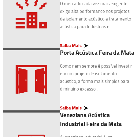
O mercado cada vez mais exigente
exige alta performance nos projetos
de isolamento acústico e tratamento
acústico para Indústrias e ...
Saiba Mais
Porta Acústica Feira da Mata
Como nem sempre é possível investir
em um projeto de isolamento
acústico, a forma mais simples para
diminuir o excesso ...
Saiba Mais
Veneziana Acústica
Industrial Feira da Mata