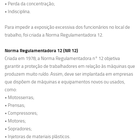
• Perda da concentração;
• Indisciplina.
Para impedir a exposição excessiva dos funcionários no local de
trabalho, foi criada a Norma Regulamentadora 12.
Norma Regulamentadora 12 (NR 12)
Criada em 1978, a Norma Regulamentadora n° 12 objetiva
garantir a proteção de trabalhadores em relação às máquinas que
produzem muito ruído. Assim, deve ser implantada em empresas
que dispõem de máquinas e equipamentos novos ou usados,
como:
• Motosserras;
• Prensas;
• Compressores;
• Motores;
• Sopradores;
• Injetoras de materiais plásticos.