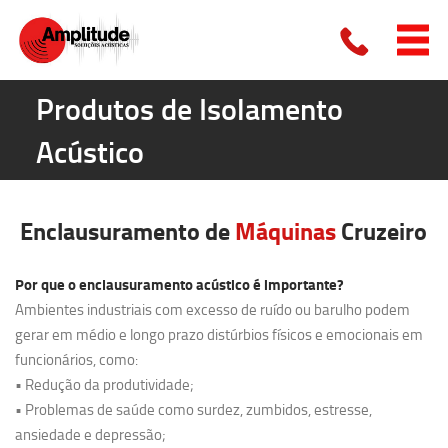
Produtos de Isolamento
Acústico
Enclausuramento de
Máquinas
Cruzeiro
Por que o enclausuramento acústico é importante?
Ambientes industriais com excesso de ruído ou barulho podem
gerar em médio e longo prazo distúrbios físicos e emocionais em
funcionários, como:
• Redução da produtividade;
• Problemas de saúde como surdez, zumbidos, estresse,
ansiedade e depressão;