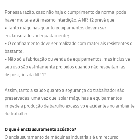
Por essa razão, caso não haja o cumprimento da norma, pode
haver multa e até mesmo interdição. A NR 12 prevê que:
• Tanto máquinas quanto equipamentos devem ser
enclausurados adequadamente;
• O confinamento deve ser realizado com materiais resistentes o
bastante;
• Não só a fabricação ou venda de equipamentos, mas inclusive
seu uso são estritamente proibidos quando não respeitam as
disposições da NR 12.
Assim, tanto a saúde quanto a segurança do trabalhador são
preservadas, uma vez que isolar máquinas e equipamentos
impede a produção de barulho excessivo e acidentes no ambiente
de trabalho.
O que é enclausuramento acústico?
O enclausuramento de máquinas industriais é um recurso