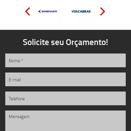
Solicite seu Orçamento!