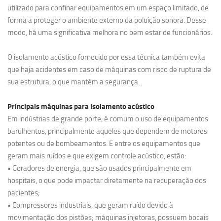
utilizado para confinar equipamentos em um espaço limitado, de
forma a proteger o ambiente externo da poluição sonora. Desse
modo, há uma significativa melhora no bem estar de funcionários.
O isolamento acústico fornecido por essa técnica também evita
que haja acidentes em caso de máquinas com risco de ruptura de
sua estrutura, o que mantém a segurança.
Principais máquinas para isolamento acústico
Em indústrias de grande porte, é comum o uso de equipamentos
barulhentos, principalmente aqueles que dependem de motores
potentes ou de bombeamentos. E entre os equipamentos que
geram mais ruídos e que exigem controle acústico, estão:
• Geradores de energia, que são usados principalmente em
hospitais, o que pode impactar diretamente na recuperação dos
pacientes;
• Compressores industriais, que geram ruído devido à
movimentação dos pistões; máquinas injetoras, possuem bocais