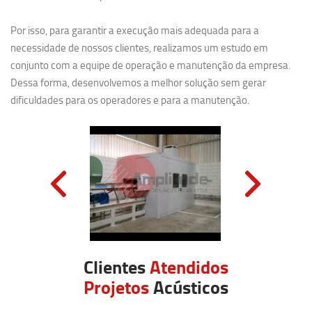
Por isso, para garantir a execução mais adequada para a
necessidade de nossos clientes, realizamos um estudo em
conjunto com a equipe de operação e manutenção da empresa.
Dessa forma, desenvolvemos a melhor solução sem gerar
dificuldades para os operadores e para a manutenção.
Clientes
Atendidos
Projetos
Acústicos