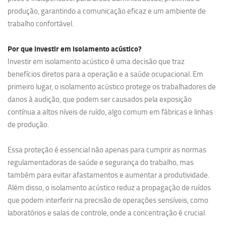
produção, garantindo a comunicação eficaz e um ambiente de
trabalho confortável.
Por que investir em
isolamento acústico?
Investir em isolamento acústico é uma decisão que traz
benefícios diretos para a operação e a saúde ocupacional. Em
primeiro lugar, o isolamento acústico protege os trabalhadores de
danos à audição, que podem ser causados pela exposição
contínua a altos níveis de ruído, algo comum em fábricas e linhas
de produção.
Essa proteção é essencial não apenas para cumprir as normas
regulamentadoras de saúde e segurança do trabalho, mas
também para evitar afastamentos e aumentar a produtividade.
Além disso, o isolamento acústico reduz a propagação de ruídos
que podem interferir na precisão de operações sensíveis, como
laboratórios e salas de controle, onde a concentração é crucial.