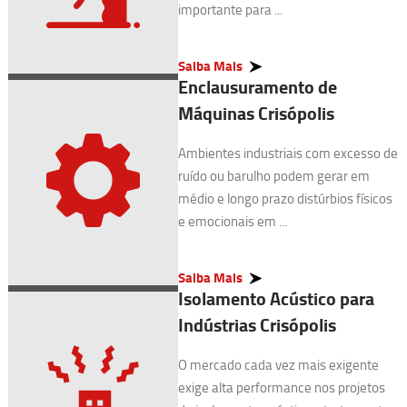
importante para ...
Saiba Mais
Enclausuramento de
Máquinas Crisópolis
Ambientes industriais com excesso de
ruído ou barulho podem gerar em
médio e longo prazo distúrbios físicos
e emocionais em ...
Saiba Mais
Isolamento Acústico para
Indústrias Crisópolis
O mercado cada vez mais exigente
exige alta performance nos projetos