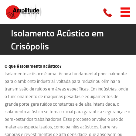
Isolamento Acústico em
Crisópolis
O que é
isolamento acústico?
Isolamento acústico é uma técnica fundamental principalmente
para o ambiente industrial, voltada para reduzir ou eliminar a
transmissão de ruídos em áreas específicas. Em indústrias, onde
o funcionamento de máquinas pesadas e equipamentos de
grande porte gera ruídos constantes e de alta intensidade, o
isolamento acústico se torna crucial para garantir a segurança e o
bem-estar dos trabalhadores. Esse processo envolve o uso de
materiais especializados, como painéis acústicos, barreiras
sonoras e revestimentos de alta densidade, que absorvem ou