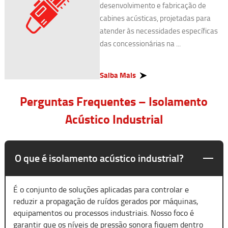
desenvolvimento e fabricação de
cabines acústicas, projetadas para
atender às necessidades específicas
das concessionárias na ...
Saiba Mais
Perguntas Frequentes – Isolamento
Acústico Industrial
O que é isolamento acústico industrial?
É o conjunto de soluções aplicadas para controlar e
reduzir a propagação de ruídos gerados por máquinas,
equipamentos ou processos industriais. Nosso foco é
garantir que os níveis de pressão sonora fiquem dentro