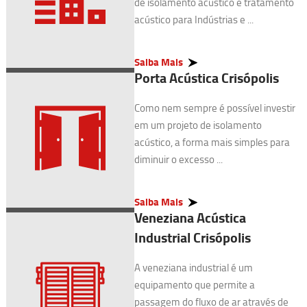
de isolamento acústico e tratamento
acústico para Indústrias e ...
Saiba Mais
Porta Acústica Crisópolis
Como nem sempre é possível investir
em um projeto de isolamento
acústico, a forma mais simples para
diminuir o excesso ...
Saiba Mais
Veneziana Acústica
Industrial Crisópolis
A veneziana industrial é um
equipamento que permite a
passagem do fluxo de ar através de