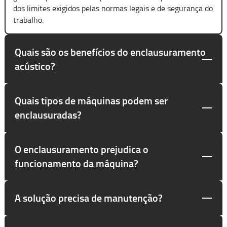
dos limites exigidos pelas normas legais e de segurança do
trabalho.
Quais são os benefícios do enclausuramento
acústico?
Quais tipos de máquinas podem ser
enclausuradas?
O enclausuramento prejudica o
funcionamento da máquina?
A solução precisa de manutenção?