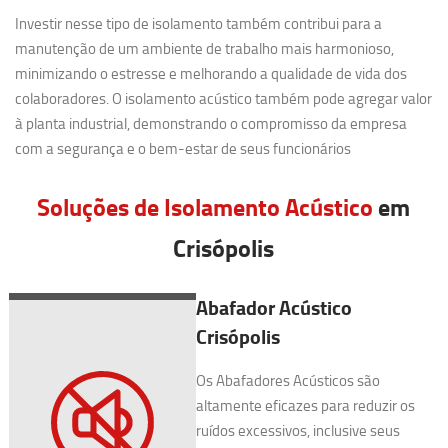
Investir nesse tipo de isolamento também contribui para a
manutenção de um ambiente de trabalho mais harmonioso,
minimizando o estresse e melhorando a qualidade de vida dos
colaboradores. O isolamento acústico também pode agregar valor
à planta industrial, demonstrando o compromisso da empresa
com a segurança e o bem-estar de seus funcionários
Soluções de Isolamento Acústico
em
Crisópolis
Abafador Acústico
Crisópolis
Os Abafadores Acústicos são
altamente eficazes para reduzir os
ruídos excessivos, inclusive seus