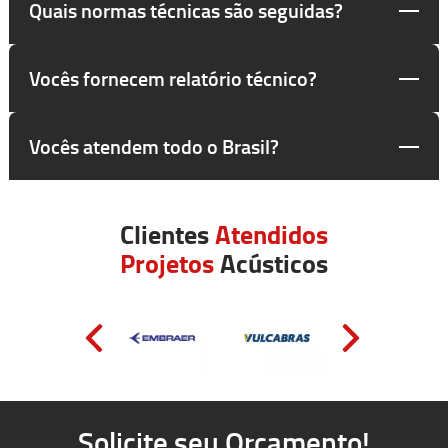
Quais normas técnicas são seguidas?
Vocês fornecem relatório técnico?
Vocês atendem todo o Brasil?
Clientes
Atendidos
Projetos
Acústicos
Solicite seu Orçamento!