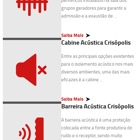
periféricos instalados na sala dos
grupos geradores para garantir a
admissão e a exaustão de ...
Saiba Mais
Cabine Acústica Crisópolis
Entre as principais opções existentes
para o isolamento acústico nos mais
diversos ambientes, uma das mais
eficazes é a cabine ...
Saiba Mais
Barreira Acústica Crisópolis
A barreira acústica é uma proteção
colocada entre a fonte produtora do
ruído e o receptor, sendo muito