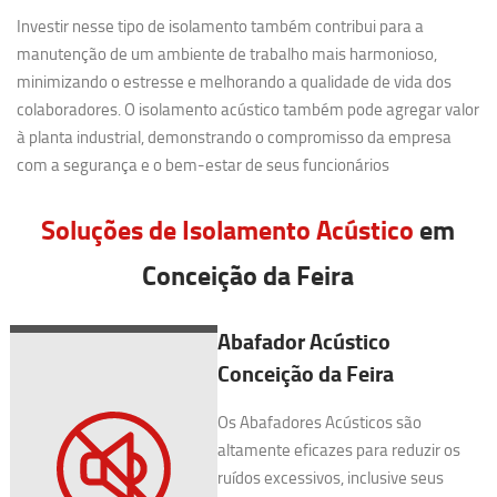
Investir nesse tipo de isolamento também contribui para a
manutenção de um ambiente de trabalho mais harmonioso,
minimizando o estresse e melhorando a qualidade de vida dos
colaboradores. O isolamento acústico também pode agregar valor
à planta industrial, demonstrando o compromisso da empresa
com a segurança e o bem-estar de seus funcionários
Soluções de Isolamento Acústico
em
Conceição da Feira
Abafador Acústico
Conceição da Feira
Os Abafadores Acústicos são
altamente eficazes para reduzir os
ruídos excessivos, inclusive seus