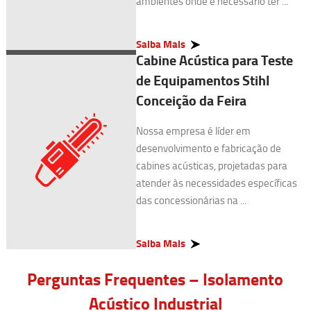
ambientes onde é necessário ter ...
Saiba Mais
Cabine Acústica para Teste
de Equipamentos Stihl
Conceição da Feira
Nossa empresa é líder em
desenvolvimento e fabricação de
cabines acústicas, projetadas para
atender às necessidades específicas
das concessionárias na ...
Saiba Mais
Perguntas Frequentes – Isolamento
Acústico Industrial