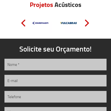
Projetos
Acústicos
Solicite seu Orçamento!