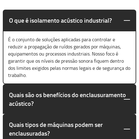
O que é isolamento acústico industrial?
É o conjunto de soluções aplicadas para controlar e
reduzir a propagação de ruídos gerados por máquinas,
equipamentos ou processos industriais. Nosso foco é
garantir que os níveis de pressão sonora fiquem dentro
dos limites exigidos pelas normas legais e de segurança do
trabalho.
Quais são os benefícios do enclausuramento
acústico?
Quais tipos de máquinas podem ser
enclausuradas?