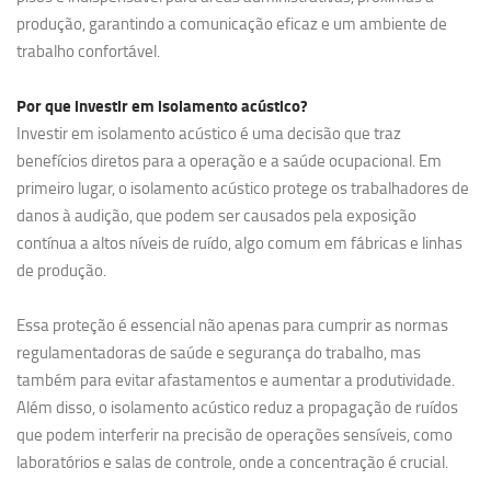
produção, garantindo a comunicação eficaz e um ambiente de
trabalho confortável.
Por que investir em
isolamento acústico?
Investir em isolamento acústico é uma decisão que traz
benefícios diretos para a operação e a saúde ocupacional. Em
primeiro lugar, o isolamento acústico protege os trabalhadores de
danos à audição, que podem ser causados pela exposição
contínua a altos níveis de ruído, algo comum em fábricas e linhas
de produção.
Essa proteção é essencial não apenas para cumprir as normas
regulamentadoras de saúde e segurança do trabalho, mas
também para evitar afastamentos e aumentar a produtividade.
Além disso, o isolamento acústico reduz a propagação de ruídos
que podem interferir na precisão de operações sensíveis, como
laboratórios e salas de controle, onde a concentração é crucial.