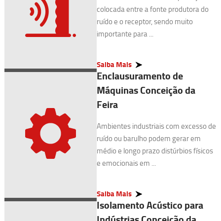
colocada entre a fonte produtora do
ruído e o receptor, sendo muito
importante para ...
Saiba Mais
Enclausuramento de
Máquinas Conceição da
Feira
Ambientes industriais com excesso de
ruído ou barulho podem gerar em
médio e longo prazo distúrbios físicos
e emocionais em ...
Saiba Mais
Isolamento Acústico para
Indústrias Conceição da