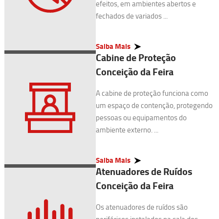
efeitos, em ambientes abertos e
fechados de variados ...
Saiba Mais
Cabine de Proteção
Conceição da Feira
A cabine de proteção funciona como
um espaço de contenção, protegendo
pessoas ou equipamentos do
ambiente externo. ...
Saiba Mais
Atenuadores de Ruídos
Conceição da Feira
Os atenuadores de ruídos são