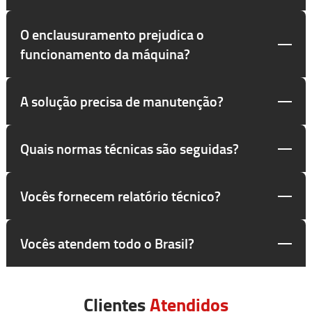
O enclausuramento prejudica o
funcionamento da máquina?
A solução precisa de manutenção?
Quais normas técnicas são seguidas?
Vocês fornecem relatório técnico?
Vocês atendem todo o Brasil?
Clientes
Atendidos