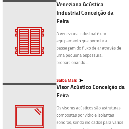
Veneziana Acústica
Industrial Conceição da
Feira
A veneziana industrial é um
equipamento que permite a
passagem do fluxo de ar através de
uma pequena espessura,
proporcionando ...
Saiba Mais
Visor Acústico Conceição da
Feira
Os visores acústicos são estruturas
compostas por vidro e isolantes
sonoros, sendo indicados para vários