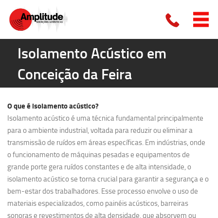
Isolamento Acústico em
Conceição da Feira
O que é
isolamento acústico?
Isolamento acústico é uma técnica fundamental principalmente
para o ambiente industrial, voltada para reduzir ou eliminar a
transmissão de ruídos em áreas específicas. Em indústrias, onde
o funcionamento de máquinas pesadas e equipamentos de
grande porte gera ruídos constantes e de alta intensidade, o
isolamento acústico se torna crucial para garantir a segurança e o
bem-estar dos trabalhadores. Esse processo envolve o uso de
materiais especializados, como painéis acústicos, barreiras
sonoras e revestimentos de alta densidade, que absorvem ou